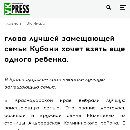
Главная
ВК Инфо
глава лучшей замещающей
семьи Кубани хочет взять еще
одного ребенка.
В Краснодарском крае выбрали лучшую
замещающую семью.
В Краснодарском крае выбрали лучшую
замещающую семью. Это звание досталось
большой и дружной семье Мальцевых из
станицы Андреевская Калининского района. В