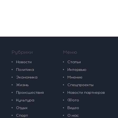
Рубрики
Меню
Новости
Статьи
Политика
Интервью
Экономика
Мнение
Жизнь
Спецпроекты
Происшествия
Новости партнеров
Культура
Фото
Отдых
Видео
Спорт
О нас