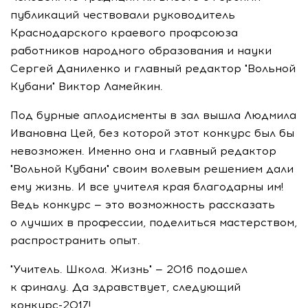
публикаций чествовали руководитель
Краснодарского краевого профсоюза
работников народного образования и науки
Сергей Даниленко и главный редактор "Вольной
Кубани" Виктор Ламейкин.
Под бурные аплодисменты в зал вышла Людмила
Ивановна Цей, без которой этот конкурс был бы
невозможен. Именно она и главный редактор
"Вольной Кубани" своим волевым решением дали
ему жизнь. И все учителя края благодарны им!
Ведь конкурс — это возможность рассказать
о лучших в профессии, поделиться мастерством,
распространить опыт.
"Учитель. Школа. Жизнь" — 2016 подошел
к финалу. Да здравствует, следующий
конкурс-2017
!