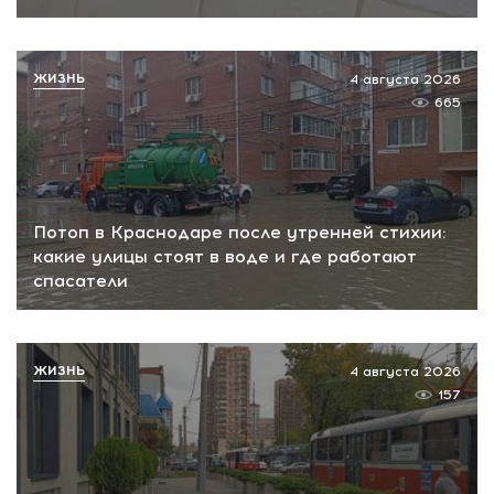
ЖИЗНЬ
4 августа 2026
665
Потоп в Краснодаре после утренней стихии:
какие улицы стоят в воде и где работают
спасатели
ЖИЗНЬ
4 августа 2026
157