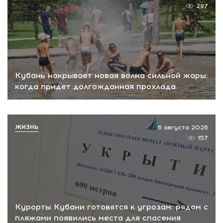
297
Кубань накрывает новая волна сильной жары:
когда придет долгожданная прохлада
ЖИЗНЬ
6 августа 2026
157
Курорты Кубани готовятся к угрозам: рядом с
пляжами появились места для спасения