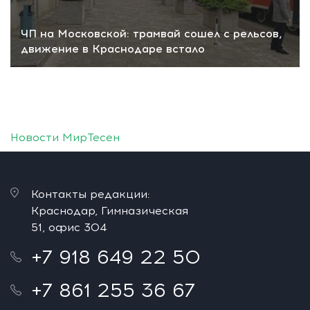
ЧП на Московской: трамвай сошел с рельсов,
движение в Краснодаре встало
Новости МирТесен
Контакты редакции:
Краснодар, Гимназическая
51, офис 304
+7 918 649 22 50
+7 861 255 36 67