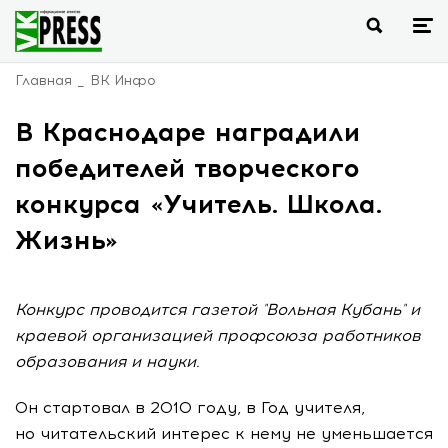
Главная
ВК Инфо
В Краснодаре наградили
победителей творческого
конкурса «Учитель. Школа.
Жизнь»
Конкурс проводится газетой "Вольная Кубань" и
краевой организацией профсоюза работников
образования и науки.
Он стартовал в 2010 году, в Год учителя,
но читательский интерес к нему не уменьшается