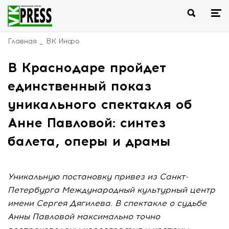
Главная
ВК Инфо
В Краснодаре пройдет
единственный показ
уникального спектакля об
Анне Павловой: синтез
балета, оперы и драмы
Уникальную постановку привез из Санкт-
Петербурга Международный культурный центр
имени Сергея Дягилева. В спектакле о судьбе
Анны Павловой максимально точно