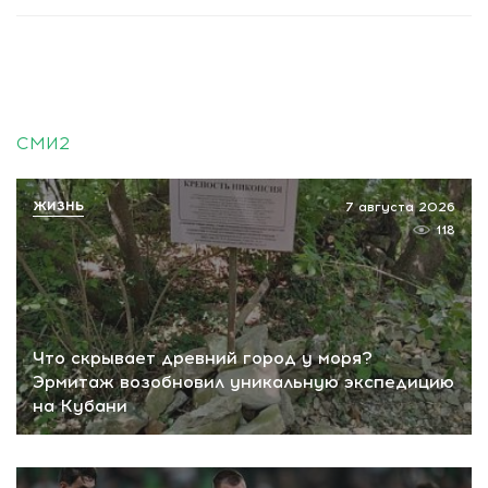
СМИ2
ЖИЗНЬ
7 августа 2026
118
Что скрывает древний город у моря?
Эрмитаж возобновил уникальную экспедицию
на Кубани