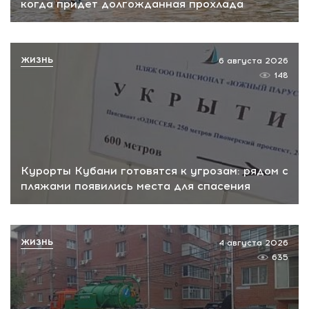
когда придет долгожданная прохлада
ЖИЗНЬ
6 августа 2026
148
Курорты Кубани готовятся к угрозам: рядом с
пляжами появились места для спасения
ЖИЗНЬ
4 августа 2026
635