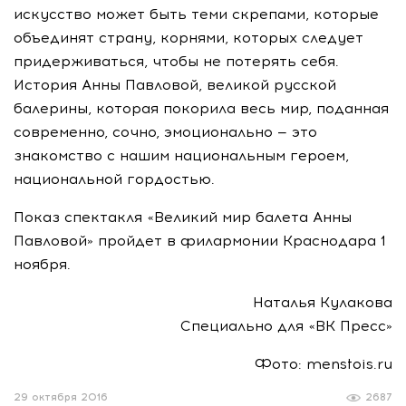
искусство может быть теми скрепами, которые
объединят страну, корнями, которых следует
придерживаться, чтобы не потерять себя.
История Анны Павловой, великой русской
балерины, которая покорила весь мир, поданная
современно, сочно, эмоционально — это
знакомство с нашим национальным героем,
национальной гордостью.
Показ спектакля «Великий мир балета Анны
Павловой» пройдет в филармонии Краснодара 1
ноября.
Наталья Кулакова
Специально для «ВК Пресс»
Фото: menstois.ru
29 октября 2016
2687