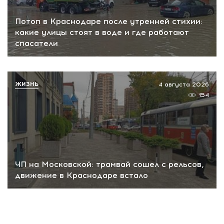
Потоп в Краснодаре после утренней стихии:
какие улицы стоят в воде и где работают
спасатели
ЖИЗНЬ
4 августа 2026
154
ЧП на Московской: трамвай сошел с рельсов,
движение в Краснодаре встало