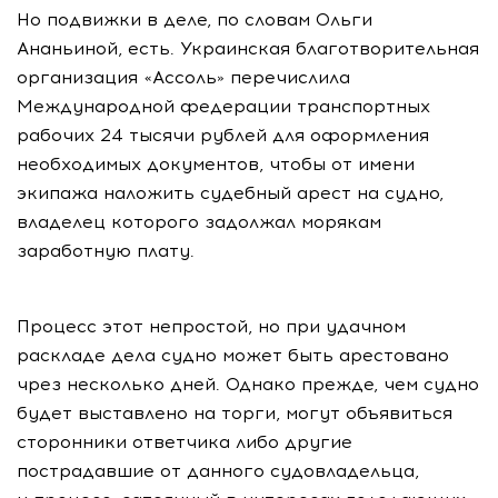
Но подвижки в деле, по словам Ольги
Ананьиной, есть. Украинская благотворительная
организация «Ассоль» перечислила
Международной федерации транспортных
рабочих 24 тысячи рублей для оформления
необходимых документов, чтобы от имени
экипажа наложить судебный арест на судно,
владелец которого задолжал морякам
заработную плату.
Процесс этот непростой, но при удачном
раскладе дела судно может быть арестовано
чрез несколько дней. Однако прежде, чем судно
будет выставлено на торги, могут объявиться
сторонники ответчика либо другие
пострадавшие от данного судовладельца,