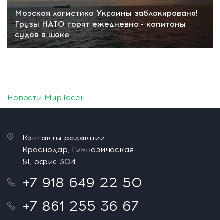
Морская логистика Украины заблокирована!
Грузы НАТО горят ежедневно - капитаны
судов в шоке
Новости МирТесен
Контакты редакции:
Краснодар, Гимназическая
51, офис 304
+7 918 649 22 50
+7 861 255 36 67