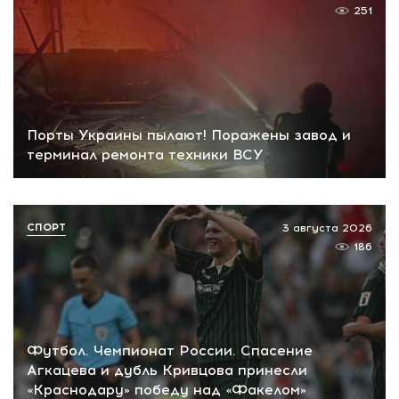
251
Порты Украины пылают! Поражены завод и
терминал ремонта техники ВСУ
СПОРТ
3 августа 2026
186
Футбол. Чемпионат России. Спасение
Агкацева и дубль Кривцова принесли
«Краснодару» победу над «Факелом»