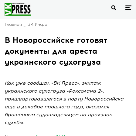
Главная
ВК Инфо
В Новороссийске готовят
документы для ареста
украинского сухогруза
Как уже сообщал «ВК Пресс», экипаж
украинского сухогруза «Роксолана 2»,
пришвартовавшегося в порту Новороссийска
еще в декабре прошлого года, оказался
брошенным судовладельцем на произвол
судьбы.