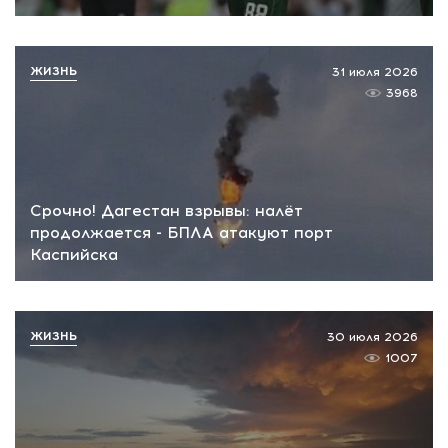
ЖИЗНЬ
31 июля 2026
3968
Срочно! Дагестан взрывы: налёт
продолжается - БПЛА атакуют порт
Каспийска
ЖИЗНЬ
30 июля 2026
1007