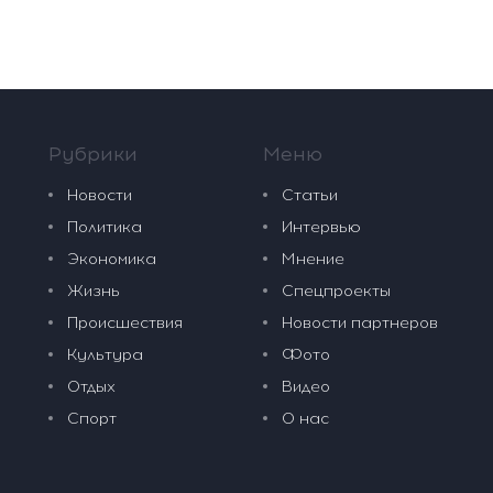
Рубрики
Меню
Новости
Статьи
Политика
Интервью
Экономика
Мнение
Жизнь
Спецпроекты
Происшествия
Новости партнеров
Культура
Фото
Отдых
Видео
Спорт
О нас