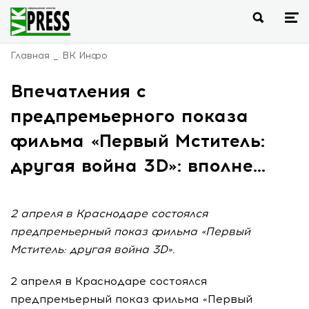
Главная
ВК Инфо
Впечатления с
предпремьерного показа
фильма «Первый Мститель:
другая война 3D»: вполне...
2 апреля в Краснодаре состоялся
предпремьерный показ фильма «Первый
Мститель: другая война 3D».
2 апреля в Краснодаре состоялся
предпремьерный показ фильма «Первый