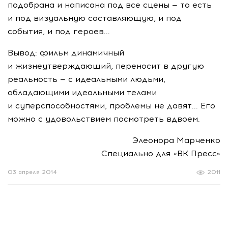
подобрана и написана под все сцены — то есть
и под визуальную составляющую, и под
события, и под героев...
Вывод: фильм динамичный
и жизнеутверждающий, переносит в другую
реальность — с идеальными людьми,
обладающими идеальными телами
и суперспособностями, проблемы не давят... Его
можно с удовольствием посмотреть вдвоем.
Элеонора Марченко
Специально для «ВК Пресс»
03 апреля 2014
2011