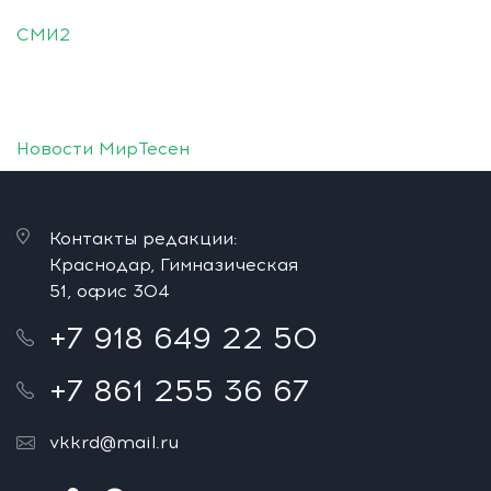
СМИ2
Новости МирТесен
Контакты редакции:
Краснодар, Гимназическая
51, офис 304
+7 918 649 22 50
+7 861 255 36 67
vkkrd@mail.ru