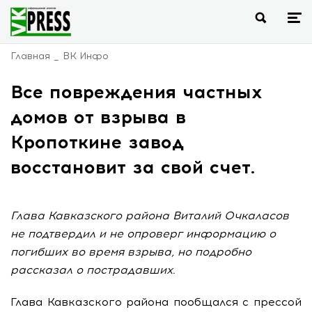
Главная
ВК Инфо
Все повреждения частных
домов от взрыва в
Кропоткине завод
восстановит за свой счет.
Глава Кавказского района Виталий Очкаласов
не подтвердил и не опроверг информацию о
погибших во время взрыва, но подробно
рассказал о пострадавших.
Глава Кавказского района пообщался с прессой