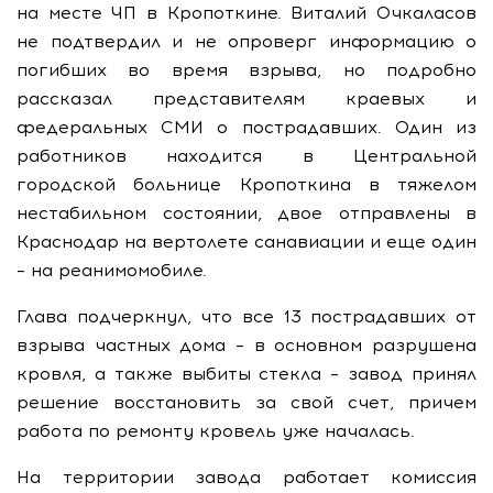
на месте ЧП в Кропоткине. Виталий Очкаласов
не подтвердил и не опроверг информацию о
погибших во время взрыва, но подробно
рассказал представителям краевых и
федеральных СМИ о пострадавших. Один из
работников находится в Центральной
городской больнице Кропоткина в тяжелом
нестабильном состоянии, двое отправлены в
Краснодар на вертолете санавиации и еще один
– на реанимомобиле.
Глава подчеркнул, что все 13 пострадавших от
взрыва частных дома – в основном разрушена
кровля, а также выбиты стекла – завод принял
решение восстановить за свой счет, причем
работа по ремонту кровель уже началась.
На территории завода работает комиссия