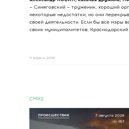
— Синяговский — труженик, хороший орг
некоторые недостатки, но они перекрыв
своей деятельности. Если бы все мэры в
своих муниципалитетов, Краснодарский 
11 апреля 2016
СМИ2
ПРОИСШЕСТВИЯ
7 августа 2026
167