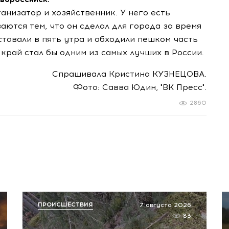
анизатор и хозяйственник. У него есть
аются тем, что он сделал для города за время
ставали в пять утра и обходили пешком часть
край стал бы одним из самых лучших в России.
Спрашивала Кристина КУЗНЕЦОВА.
Фото: Савва Юдин, "ВК Пресс".
2860
ПРОИСШЕСТВИЯ
7 августа 2026
83