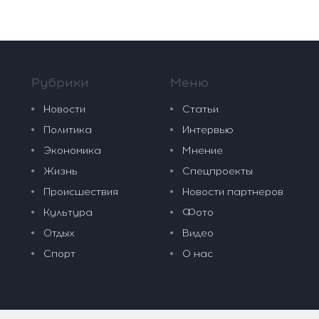
Рубрики
Меню
Новости
Статьи
Политика
Интервью
Экономика
Мнение
Жизнь
Спецпроекты
Происшествия
Новости партнеров
Культура
Фото
Отдых
Видео
Спорт
О нас