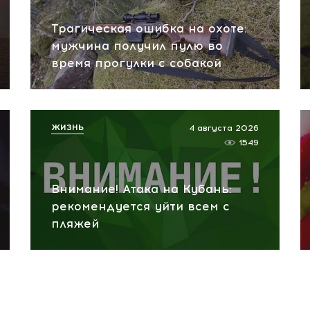
Трагическая ошибка на охоте:
мужчина получил пулю во
время прогулки с собакой
ЖИЗНЬ
4 августа 2026
1549
Внимание! Атака на Кубань:
рекомендуется уйти всем с
пляжей