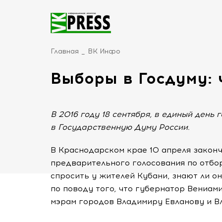
Главная
ВК Инфо
Выборы в Госдуму:
В 2016 году 18 сентября, в единый день 
в Государственную Думу России.
В Краснодарском крае 10 апреля закон
предварительного голосования по отбо
спросить у жителей Кубани, знают ли о
по поводу того, что губернатор Вениам
мэрам городов Владимиру Евланову и 