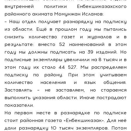
внутренней политики Енбекшиказахского
районного акимата Момунжан Исламов:
– Наш отдел получает разнарядку на подписку
из области. Ещё в прошлом году мы пытались
снизить количество газет и журналов и в
результате: вместо 52 наименований в этом
году мы должны подписать на 39 изданий. Но
подписные экземпляры увеличили на 8 тысяч и в
этом году их стало 44 527. Мы распределяем
подписку по району. При этом учитываем
количество населения и язык общения.
Заставлять – не заставляем, но стараемся
выполнить указания области. Иначе пострадают
показатели.
На первом месте в разнарядке по подписке
стоит районная газета «Енбекшиказак». Для неё
дали разнарядку 10 тысяч экземпляров. Потом