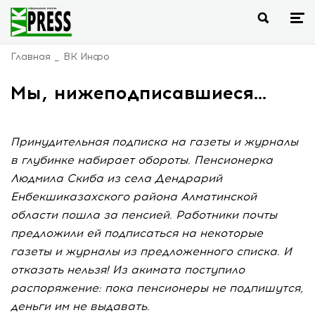
Главная
ВК Инфо
Мы, нижеподписавшиеся...
Принудительная подписка на газеты и журналы
в глубинке набирает обороты. Пенсионерка
Людмила Скиба из села Дендрарий
Енбекшиказахского района Алматинской
области пошла за пенсией. Работники почты
предложили ей подписаться на некоторые
газеты и журналы из предложенного списка. И
отказать нельзя! Из акимата поступило
распоряжение: пока пенсионеры не подпишутся,
деньги им не выдавать.