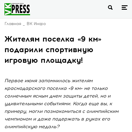
Главная
ВК Инфо
Жителям поселка «9 км»
подарили спортивную
игровую площадку!
Первое июня запомнилось жителям
краснодарского поселка «9 км» не только
солнечным ясным днем защиты детей, но и
удивительными событиями. Когда еще вы, к
примеру, могли познакомиться с олимпийским
чемпионом и даже подержать в руках его
олимпийскую медаль?