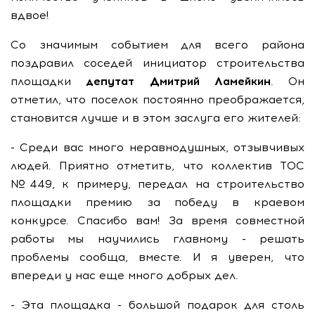
вдвое!
Со значимым событием для всего района
поздравил соседей инициатор строительства
площадки
депутат Дмитрий Ламейкин
. Он
отметил, что поселок постоянно преображается,
становится лучше и в этом заслуга его жителей:
- Среди вас много неравнодушных, отзывчивых
людей. Приятно отметить, что коллектив ТОС
№449, к примеру, передал на строительство
площадки премию за победу в краевом
конкурсе. Спасибо вам! За время совместной
работы мы научились главному - решать
проблемы сообща, вместе. И я уверен, что
впереди у нас еще много добрых дел.
- Эта площадка - большой подарок для столь