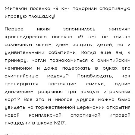
Жителям поселка «9 км» подарили спортивную
игровую площадку!
Первое июня запомнилось жителям
краснодарского поселка «9 км» не только
солнечным ясным днем защиты детей, но и
удивительными событиями. Когда еще вы, к
примеру, могли познакомиться с олимпийским
чемпионом и даже подержать в руках его
олимпийскую медаль? Понаблюдать, как
тренируются настоящие силачи, одним
движением разрывая три колоды игральных
карт? Все это и многое другое можно было
увидеть на торжественной церемонии открытия
новой комплексной спортивной игровой
площадки в школе №17.