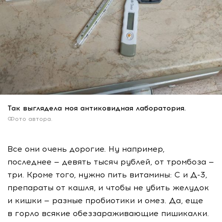
Так выглядела моя антиковидная лаборатория.
Фото автора.
Все они очень дорогие. Ну например,
последнее — девять тысяч рублей, от тромбоза —
три. Кроме того, нужно пить витамины: С и
Д-3
,
препараты от кашля, и чтобы не убить желудок
и кишки — разные пробиотики и омез. Да, еще
в горло всякие обеззараживающие пишикалки.