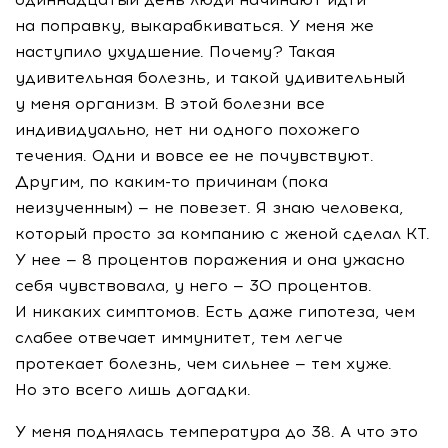
на поправку, выкарабкиваться. У меня же
наступило ухудшение. Почему? Такая
удивительная болезнь, и такой удивительный
у меня организм. В этой болезни все
индивидуально, нет ни одного похожего
течения. Одни и вовсе ее не почувствуют.
Другим, по
каким-то
причинам (пока
неизученным) — не повезет. Я знаю человека,
который просто за компанию с женой сделал КТ.
У нее — 8 процентов поражения и она ужасно
себя чувствовала, у него — 30 процентов.
И никаких симптомов. Есть даже гипотеза, чем
слабее отвечает иммунитет, тем легче
протекает болезнь, чем сильнее — тем хуже.
Но это всего лишь догадки.
У меня поднялась температура до 38. А что это