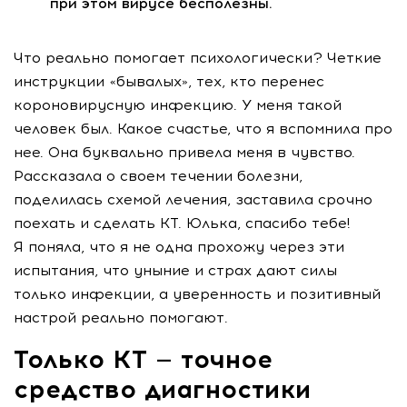
при этом вирусе бесполезны.
Что реально помогает психологически? Четкие
инструкции «бывалых», тех, кто перенес
короновирусную инфекцию. У меня такой
человек был. Какое счастье, что я вспомнила про
нее. Она буквально привела меня в чувство.
Рассказала о своем течении болезни,
поделилась схемой лечения, заставила срочно
поехать и сделать КТ. Юлька, спасибо тебе!
Я поняла, что я не одна прохожу через эти
испытания, что уныние и страх дают силы
только инфекции, а уверенность и позитивный
настрой реально помогают.
Только КТ — точное
средство диагностики