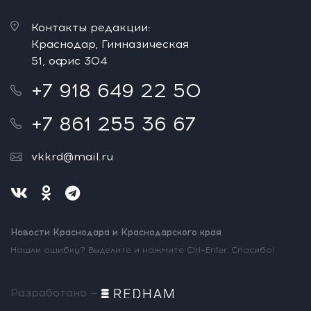
Контакты редакции:
Краснодар, Гимназическая
51, офис 304
+7 918 649 22 50
+7 861 255 36 67
vkkrd@mail.ru
Новости Краснодара и Краснодарского края
Нашли ошибку? Выделите и нажмите Ctrl+Enter. Спасибо!
Разработано —