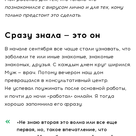
познакомился с вирусом лично и для тех, кому
только предстоит это сделать.
Сразу знала — это он
В начале сентября все чаще стали узнавать, что
заболели те или иные знакомые, знакомые
знакомых, друзья. С каждым днем круг ширился.
Муж — врач. Потому вечером наш дом
превращался в консультативный центр.
Не успевал поужинать после основной работы,
и почти до ночи «работал» онлайн. Я тогда
хорошо запомнила его фразу:
«Не знаю вторая это волна или все еще
первая, но, такое впечатление, что