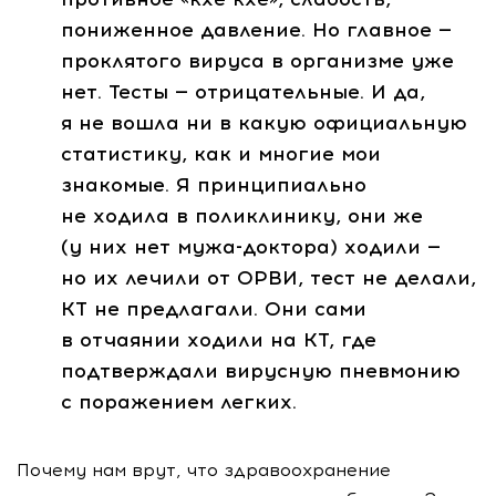
пониженное давление. Но главное —
проклятого вируса в организме уже
нет. Тесты — отрицательные. И да,
я не вошла ни в какую официальную
статистику, как и многие мои
знакомые. Я принципиально
не ходила в поликлинику, они же
(у них нет
мужа-доктора
) ходили —
но их лечили от ОРВИ, тест не делали,
КТ не предлагали. Они сами
в отчаянии ходили на КТ, где
подтверждали вирусную пневмонию
с поражением легких.
Почему нам врут, что здравоохранение