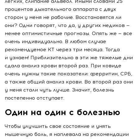
легких, слипание альвеол. Иными словами 25
процентов дыхательного аппарата с двух
сторон у меня не рабочие. Восстановятся ли
они? Одни говорят, что да, у других медиков —
менее оптимистичные прогнозы. Опять же — все
очень индивидуально. В любом случае
рекомендуемое КТ через три месяца. Тогда
и узнаем! Приблизительно в эти же тяжелые дни
сдала анализ крови второй раз. При ковиде
очень нужны такие показатели: ферритин, СРБ,
а также общий анализ крови. Во второй раз они
у меня стали чуть лучше. Значит, болезнь
постепенно отступает.
Один на один с болезнью
Чтобы улучшить свое состояние и унять
мышечную боль, я наплевала на рекомендации