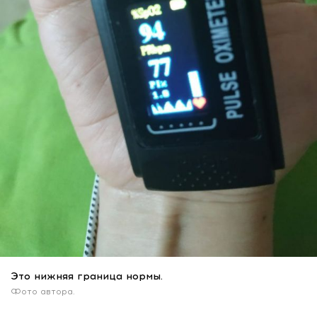
Это нижняя граница нормы.
Фото автора.