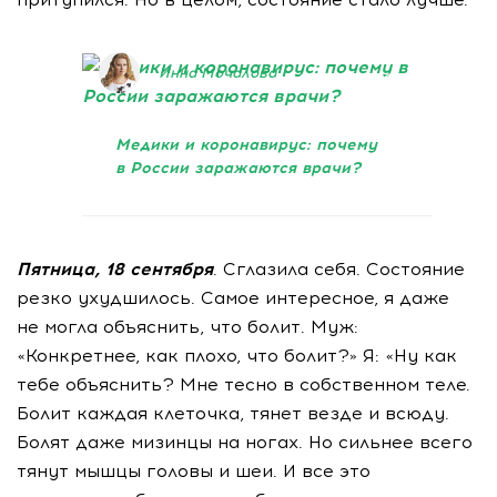
Инна Мочалова
14 апреля 2020
Медики и коронавирус: почему
в России заражаются врачи?
Пятница, 18 сентября
. Сглазила себя. Состояние
резко ухудшилось. Самое интересное, я даже
не могла объяснить, что болит. Муж:
«Конкретнее, как плохо, что болит?» Я: «Ну как
тебе объяснить? Мне тесно в собственном теле.
Болит каждая клеточка, тянет везде и всюду.
Болят даже мизинцы на ногах. Но сильнее всего
тянут мышцы головы и шеи. И все это