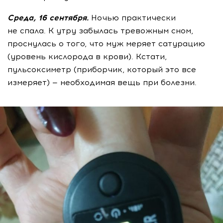
Среда, 16 сентября.
Ночью практически
не спала. К утру забылась тревожным сном,
проснулась о того, что муж меряет сатурацию
(уровень кислорода в крови). Кстати,
пульсоксиметр (приборчик, который это все
измеряет) — необходимая вещь при болезни.