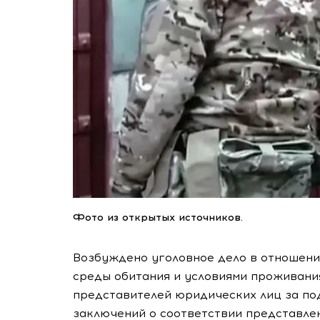
Фото из открытых источников.
Возбуждено уголовное дело в отношени
среды обитания и условиями проживания
представителей юридических лиц за по
заключений о соответствии представле