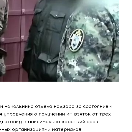
и начальника отдела надзора за состоянием
 управления о получении им взяток от трех
дготовку в максимально короткий срок
нных организациями материалов