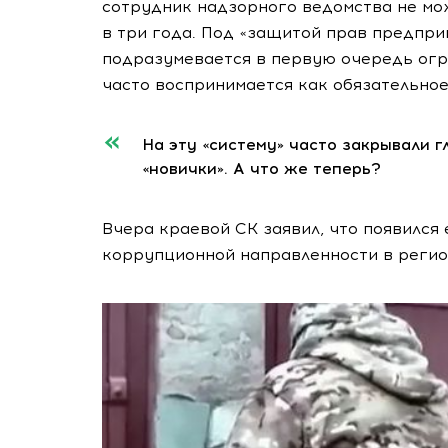
сотрудник надзорного ведомства не мо
в три года. Под «защитой прав предпри
подразумевается в первую очередь огр
часто воспринимается как обязательное
На эту «систему» часто закрывали г
«новички». А что же теперь?
Вчера краевой СК заявил, что появился
коррупционной направленности в регио