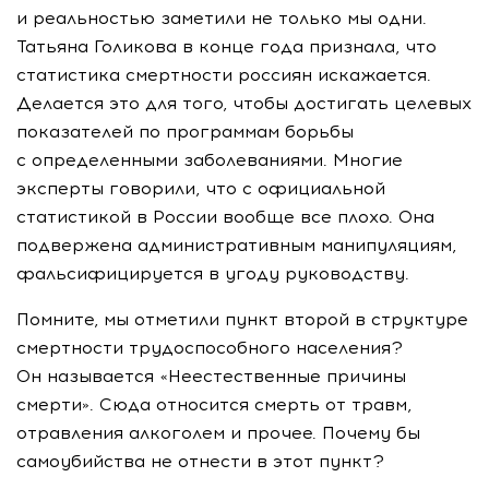
и реальностью заметили не только мы одни.
Татьяна Голикова в конце года признала, что
статистика смертности россиян искажается.
Делается это для того, чтобы достигать целевых
показателей по программам борьбы
с определенными заболеваниями. Многие
эксперты говорили, что с официальной
статистикой в России вообще все плохо. Она
подвержена административным манипуляциям,
фальсифицируется в угоду руководству.
Помните, мы отметили пункт второй в структуре
смертности трудоспособного населения?
Он называется «Неестественные причины
смерти». Сюда относится смерть от травм,
отравления алкоголем и прочее. Почему бы
самоубийства не отнести в этот пункт?