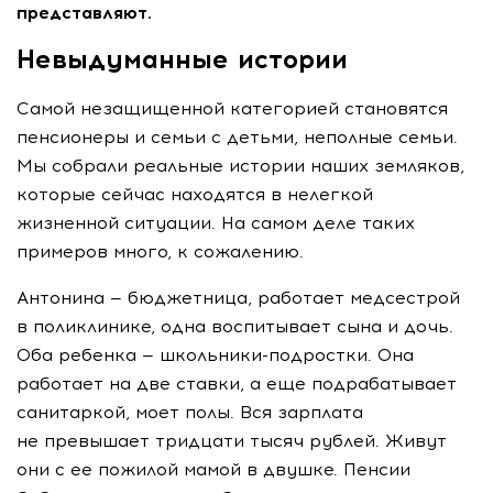
представляют.
Невыдуманные истории
Самой незащищенной категорией становятся
пенсионеры и семьи с детьми, неполные семьи.
Мы собрали реальные истории наших земляков,
которые сейчас находятся в нелегкой
жизненной ситуации. На самом деле таких
примеров много, к сожалению.
Антонина — бюджетница, работает медсестрой
в поликлинике, одна воспитывает сына и дочь.
Оба ребенка —
школьники-подростки
. Она
работает на две ставки, а еще подрабатывает
санитаркой, моет полы. Вся зарплата
не превышает тридцати тысяч рублей. Живут
они с ее пожилой мамой в двушке. Пенсии