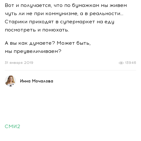
Вот и получается, что по бумажкам мы живем
чуть ли не при коммунизме, а в реальности…
Старики приходят в супермаркет на еду
посмотреть и понюхать.
А вы как думаете? Может быть,
мы преувеличиваем?
31 января 2019
13946
Инна Мочалова
СМИ2