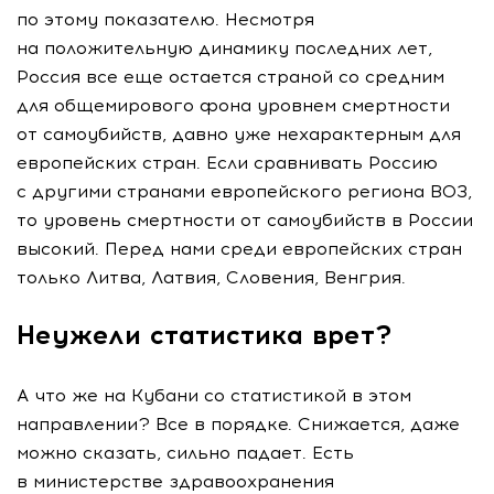
по этому показателю. Несмотря
на положительную динамику последних лет,
Россия все еще остается страной со средним
для общемирового фона уровнем смертности
от самоубийств, давно уже нехарактерным для
европейских стран. Если сравнивать Россию
с другими странами европейского региона ВОЗ,
то уровень смертности от самоубийств в России
высокий. Перед нами среди европейских стран
только Литва, Латвия, Словения, Венгрия.
Неужели статистика врет?
А что же на Кубани со статистикой в этом
направлении? Все в порядке. Снижается, даже
можно сказать, сильно падает. Есть
в министерстве здравоохранения