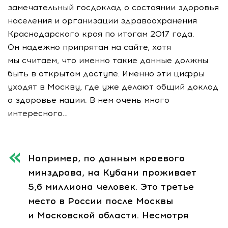
замечательный госдоклад о состоянии здоровья
населения и организации здравоохранения
Краснодарского края по итогам 2017 года.
Он надежно припрятан на сайте, хотя
мы считаем, что именно такие данные должны
быть в открытом доступе. Именно эти цифры
уходят в Москву, где уже делают общий доклад
о здоровье нации. В нем очень много
интересного…
Например, по данным краевого
минздрава, на Кубани проживает
5,6 миллиона человек. Это третье
место в России после Москвы
и Московской области. Несмотря