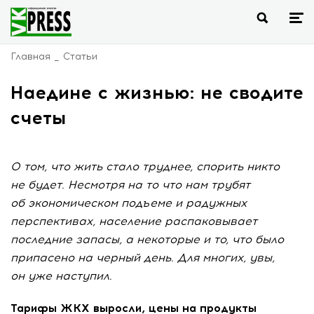
Главная
Статьи
Наедине с жизнью: не сводите
счеты
О том, что жить стало труднее, спорить никто
не будет. Несмотря на то что нам трубят
об экономическом подъеме и радужных
перспективах, население распаковывает
последние запасы, а некоторые и то, что было
припасено на черный день. Для многих, увы,
он уже наступил.
Тарифы
ЖКХ
выросли, цены на продукты