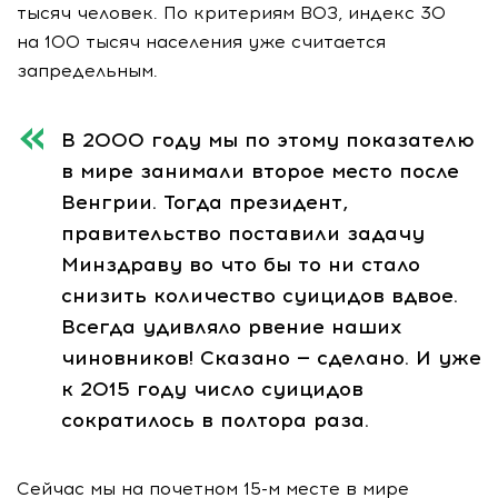
тысяч человек. По критериям ВОЗ, индекс 30
на 100 тысяч населения уже считается
запредельным.
В 2000 году мы по этому показателю
в мире занимали второе место после
Венгрии. Тогда президент,
правительство поставили задачу
Минздраву во что бы то ни стало
снизить количество суицидов вдвое.
Всегда удивляло рвение наших
чиновников! Сказано — сделано. И уже
к 2015 году число суицидов
сократилось в полтора раза.
Сейчас мы на почетном
15-м
месте в мире