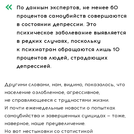
По данным экспертов, не менее 60
процентов самоубийств совершаются
в состоянии депрессии. Это
психическое заболевание выявляется
в редких случаях, поскольку
к психиатрам обращаются лишь 10
процентов людей, страдающих
депрессией.
Другими словами, нам, видимо, показалось, что
население озлобленное, агрессивное,
не справляющееся с трудностями жизни.
И почти еженедельные новости о попытках
самоубийства и завершенных суицидах — тоже,
наверное, наше преувеличение.
Но вот нестыковки со статистикой