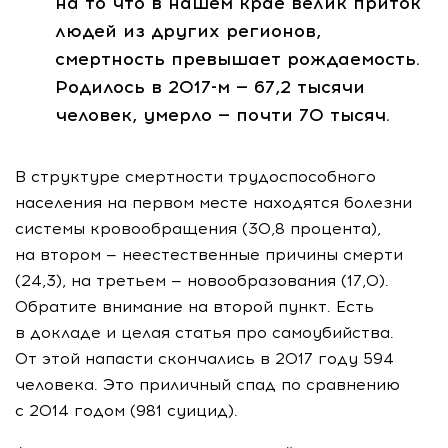
на то что в нашем крае велик приток
людей из других регионов,
смертность превышает рождаемость.
Родилось в
2017-м
— 67,2 тысячи
человек, умерло — почти 70 тысяч.
В структуре смертности трудоспособного
населения на первом месте находятся болезни
системы кровообращения (30,8 процента),
на втором — неестественные причины смерти
(24,3), на третьем — новообразования (17,0).
Обратите внимание на второй пункт. Есть
в докладе и целая статья про самоубийства.
От этой напасти скончались в 2017 году 594
человека. Это приличный спад по сравнению
с 2014 годом (981 суицид).