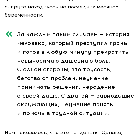
супруга находилась на последних месяцах
беременности.
За каждым таким случаем — история
человека, который преступил грань
и готов в любую минуту прекратить
невыносимую душевную боль.
С одной стороны, это трусость,
бегство от проблем, неумение
принимать решения, нерадение
о своей душе. С другой — равнодушие
окружающих, неумение понять
и помочь в трудной ситуации.
Нам показалось, что это тенденция. Однако,