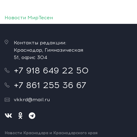
Новости МирТесен
Контакты редакции:
Краснодар, Гимназическая
51, офис 304
+7 918 649 22 50
+7 861 255 36 67
vkkrd@mail.ru
Новости Краснодара и Краснодарского края