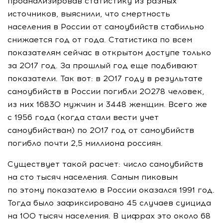
проанализировав статистику из разных
источников, выяснили, что смертность
населения в России от самоубийств стабильно
снижается год от года. Статистика по всем
показателям сейчас в открытом доступе только
за 2017 год. За прошлый год еще подбивают
показатели. Так вот: в 2017 году в результате
самоубийств в России погибли 20278 человек,
из них 16830 мужчин и 3448 женщин. Всего же
с 1956 года (когда стали вести учет
самоубийствам) по 2017 год от самоубийств
погибло почти 2,5 миллиона россиян.
Существует такой расчет: число самоубийств
на сто тысяч населения. Самым пиковым
по этому показателю в России оказался 1991 год.
Тогда было зафиксировано 45 случаев суицида
на 100 тысяч населения. В цифрах это около 68