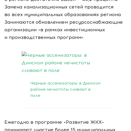
Замена канализационных сетей проводится
во всех муниципальных образованиях региона.
Занимаются обновлением ресурсоснабжающие
организации «в рамках инвестиционных
и производственных программ».
04 февраля 2021
Черные ассенизаторы: в Динском
районе нечистоты сливают в
поле
Ежегодно в программе «Развитие
ЖКХ
»
принимают участие более 15 муниципальных