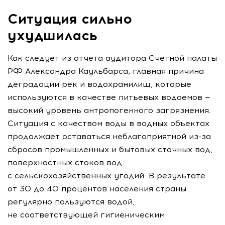
Ситуация сильно
ухудшилась
Как следует из отчета аудитора Счетной палаты
РФ Александра Каульбарса, главная причина
деградации рек и водохранилищ, которые
используются в качестве питьевых водоемов —
высокий уровень антропогенного загрязнения.
Ситуация с качеством воды в водных объектах
продолжает оставаться неблагоприятной
из-за
сбросов промышленных и бытовых сточных вод,
поверхностных стоков вод
с сельскохозяйственных угодий. В результате
от 30 до 40 процентов населения страны
регулярно пользуются водой,
не соответствующей гигиеническим