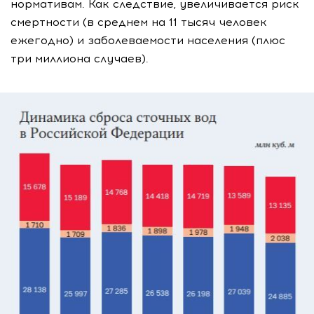
нормативам. Как следствие, увеличивается риск
смертности (в среднем на 11 тысяч человек
ежегодно) и заболеваемости населения (плюс
три миллиона случаев).