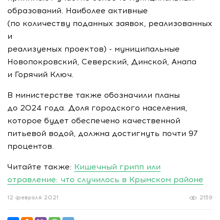
образований. Наиболее активные
(по количеству поданных заявок, реализованных
и
реализуемых проектов) - муниципальные
Новопокровский, Северский, Динской, Анапа
и Горячий Ключ.
В министерстве также обозначили планы
до 2024 года. Доля городского населения,
которое будет обеспечено качественной
питьевой водой, должна достигнуть почти 97
процентов.
Читайте также:
Кишечный грипп или
отравление: что случилось в Крымском районе
12 февраля 2021
2159