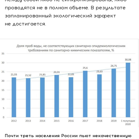
проводятся не в полном объеме. В результате
запланированный экологический эффект
не достигается.
Почти треть населения России пьют некачественную