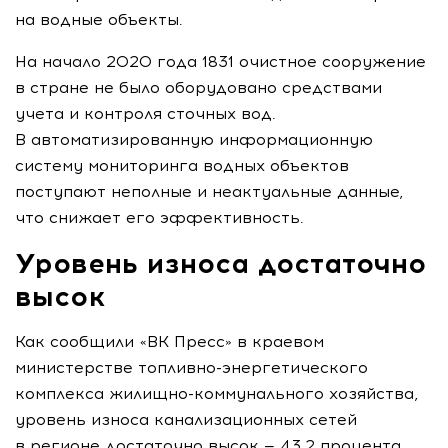
на водные объекты.
На начало 2020 года 1831 очистное сооружение
в стране не было оборудовано средствами
учета и контроля сточных вод.
В автоматизированную информационную
систему мониторинга водных объектов
поступают неполные и неактуальные данные,
что снижает его эффективность.
Уровень износа достаточно
высок
Как сообщили «ВК Пресс» в краевом
министерстве
топливно-энергетического
комплекса
жилищно-коммунального
хозяйства,
уровень износа канализационных сетей
в регионе достаточно высок — 43,2 процента.