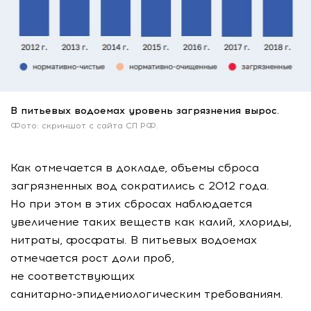
В питьевых водоемах уровень загрязнения вырос.
Фото: скриншот с сайта СП РФ.
Как отмечается в докладе, объемы сброса
загрязненных вод сократились с 2012 года.
Но при этом в этих сбросах наблюдается
увеличение таких веществ как калий, хлориды,
нитраты, фосфаты. В питьевых водоемах
отмечается рост доли проб,
не соответствующих
санитарно-эпидемиологическим
требованиям.