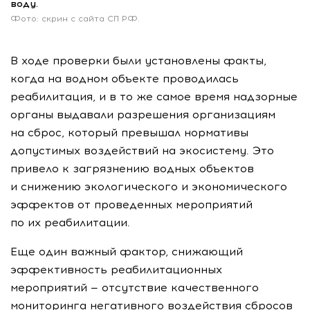
воду.
Фото: скрин с сайта СП РФ.
В ходе проверки были установлены факты,
когда на водном объекте проводилась
реабилитация, и в то же самое время надзорные
органы выдавали разрешения организациям
на сброс, который превышал нормативы
допустимых воздействий на экосистему. Это
привело к загрязнению водных объектов
и снижению экологического и экономического
эффектов от проведенных мероприятий
по их реабилитации.
Еще один важный фактор, снижающий
эффективность реабилитационных
мероприятий — отсутствие качественного
мониторинга негативного воздействия сбросов