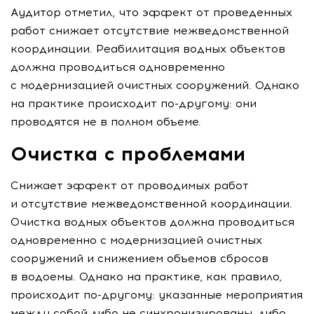
Аудитор отметил, что эффект от проведенных
работ снижает отсутствие межведомственной
координации. Реабилитация водных объектов
должна проводиться одновременно
с модернизацией очистных сооружений. Однако
на практике происходит
по-другому
: они
проводятся не в полном объеме.
Очистка с проблемами
Снижает эффект от проводимых работ
и отсутствие межведомственной координации.
Очистка водных объектов должна проводиться
одновременно с модернизацией очистных
сооружений и снижением объемов сбросов
в водоемы. Однако на практике, как правило,
происходит
по-другому
: указанные мероприятия
между собой либо не синхронизированы, либо