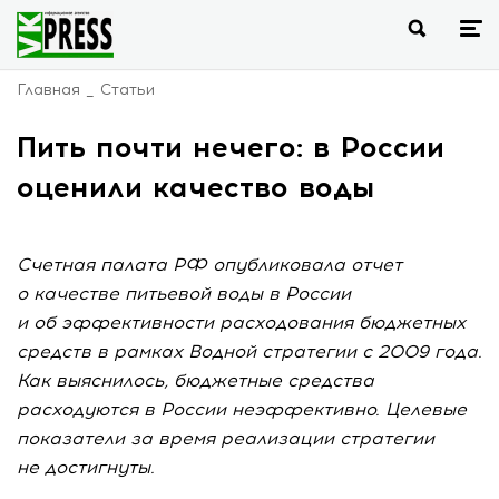
Главная
Статьи
Пить почти нечего: в России
оценили качество воды
Счетная палата РФ опубликовала отчет
о качестве питьевой воды в России
и об эффективности расходования бюджетных
средств в рамках Водной стратегии с 2009 года.
Как выяснилось, бюджетные средства
расходуются в России неэффективно. Целевые
показатели за время реализации стратегии
не достигнуты.