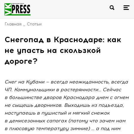
Главная
Статьи
Снегопад в Краснодаре: как
не упасть на скользкой
дороге?
Снег на Кубани — всегда неожиданность, всегда
ЧП. Коммунальщики в растерянности… Сейчас
в большинстве дворов Краснодара днем с огнем
не сыщешь дворников. Выходишь из подъезда,
наступаешь в пушистый и мягкий снежок
в демисезонных сапогах (потому что зачем нам
в плюсовую температуру зимние) … а под ним