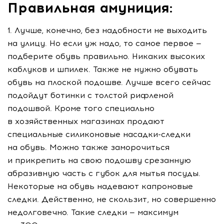
Правильная амуниция:
Лучше, конечно, без надобности не выходить
на улицу. Но если уж надо, то самое первое —
подберите обувь правильно. Никаких высоких
каблуков и шпилек. Также не нужно обувать
обувь на плоской подошве. Лучше всего сейчас
подойдут ботинки с толстой рифленой
подошвой. Кроме того специально
в хозяйственных магазинах продают
специальные силиконовые
насадки-следки
на обувь. Можно также заморочиться
и прикрепить на свою подошву срезанную
абразивную часть с губок для мытья посуды.
Некоторые на обувь надевают капроновые
следки. Действенно, не скользит, но совершенно
недолговечно. Такие следки — максимум