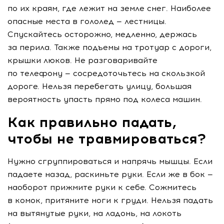
по их краям, где лежит на земле снег. Наиболее
опасные места в гололед — лестницы.
Спускайтесь осторожно, медленно, держась
за перила. Также подъемы на тротуар с дороги,
крышки люков. Не разговаривайте
по телефону — сосредоточьтесь на скользкой
дороге. Нельзя перебегать улицу, большая
вероятность упасть прямо под колеса машин.
Как правильно падать,
чтобы не травмироваться?
Нужно сгруппироваться и напрячь мышцы. Если
падаете назад, раскиньте руки. Если же в бок —
наоборот прижмите руки к себе. Сожмитесь
в комок, притяните ноги к груди. Нельзя падать
на вытянутые руки, на ладонь, на локоть