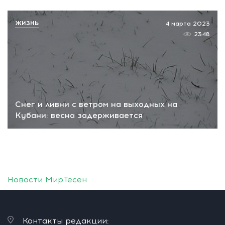
ЖИЗНЬ
4 марта 2023
2348
Снег и ливни с ветром на выходных на
Кубани: весна задерживается
Новости МирТесен
Контакты редакции: