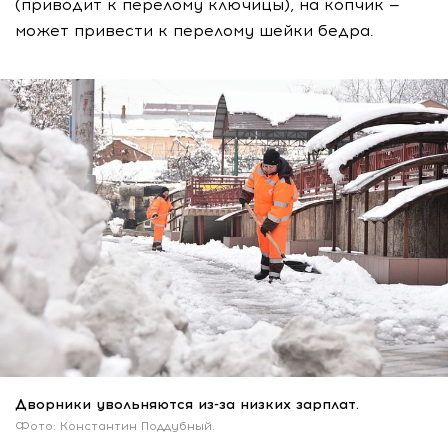
(приводит к перелому ключицы), на копчик —
может привести к перелому шейки бедра.
Дворники увольняются из-за низких зарплат.
Фото: Константин Поддубный.