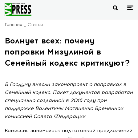
Главная
Статьи
Волнует всех: почему
поправки Мизулиной в
Семейный кодекс критикуют?
В Госдуму внесли законопроект о поправках в
Семейный кодекс. Пакет документов разработан
специально созданной в 2016 году при
поддержке Валентины Матвиенко Временной
комиссией Совета Федерации.
Комиссия занималась подготовкой предложений