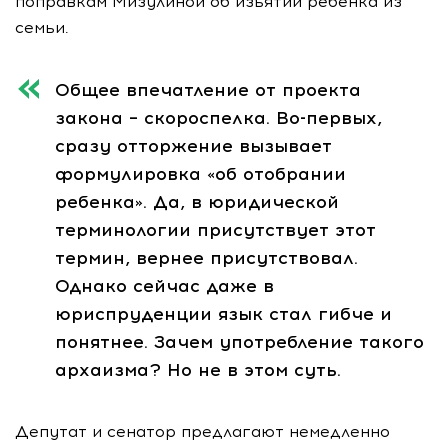
поправкам Мизулиной об изъятии ребенка из
семьи.
Общее впечатление от проекта
закона – скороспелка. Во-первых,
сразу отторжение вызывает
формулировка «об отобрании
ребенка». Да, в юридической
терминологии присутствует этот
термин, вернее присутствовал.
Однако сейчас даже в
юриспруденции язык стал гибче и
понятнее. Зачем употребление такого
архаизма? Но не в этом суть.
Депутат и сенатор предлагают немедленно