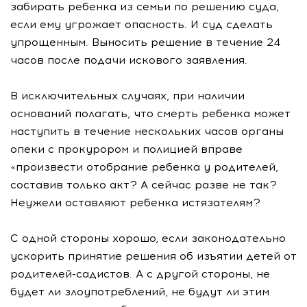
забирать ребенка из семьи по решению суда,
если ему угрожает опасность. И суд сделать
упрощенным. Выносить решение в течение 24
часов после подачи искового заявления.
В исключительных случаях, при наличии
оснований полагать, что смерть ребенка может
наступить в течение нескольких часов органы
опеки с прокурором и полицией вправе
«произвести отобрание ребенка у родителей,
составив только акт? А сейчас разве не так?
Неужели оставляют ребенка истязателям?
С одной стороны хорошо, если законодательно
ускорить принятие решения об изъятии детей от
родителей-садистов. А с другой стороны, не
будет ли злоупотреблений, не будут ли этим