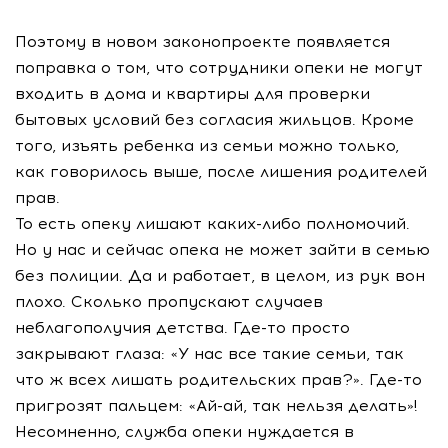
Поэтому в новом законопроекте появляется
поправка о том, что сотрудники опеки не могут
входить в дома и квартиры для проверки
бытовых условий без согласия жильцов. Кроме
того, изъять ребенка из семьи можно только,
как говорилось выше, после лишения родителей
прав.
То есть опеку лишают каких-либо полномочий.
Но у нас и сейчас опека не может зайти в семью
без полиции. Да и работает, в целом, из рук вон
плохо. Сколько пропускают случаев
неблагополучия детства. Где-то просто
закрывают глаза: «У нас все такие семьи, так
что ж всех лишать родительских прав?». Где-то
пригрозят пальцем: «Ай-ай, так нельзя делать»!
Несомненно, служба опеки нуждается в