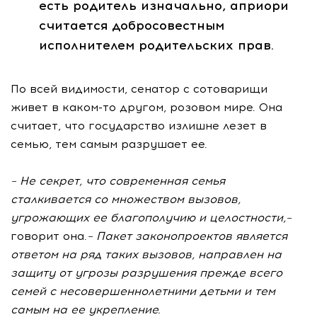
есть родитель изначально, априори
считается добросовестным
исполнителем родительских прав.
По всей видимости, сенатор с сотоварищи
живет в каком-то другом, розовом мире. Она
считает, что государство излишне лезет в
семью, тем самым разрушает ее.
– Не секрет, что современная семья
сталкивается со множеством вызовов,
угрожающих ее благополучию и целостности,–
говорит она.
– Пакет законопроектов является
ответом на ряд таких вызовов, направлен на
защиту от угрозы разрушения прежде всего
семей с несовершеннолетними детьми и тем
самым на ее укрепление.