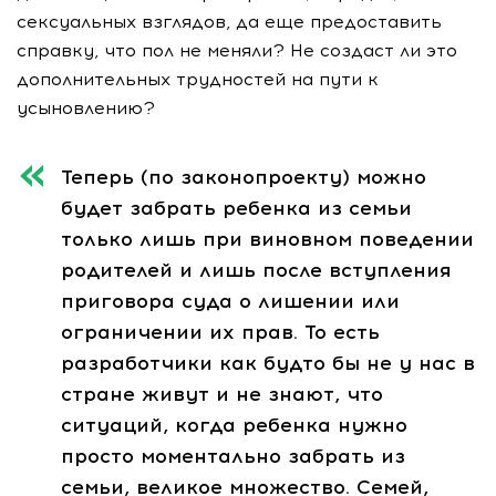
сексуальных взглядов, да еще предоставить
справку, что пол не меняли? Не создаст ли это
дополнительных трудностей на пути к
усыновлению?
Теперь (по законопроекту) можно
будет забрать ребенка из семьи
только лишь при виновном поведении
родителей и лишь после вступления
приговора суда о лишении или
ограничении их прав. То есть
разработчики как будто бы не у нас в
стране живут и не знают, что
ситуаций, когда ребенка нужно
просто моментально забрать из
семьи, великое множество. Семей,