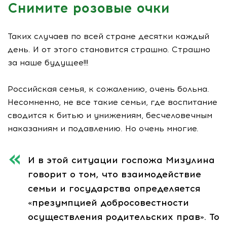
Снимите розовые очки
Таких случаев по всей стране десятки каждый
день. И от этого становится страшно. Страшно
за наше будущее!!!
Российская семья, к сожалению, очень больна.
Несомненно, не все такие семьи, где воспитание
сводится к битью и унижениям, бесчеловечным
наказаниям и подавлению. Но очень многие.
И в этой ситуации госпожа Мизулина
говорит о том, что взаимодействие
семьи и государства определяется
«презумпцией добросовестности
осуществления родительских прав». То