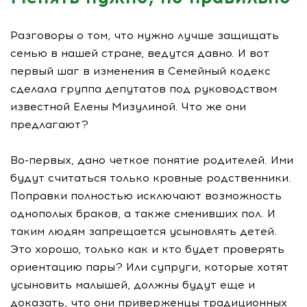
Разговоры о том, что нужно лучше защищать
семью в нашей стране, ведутся давно. И вот
первый шаг в изменения в Семейный кодекс
сделала группа депутатов под руководством
известной Елены Мизулиной. Что же они
предлагают?
Во-первых, дано четкое понятие родителей. Ими
будут считаться только кровные родственники.
Поправки полностью исключают возможность
однополых браков, а также сменивших пол. И
таким людям запрещается усыновлять детей.
Это хорошо, только как и кто будет проверять
ориентацию пары? Или супруги, которые хотят
усыновить малышей, должны будут еще и
доказать, что они приверженцы традиционных