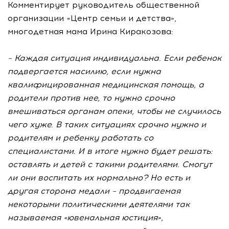
Комментирует руководитель общественной
организации «Центр семьи и детства»,
многодетная мама Ирина Киракозова:
– Каждая ситуация индивидуальна. Если ребенок
подвергается насилию, если нужна
квалифицированная медицинская помощь, а
родители против нее, то нужно срочно
вмешиваться органам опеки, чтобы не случилось
чего хуже. В таких ситуациях срочно нужно и
родителям и ребенку работать со
специалистами. И в итоге нужно будет решать:
оставлять и детей с такими родителями. Смогут
ли они воспитать их нормально? Но есть и
другая сторона медали – продвигаемая
некоторыми политическими деятелями так
называемая «ювенальная юстиция»,