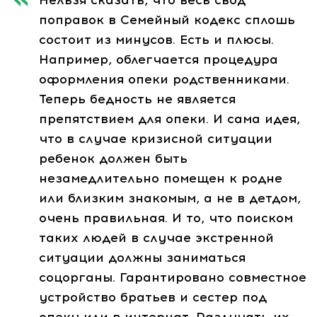
Нельзя сказать, что весь свод
поправок в Семейный кодекс сплошь
состоит из минусов. Есть и плюсы.
Например, облегчается процедура
оформления опеки родственниками.
Теперь бедность не является
препятствием для опеки. И сама идея,
что в случае кризисной ситуации
ребенок должен быть
незамедлительно помещен к родне
или близким знакомым, а не в детдом,
очень правильная. И то, что поиском
таких людей в случае экстренной
ситуации должны заниматься
соцорганы. Гарантировано совместное
устройство братьев и сестер под