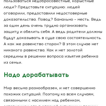
пользоваться недобросовестные, корыстные
люди? Представьте ситуацию: людей
оговорили, предоставили недостоверные
доказательства. Повод? Банально – месть. Ведь
за один день очень трудно организовать
защиту и обелить себя. А ведь родители должны
будут доказывать в суде свою состоятельность.
А как же равенство сторон? В этом случае нет
никакого равенства. Как и нет золотой
середины в решении вопроса изъятия ребенка
из семьи.
Надо дорабатывать
Мир весьма разнообразен, и нет совершенно
похожих ситуаций. Поэтому ко всем случаям,
связанными с насилием над ребенком,