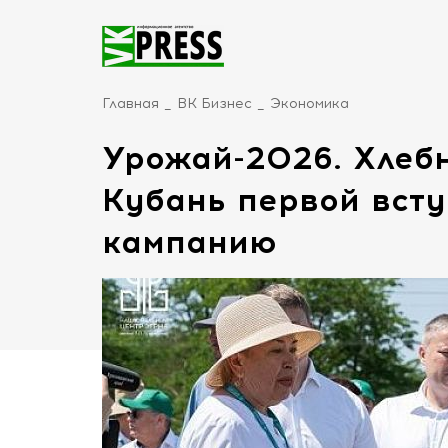
Главная
ВК Бизнес
Экономика
Урожай-2026. Хлеб
Кубань первой вст
кампанию