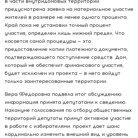
в части внутридомовых территорий
предусмотрена заявка на материальное участие
жителей в размере не менее одного процента.
Край пока не установил точный процент
участия, определен лишь нижний предел. Что
касается самой процедуры — это
предоставление копии платежного документа,
подтверждающего поступление средств. Дом,
который не обеспечит финансового участия,
будет исключен из проекта — в него войдут
только заинтересованные территории.
Вера Федоровна подвела итог обсуждению:
информация принята депутатами к сведению.
Накануне голосования по отбору общественных
территорий депутаты примут активное участие
в работе с избирателями: проект дает шанс
кардинально изменить внешний вид и уровень