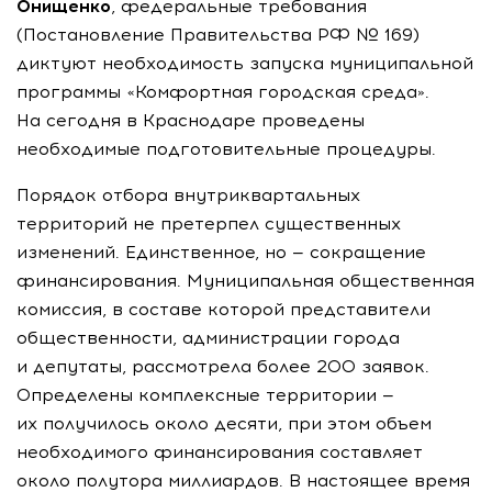
Онищенко
, федеральные требования
(Постановление Правительства РФ № 169)
диктуют необходимость запуска муниципальной
программы «Комфортная городская среда».
На сегодня в Краснодаре проведены
необходимые подготовительные процедуры.
Порядок отбора внутриквартальных
территорий не претерпел существенных
изменений. Единственное, но — сокращение
финансирования. Муниципальная общественная
комиссия, в составе которой представители
общественности, администрации города
и депутаты, рассмотрела более 200 заявок.
Определены комплексные территории —
их получилось около десяти, при этом объем
необходимого финансирования составляет
около полутора миллиардов. В настоящее время