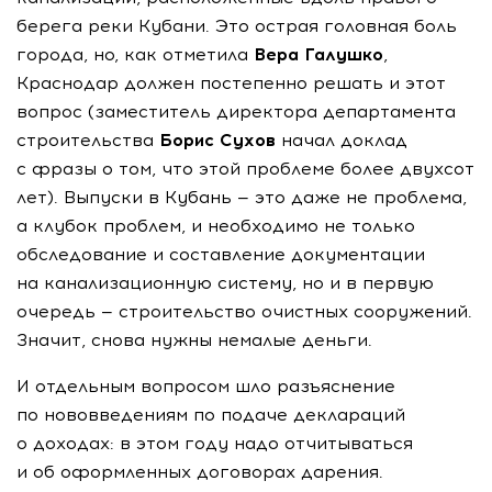
берега реки Кубани. Это острая головная боль
города, но, как отметила
Вера Галушко
,
Краснодар должен постепенно решать и этот
вопрос (заместитель директора департамента
строительства
Борис Сухов
начал доклад
с фразы о том, что этой проблеме более двухсот
лет). Выпуски в Кубань — это даже не проблема,
а клубок проблем, и необходимо не только
обследование и составление документации
на канализационную систему, но и в первую
очередь — строительство очистных сооружений.
Значит, снова нужны немалые деньги.
И отдельным вопросом шло разъяснение
по нововведениям по подаче деклараций
о доходах: в этом году надо отчитываться
и об оформленных договорах дарения.