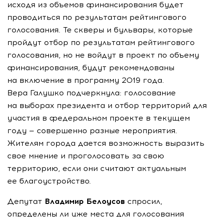
исходя из объемов финансирования будет
проводиться по результатам рейтингового
голосования. Те скверы и бульвары, которые
пройдут отбор по результатам рейтингового
голосования, но не войдут в проект по объему
финансирования, будут рекомендованы
на включение в программу 2019 года.
Вера Галушко подчеркнула: голосование
на выборах президента и отбор территорий для
участия в федеральном проекте в текущем
году — совершенно разные мероприятия.
Жителям города дается возможность выразить
свое мнение и проголосовать за свою
территорию, если они считают актуальным
ее благоустройство.
Депутат
Владимир Белоусов
спросил,
определены ли уже места для голосования