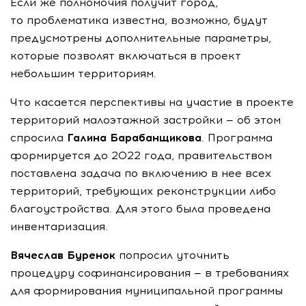
Если же полномочия получит город,
то проблематика известна, возможно, будут
предусмотрены дополнительные параметры,
которые позволят включаться в проект
небольшим территориям.
Что касается перспективы на участие в проекте
территорий малоэтажной застройки — об этом
спросила
Галина Барабанщикова
. Программа
формируется до 2022 года, правительством
поставлена задача по включению в нее всех
территорий, требующих реконструкции либо
благоустройства. Для этого была проведена
инвентаризация.
Вячеслав Буренок
попросил уточнить
процедуру софинансирования — в требованиях
для формирования муниципальной программы