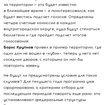
за территории — это будет известно
в ближайшее время — и поинтересовался, как
будет вестись подсчет голосов. Определены
четыре счетные комиссии в каждом
внутригородском округе, куда будут стекаться
бюллетени и где пройдет подсчет итогов
голосования.
Борис Крупнов
привел в пример территории, где
один дом не вошел в «кубик», теперь у него нет
соседних дворов, с которыми он мог бы
повторить заявку.
Не будут ли предусмотрены условия для таких
случаев? Для текущего года программа уже
сформирована, о критериях отбора для
последующих периодов говорить еще рано: это
устанавливают федеральные структуры.