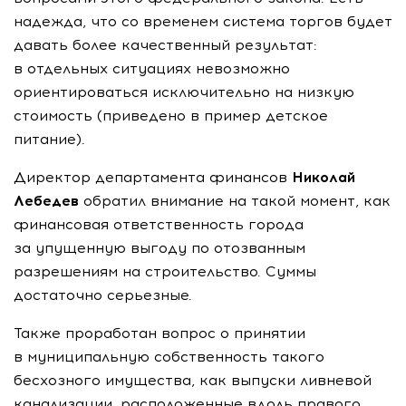
надежда, что со временем система торгов будет
давать более качественный результат:
в отдельных ситуациях невозможно
ориентироваться исключительно на низкую
стоимость (приведено в пример детское
питание).
Директор департамента финансов
Николай
Лебедев
обратил внимание на такой момент, как
финансовая ответственность города
за упущенную выгоду по отозванным
разрешениям на строительство. Суммы
достаточно серьезные.
Также проработан вопрос о принятии
в муниципальную собственность такого
бесхозного имущества, как выпуски ливневой
канализации, расположенные вдоль правого