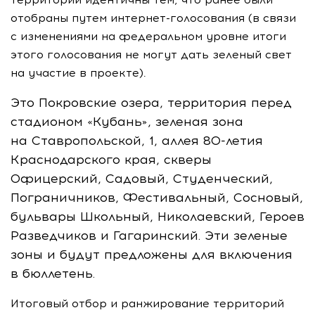
отобраны путем
интернет-голосования
(в связи
с изменениями на федеральном уровне итоги
этого голосования не могут дать зеленый свет
на участие в проекте).
Это Покровские озера, территория перед
стадионом «Кубань», зеленая зона
на Ставропольской, 1, аллея
80-летия
Краснодарского края, скверы
Офицерский, Садовый, Студенческий,
Пограничников, Фестивальный, Сосновый,
бульвары Школьный, Николаевский, Героев
Разведчиков и Гагаринский. Эти зеленые
зоны и будут предложены для включения
в бюллетень.
Итоговый отбор и ранжирование территорий