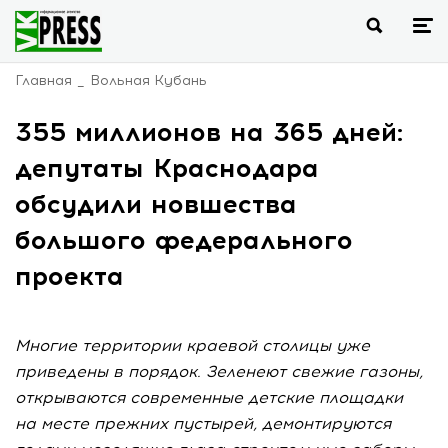
Главная
Вольная Кубань
355 миллионов на 365 дней:
депутаты Краснодара
обсудили новшества
большого федерального
проекта
Многие территории краевой столицы уже
приведены в порядок. Зеленеют свежие газоны,
открываются современные детские площадки
на месте прежних пустырей, демонтируются