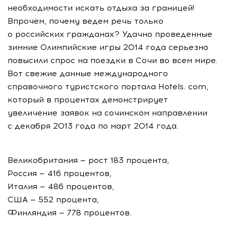
необходимости искать отдыха за границей!
Впрочем, почему ведем речь только
о российских гражданах? Удачно проведенные
зимние Олимпийские игры 2014 года серьезно
повысили спрос на поездки в Сочи во всем мире.
Вот свежие данные международного
справочного туристского портала Hotels. com,
который в процентах демонстрирует
увеличение заявок на сочинском направлении
с декабря 2013 года по март 2014 года.
Великобритания — рост 183 процента,
Россия — 416 процентов,
Италия — 486 процентов,
США — 552 процента,
Финляндия — 778 процентов.