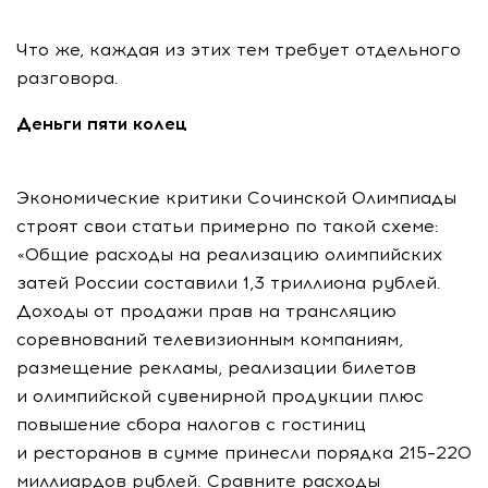
Что же, каждая из этих тем требует отдельного
разговора.
Деньги пяти колец
Экономические критики Сочинской Олимпиады
строят свои статьи примерно по такой схеме:
«Общие расходы на реализацию олимпийских
затей России составили 1,3 триллиона рублей.
Доходы от продажи прав на трансляцию
соревнований телевизионным компаниям,
размещение рекламы, реализации билетов
и олимпийской сувенирной продукции плюс
повышение сбора налогов с гостиниц
и ресторанов в сумме принесли порядка 215–220
миллиардов рублей. Сравните расходы