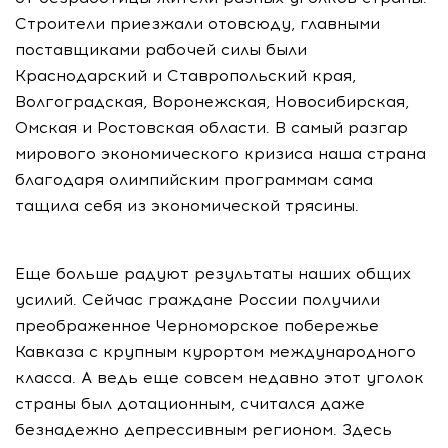
Строители приезжали отовсюду, главными
поставщиками рабочей силы были
Краснодарский и Ставропольский края,
Волгоградская, Воронежская, Новосибирская,
Омская и Ростовская области. В самый разгар
мирового экономического кризиса наша страна
благодаря олимпийским программам сама
тащила себя из экономической трясины.
Еще больше радуют результаты наших общих
усилий. Сейчас граждане России получили
преображенное Черноморское побережье
Кавказа с крупным курортом международного
класса. А ведь еще совсем недавно этот уголок
страны был дотационным, считался даже
безнадежно депрессивным регионом. Здесь