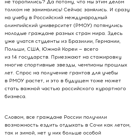
не торопились? Да потому, что мы этим делом
толком не занимались! Сейчас занялись. И сразу
на учебу в Российский международный
олимпийский университет (РМОУ) потянулись
молодые граждане разных стран мира. Здесь
уже учатся студенты из Бразилии, Германии,
Польши, США, Южной Кореи — всего
из 14 государств. Приезжают на стажировку
многие спортивные звезды, чемпионы прошлых
лет. Спрос на получение грантов для учебы
в РМОУ растет, и это в будущем тоже может
стать важной частью российского курортного
бизнеса.
Словом, все граждане России получили
возможность ездить отдыхать в Сочи как летом,
так и зимой, нет у них больше особой