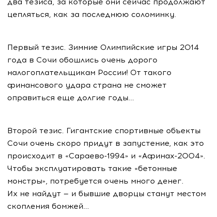
два тезиса, за которые они сейчас продолжают
цепляться, как за последнюю соломинку.
Первый тезис. Зимние Олимпийские игры 2014
года в Сочи обошлись очень дорого
налогоплательщикам России! От такого
финансового удара страна не сможет
оправиться еще долгие годы...
Второй тезис. Гигантские спортивные объекты
Сочи очень скоро придут в запустение, как это
происходит в «Сараево-1994» и «Афинах-2004».
Чтобы эксплуатировать такие «бетонные
монстры», потребуется очень много денег.
Их не найдут — и бывшие дворцы станут местом
скопления бомжей...