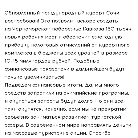
Обновленный международный курорт Сочи
востребован! Это позволит вскоре создать
на Черноморском побережье Кавказа 150 тысяч
новых рабочих мест и обеспечит ежегодную
прибавку налоговых отчислений от курортного
комплекса в бюджеты всех уровней в размере
10–15 миллиардов рублей. Подобные
финансовые показатели в дальнейшем будут
только увеличиваться!
Подведем финансовые итоги. Да, мы много
средств затратили на олимпийские программы,
и окупаться затраты будут долго. Но они все-
таки окупятся, конечно, если мы не прекратим
серьезно заниматься развитием туристской
сферы. В современном мире направлять деньги
на массовые туристские акции. Спасибо