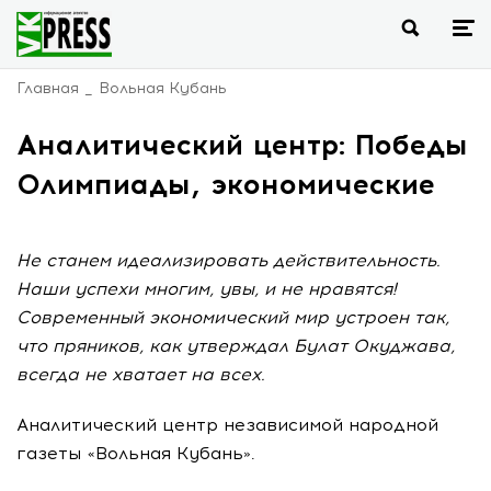
Главная
Вольная Кубань
Аналитический центр: Победы
Олимпиады, экономические
Не станем идеализировать действительность.
Наши успехи многим, увы, и не нравятся!
Современный экономический мир устроен так,
что пряников, как утверждал Булат Окуджава,
всегда не хватает на всех.
Аналитический центр независимой народной
газеты «Вольная Кубань».