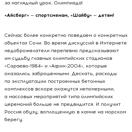
за наглядный урок, Олимпиада!
«Айсберг» — спортсменам, «Шайбу» — детям!
Сейчас более конкретно поведаем о конкретных
объектах Сочи. Во время дискуссий в Интернете
недоброжелатели перепевно предсказывают
им судьбу главных олимпийских стадионов
«Сараево-1984» и «Афин-2004», которые
оказались заброшенными. Дескать, расходы
по эксплуатации построенных бетонных
комплексов вскоре окажутся непомерными,
а массовых мероприятий типа олимпийских
церемоний больше не предвидится. И получит
Россия обузу, воплощенную в камне на морском
берегу.