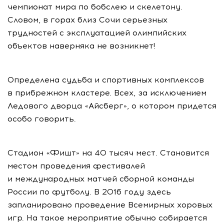
чемпионат мира по бобслею и скелетону.
Словом, в горах близ Сочи серьезных
трудностей с эксплуатацией олимпийских
объектов наверняка не возникнет!
Определена судьба и спортивных комплексов
в прибрежном кластере. Всех, за исключением
Ледового дворца «Айсберг», о котором придется
особо говорить.
Стадион «Фишт» на 40 тысяч мест. Становится
местом проведения фестивалей
и международных матчей сборной команды
России по футболу. В 2016 году здесь
запланировано проведение Всемирных хоровых
игр. На такое мероприятие обычно собирается