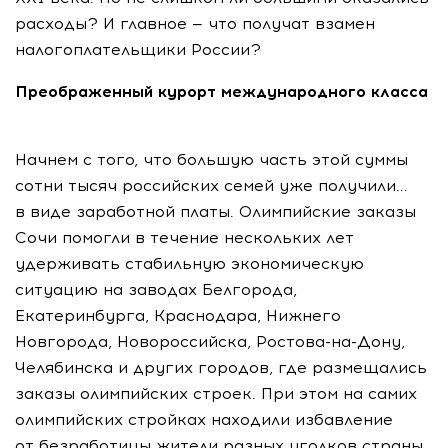
расходы? И главное — что получат взамен
налогоплательщики России?
Преображенный курорт международного класса
Начнем с того, что большую часть этой суммы
сотни тысяч российских семей уже получили...
в виде заработной платы. Олимпийские заказы
Сочи помогли в течение нескольких лет
удерживать стабильную экономическую
ситуацию на заводах Белгорода,
Екатеринбурга, Краснодара, Нижнего
Новгорода, Новороссийска, Ростова-на-Дону,
Челябинска и других городов, где размещались
заказы олимпийских строек. При этом на самих
олимпийских стройках находили избавление
от безработицы жители разных уголков страны.