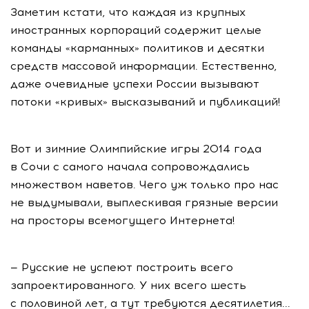
Заметим кстати, что каждая из крупных
иностранных корпораций содержит целые
команды «карманных» политиков и десятки
средств массовой информации. Естественно,
даже очевидные успехи России вызывают
потоки «кривых» высказываний и публикаций!
Вот и зимние Олимпийские игры 2014 года
в Сочи с самого начала сопровождались
множеством наветов. Чего уж только про нас
не выдумывали, выплескивая грязные версии
на просторы всемогущего Интернета!
— Русские не успеют построить всего
запроектированного. У них всего шесть
с половиной лет, а тут требуются десятилетия...