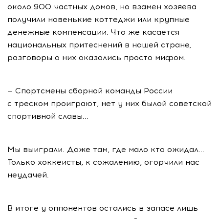
около 900 частных домов, но взамен хозяева
получили новенькие коттеджи или крупные
денежные компенсации. Что же касается
национальных притеснений в нашей стране,
разговоры о них оказались просто мифом.
— Спортсмены сборной команды России
с треском проиграют, нет у них былой советской
спортивной славы...
Мы выиграли. Даже там, где мало кто ожидал...
Только хоккеисты, к сожалению, огорчили нас
неудачей.
В итоге у оппонентов остались в запасе лишь