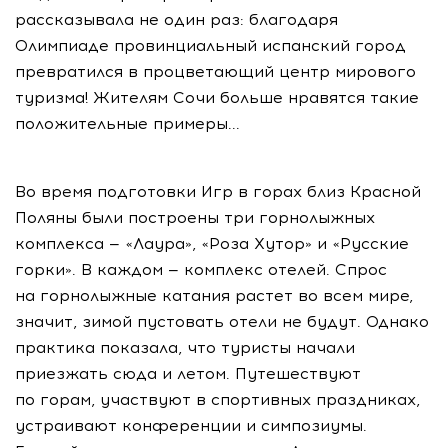
рассказывала не один раз: благодаря
Олимпиаде провинциальный испанский город
превратился в процветающий центр мирового
туризма! Жителям Сочи больше нравятся такие
положительные примеры...
Во время подготовки Игр в горах близ Красной
Поляны были построены три горнолыжных
комплекса — «Лаура», «Роза Хутор» и «Русские
горки». В каждом — комплекс отелей. Спрос
на горнолыжные катания растет во всем мире,
значит, зимой пустовать отели не будут. Однако
практика показала, что туристы начали
приезжать сюда и летом. Путешествуют
по горам, участвуют в спортивных праздниках,
устраивают конференции и симпозиумы.