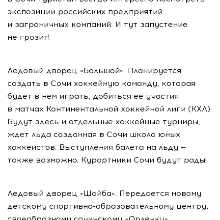
экспозиции российских предприятий
и заграничных компаний. И тут запустение
не грозит!
Ледовый дворец «Большой». Планируется
создать в Сочи хоккейную команду, которая
будет в нем играть, добиться ее участия
в матчах Континентальной хоккейной лиги (КХЛ).
Будут здесь и отдельные хоккейные турниры,
ждет льда созданная в Сочи школа юных
хоккеистов. Выступления балета на льду —
также возможно. Курортники Сочи будут рады!
Ледовый дворец «Шайба». Передается новому
детскому спортивно-образовательному центру,
своеобразному сочинскому «Орленку».