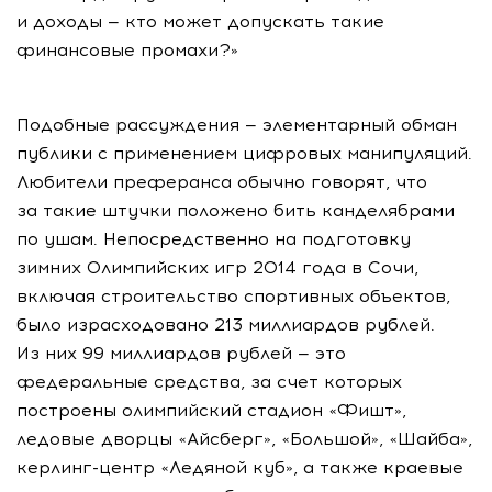
и доходы — кто может допускать такие
финансовые промахи?»
Подобные рассуждения — элементарный обман
публики с применением цифровых манипуляций.
Любители преферанса обычно говорят, что
за такие штучки положено бить канделябрами
по ушам. Непосредственно на подготовку
зимних Олимпийских игр 2014 года в Сочи,
включая строительство спортивных объектов,
было израсходовано 213 миллиардов рублей.
Из них 99 миллиардов рублей — это
федеральные средства, за счет которых
построены олимпийский стадион «Фишт»,
ледовые дворцы «Айсберг», «Большой», «Шайба»,
керлинг-центр «Ледяной куб», а также краевые