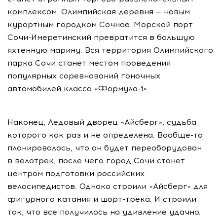
комплексом. Олимпийская деревня — новым
курортным городком Сочное. Морской порт
Сочи-Имеретинский превратится в большую
яхтенную марину. Вся территория Олимпийского
парка Сочи станет местом проведения
популярных соревнований гоночных
автомобилей класса «Формула-1».
Наконец, Ледовый дворец «Айсберг», судьба
которого как раз и не определена. Вообще-то
планировалось, что он будет переоборудован
в велотрек, после чего город Сочи станет
центром подготовки российских
велосипедистов. Однако строили «Айсберг» для
фигурного катания и шорт-трека. И строили
так, что все получилось на удивление удачно.