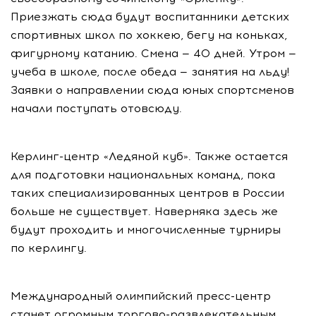
Приезжать сюда будут воспитанники детских
спортивных школ по хоккею, бегу на коньках,
фигурному катанию. Смена — 40 дней. Утром —
учеба в школе, после обеда — занятия на льду!
Заявки о направлении сюда юных спортсменов
начали поступать отовсюду.
Керлинг-центр «Ледяной куб». Также остается
для подготовки национальных команд, пока
таких специализированных центров в России
больше не существует. Наверняка здесь же
будут проходить и многочисленные турниры
по керлингу.
Международный олимпийский пресс-центр
станет огромным торгово-развлекательным