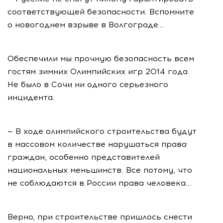
соответствующей безопасности. Вспомните
о новогоднем взрыве в Волгограде...
Обеспечили мы прочную безопасность всем
гостям зимних Олимпийских игр 2014 года.
Не было в Сочи ни одного серьезного
инцидента.
— В ходе олимпийского строительства будут
в массовом количестве нарушаться права
граждан, особенно представителей
национальных меньшинств. Все потому, что
не соблюдаются в России права человека...
Верно, при строительстве пришлось снести