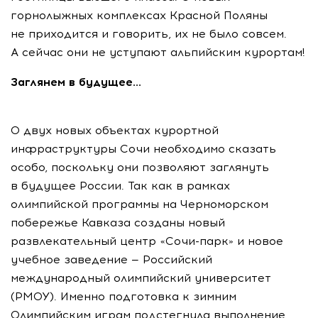
горнолыжных комплексах Красной Поляны
не приходится и говорить, их не было совсем.
А сейчас они не уступают альпийским курортам!
Заглянем в будущее...
О двух новых объектах курортной
инфраструктуры Сочи необходимо сказать
особо, поскольку они позволяют заглянуть
в будущее России. Так как в рамках
олимпийской программы на Черноморском
побережье Кавказа созданы новый
развлекательный центр «Сочи-парк» и новое
учебное заведение — Российский
международный олимпийский университет
(РМОУ). Именно подготовка к зимним
Олимпийским играм подстегнула выполнение