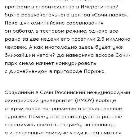
программы строительства в Имеретинской
бухте развлекательного центра «Сочи-парка».
Пока шли олимпийские соревнования,
он работал в тестовом режиме, однако все
равно за две недели его посетили 2,5 миллиона
человек. А как многолюдно здесь будет уже
ближайшим летом? Да наверняка вскоре Сочи-
парк смело начнет конкурировать
с Диснейлендом в пригороде Парижа.
Созданный в Сочи Российский международный
олимпийский университет (РМОУ) вообще
открыл новое направление в отечественном
туризме. Почему это наши студенты раньше
стремились поехать на учебу за границу,
а иностранные молодые люди к нам учиться