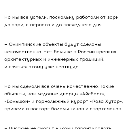
Но мы все успели, поскольку работали от зари
до зари, с первого и до последнего дня!
— Олимпийские объекты будут сделаны
некачественно. Нет больше в России крепких
архитектурных и инженерных традиций,
и взяться этому уже неоткуда...
Но мы сделали все очень качественно. Такие
объекты, как ледовые дворцы «Айсберг»,
«Большой» и горнолыжный курорт «Роза Хутор»,
привели в восторг болельщиков и спортсменов.
— Русские не смогут никому гарантировать