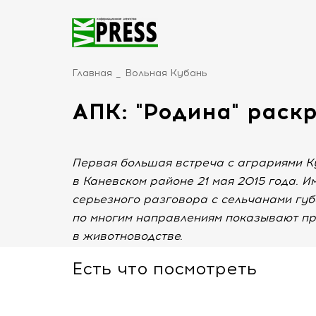
Главная
Вольная Кубань
АПК: "Родина" раск
Первая большая встреча с аграриями 
в Каневском районе 21 мая 2015 года. 
серьезного разговора с сельчанами губ
по многим направлениям показывают пр
в животноводстве.
Есть что посмотреть