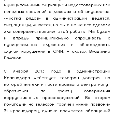
муниципальными служащими недостоверных или
неполных сведений о доходах и об имуществе.
«Чистка рядов» в администрации ведется,
ситуация улучшается, но мы еще не все сделали
для совершенствования этой работы. Мы будем
и впредь принципиально спрашивать с
муниципальных служащих и обнародовать
случаи нарушений в СМИ, — сказал Владимир
Евланов.
С января 2013 года в администрации
Краснодара действует телефон доверия, на
который жители и гости краевого центра могут
обратиться по факту совершения
коррупционных правонарушений. Во втором
полугодии на телефон горячей линии позвонил
31 краснодарец, однако предметом обращений