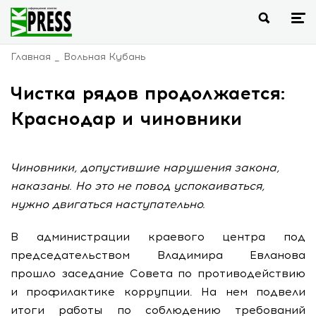
Главная
Вольная Кубань
Чистка рядов продолжается:
Краснодар и чиновники
Чиновники, допустившие нарушения закона,
наказаны. Но это не повод успокаиваться,
нужно двигаться наступательно.
В администрации краевого центра под
председательством Владимира Евланова
прошло заседание Совета по противодействию
и профилактике коррупции. На нем подвели
итоги работы по соблюдению требований