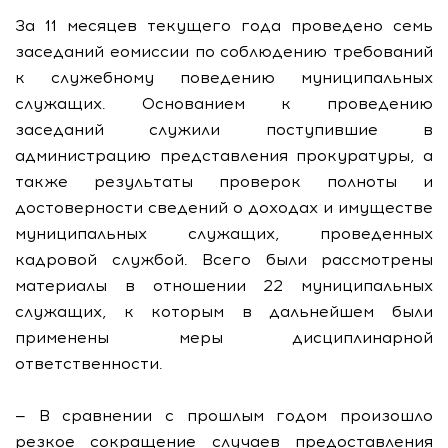
За 11 месяцев текущего года проведено семь
заседаний еомиссии по соблюдению требований
к служебному поведению муниципальных
служащих. Основанием к проведению
заседаний служили поступившие в
администрацию представления прокуратуры, а
также результаты проверок полноты и
достоверности сведений о доходах и имуществе
муниципальных служащих, проведенных
кадровой службой. Всего были рассмотрены
материалы в отношении 22 муниципальных
служащих, к которым в дальнейшем были
применены меры дисциплинарной
ответственности.
— В сравнении с прошлым годом произошло
резкое сокращение случаев предоставления