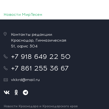
Новости МирТесен
Контакты редакции:
Краснодар, Гимназическая
51, офис 304
+7 918 649 22 50
+7 861 255 36 67
vkkrd@mail.ru
Новости Краснодара и Краснодарского края