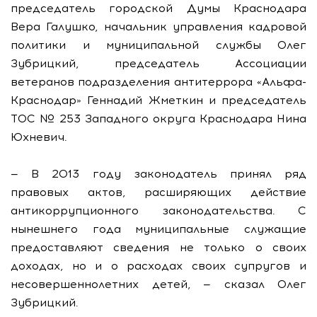
председатель городской Думы Краснодара
Вера Галушко, начальник управления кадровой
политики и муниципальной службы Олег
Зубрицкий, председатель Ассоциации
ветеранов подразделения антитеррора «Альфа-
Краснодар» Геннадий Жметкин и председатель
ТОС № 253 Западного округа Краснодара Нина
Юхневич.
— В 2013 году законодатель принял ряд
правовых актов, расширяющих действие
антикоррупционного законодательства. С
нынешнего года муниципальные служащие
предоставляют сведения не только о своих
доходах, но и о расходах своих супругов и
несовершеннолетних детей, — сказал Олег
Зубрицкий.