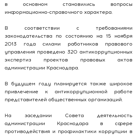
в основном становились вопросы
информационно-справочного характера.
В соответствии с требованиями
законодательства по состоянию на 15 ноября
2013 года силами работников правового
управления проведено 320 антикоррупционных
экспертиз проектов правовых актов
администрации Краснодара.
В будущем году планируется также широкое
привлечение к антикоррупционной работе
представителей общественных организаций.
На заседании Совета деятельность
администрации Краснодара в сфере
противодействия и профилактики коррупции в