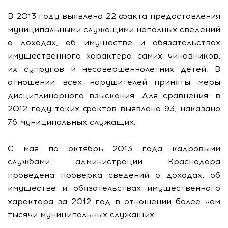
В 2013 году выявлено 22 факта предоставления
муниципальными служащими неполных сведений
о доходах, об имуществе и обязательствах
имущественного характера самих чиновников,
их супругов и несовершеннолетних детей. В
отношении всех нарушителей приняты меры
дисциплинарного взыскания. Для сравнения: в
2012 году таких фактов выявлено 93, наказано
76 муниципальных служащих.
С мая по октябрь 2013 года кадровыми
службами администрации Краснодара
проведена проверка сведений о доходах, об
имуществе и обязательствах имущественного
характера за 2012 год в отношении более чем
тысячи муниципальных служащих.