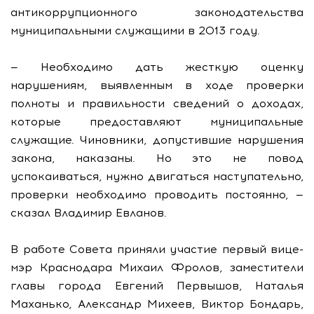
антикоррупционного законодательства
муниципальными служащими в 2013 году.
— Необходимо дать жесткую оценку
нарушениям, выявленным в ходе проверки
полноты и правильности сведений о доходах,
которые предоставляют муниципальные
служащие. Чиновники, допустившие нарушения
закона, наказаны. Но это не повод
успокаиваться, нужно двигаться наступательно,
проверки необходимо проводить постоянно, —
сказал Владимир Евланов.
В работе Совета приняли участие первый вице-
мэр Краснодара Михаил Фролов, заместители
главы города Евгений Первышов, Наталья
Маханько, Александр Михеев, Виктор Бондарь,