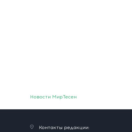
Новости МирТесен
Контакты редакции: