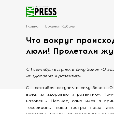
Главная
Вольная Кубань
Что вокруг происхо
люли! Пролетали ж
С 1 сентября вступил в силу Закон «О 
их здоровью и развитию».
С 1 сентября вступил в силу Закон «
вред их здоровью и развитию». По-м
назовешь. Нет-нет, сама идея в пр
телеэкраны, наши театры, наше кин