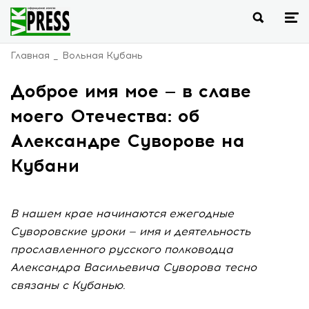
Главная
Вольная Кубань
Доброе имя мое — в славе
моего Отечества: об
Александре Суворове на
Кубани
В нашем крае начинаются ежегодные
Суворовские уроки — имя и деятельность
прославленного русского полководца
Александра Васильевича Суворова тесно
связаны с Кубанью.