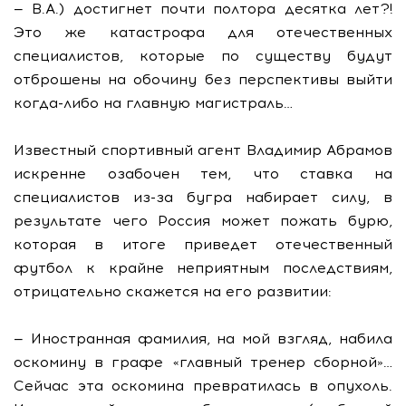
— В.А.) достигнет почти полтора десятка лет?!
Это же катастрофа для отечественных
специалистов, которые по существу будут
отброшены на обочину без перспективы выйти
когда-либо на главную магистраль…
Известный спортивный агент Владимир Абрамов
искренне озабочен тем, что ставка на
специалистов из-за бугра набирает силу, в
результате чего Россия может пожать бурю,
которая в итоге приведет отечественный
футбол к крайне неприятным последствиям,
отрицательно скажется на его развитии:
— Иностранная фамилия, на мой взгляд, набила
оскомину в графе «главный тренер сборной»…
Сейчас эта оскомина превратилась в опухоль.