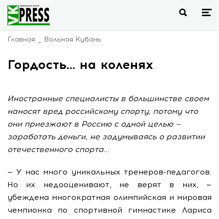
Главная
Вольная Кубань
Гордость… на коленях
Иностранные специалисты в большинстве своем
наносят вред российскому спорту, потому что
они приезжают в Россию с одной целью —
заработать деньги, не задумываясь о развитии
отечественного спорта...
— У нас много уникальных тренеров-педагогов.
Но их недооценивают, не верят в них, —
убеждена многократная олимпийская и мировая
чемпионка по спортивной гимнастике Лариса