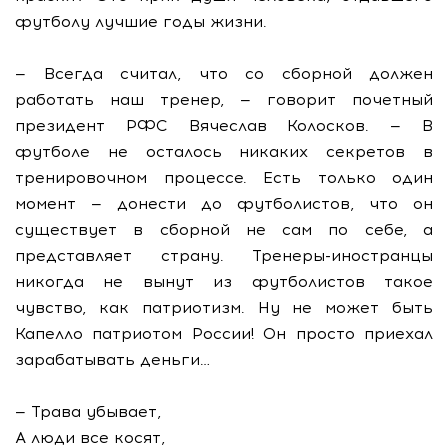
футболу лучшие годы жизни.
— Всегда считал, что со сборной должен
работать наш тренер, — говорит почетный
президент РФС Вячеслав Колосков. — В
футболе не осталось никаких секретов в
тренировочном процессе. Есть только один
момент — донести до футболистов, что он
существует в сборной не сам по себе, а
представляет страну. Тренеры-иностранцы
никогда не вынут из футболистов такое
чувство, как патриотизм. Ну не может быть
Капелло патриотом России! Он просто приехал
зарабатывать деньги…
— Трава убывает,
А люди все косят,