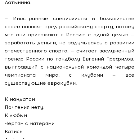
Латынина.
— Иностранные специалисты в большинстве
своем наносят вред российскому спорту, потому
что они приезжают в Россию с одной целью —
заработать деньги, не задумываясь о развитии
отечественного спорта, — считает заслуженный
тренер России по гандболу Евгений Трефилов,
выигравший с национальной командой четыре
чемпионата мира, с клубами — все
существующие еврокубки.
К мандатам
Почтения нету.
К любым
Чертям с матерями
Катись