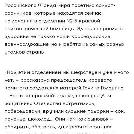
Российского Фонда мира посетила солдат-
срочников, которые находятся сейчас
на лечении в отделении № 5 краевой
психиатрической больницы. Здесь поправляют
здоровье не только наши краснодарские
военнослужащие, но и ребята из самых разных
уголков страны.
«Над этим отделением мы шефствуем уже много
лет, — рассказала председатель краевого
комитета солдатских матерей Галина Головина.
— Вот и на прошлой неделе, накануне Дня
защитника Отечества встретились,
побеседовали, вручили сладкие подарки — сок,
печенье, шоколад... Они нам как сыновья —
ободрить, обогреть, да и ребята рады нас