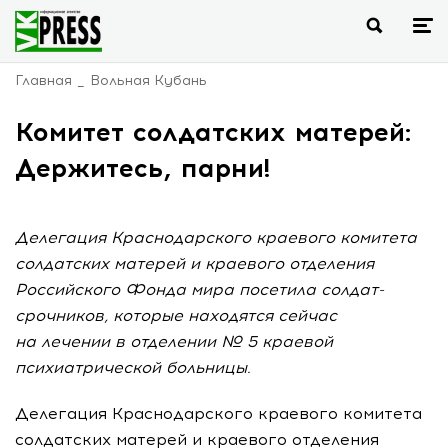
Главная
Вольная Кубань
Комитет солдатских матерей:
Держитесь, парни!
Делегация Краснодарского краевого комитета
солдатских матерей и краевого отделения
Российского Фонда мира посетила солдат-
срочников, которые находятся сейчас
на лечении в отделении № 5 краевой
психиатрической больницы.
Делегация Краснодарского краевого комитета
солдатских матерей и краевого отделения