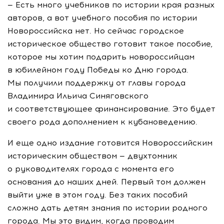
— Есть много учебников по истории края разных
авторов, а вот учебного пособия по истории
Новороссийска нет. Но сейчас городское
историческое общество готовит такое пособие,
которое мы хотим подарить новороссийцам
в юбилейном году Победы ко Дню города.
Мы получили поддержку от главы города
Владимира Ильича Синяговского
и соответствующее финансирование. Это будет
своего рода дополнением к кубановедению.
И еще одно издание готовится Новороссийским
историческим обществом — двухтомник
о руководителях города с момента его
основания до наших дней. Первый том должен
выйти уже в этом году. Без таких пособий
сложно дать детям знания по истории родного
города. Мы это видим, когда проводим