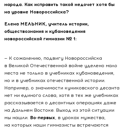
народа. Как исправить такой недочет хотя бы
на уровне Новороссийска?
Елена МЕЛЬНИК, учитель истории,
обществознания и кубановедения
новороссийской гимназии № 1:
— К сожалению, подвигу Новороссийска
в Великой Отечественной войне уделено мало
места не только в учебниках кубановедения,
но и в учебниках отечественной истории.
Например, о значимости куниковского десанта
нет ни единого слова, хотя в тех же учебниках
рассказывается о десантных операциях даже
на Дальнем Востоке. Выход из этой ситуации
мы нашли.
Во-первых
, в уроках мужества,
на которых наши гимназисты встречаются