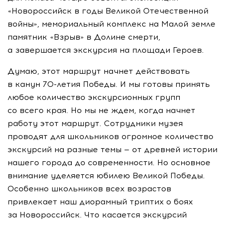
«Новороссийск в годы Великой Отечественной
войны», мемориальный комплекс на Малой земле
памятник «Взрыв» в Долине смерти,
а завершается экскурсия на площади Героев.
Думаю, этот маршрут начнет действовать
в канун 70-летия Победы. И мы готовы принять
любое количество экскурсионных групп
со всего края. Но мы не ждем, когда начнет
работу этот маршрут. Сотрудники музея
проводят для школьников огромное количество
экскурсий на разные темы — от древней истории
нашего города до современности. Но основное
внимание уделяется юбилею Великой Победы.
Особенно школьников всех возрастов
привлекает наш диорамный триптих о боях
за Новороссийск. Что касается экскурсий