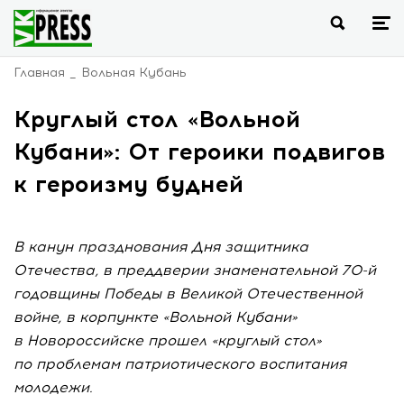
Главная
Вольная Кубань
Круглый стол «Вольной
Кубани»: От героики подвигов
к героизму будней
В канун празднования Дня защитника
Отечества, в преддверии знаменательной 70-й
годовщины Победы в Великой Отечественной
войне, в корпункте «Вольной Кубани»
в Новороссийске прошел «круглый стол»
по проблемам патриотического воспитания
молодежи.