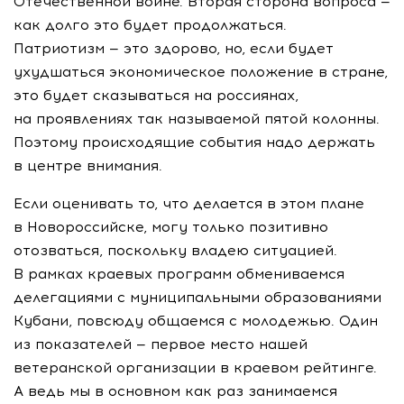
Отечественной войне. Вторая сторона вопроса —
как долго это будет продолжаться.
Патриотизм — это здорово, но, если будет
ухудшаться экономическое положение в стране,
это будет сказываться на россиянах,
на проявлениях так называемой пятой колонны.
Поэтому происходящие события надо держать
в центре внимания.
Если оценивать то, что делается в этом плане
в Новороссийске, могу только позитивно
отозваться, поскольку владею ситуацией.
В рамках краевых программ обмениваемся
делегациями с муниципальными образованиями
Кубани, повсюду общаемся с молодежью. Один
из показателей — первое место нашей
ветеранской организации в краевом рейтинге.
А ведь мы в основном как раз занимаемся