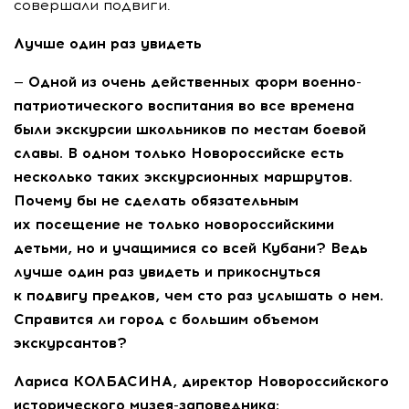
совершали подвиги.
Лучше один раз увидеть
— Одной из очень действенных форм военно-
патриотического воспитания во все времена
были экскурсии школьников по местам боевой
славы. В одном только Новороссийске есть
несколько таких экскурсионных маршрутов.
Почему бы не сделать обязательным
их посещение не только новороссийскими
детьми, но и учащимися со всей Кубани? Ведь
лучше один раз увидеть и прикоснуться
к подвигу предков, чем сто раз услышать о нем.
Справится ли город с большим объемом
экскурсантов?
Лариса КОЛБАСИНА, директор Новороссийского
исторического музея-заповедника: