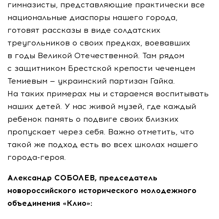
гимназисты, представляющие практически все
национальные диаспоры нашего города,
готовят рассказы в виде солдатских
треугольников о своих предках, воевавших
в годы Великой Отечественной. Там рядом
с защитником Брестской крепости чеченцем
Темиевым — украинский партизан Гайка.
На таких примерах мы и стараемся воспитывать
наших детей. У нас живой музей, где каждый
ребенок память о подвиге своих близких
пропускает через себя. Важно отметить, что
такой же подход есть во всех школах нашего
города-героя.
Александр СОБОЛЕВ, председатель
новороссийского исторического молодежного
объединения «Клио»: