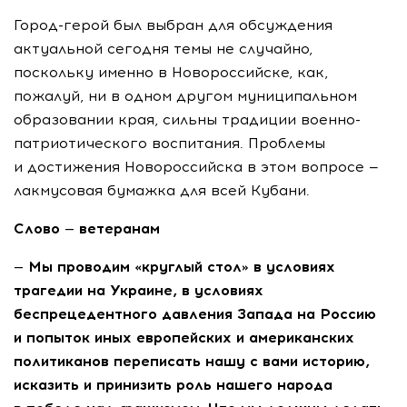
Город-герой был выбран для обсуждения
актуальной сегодня темы не случайно,
поскольку именно в Новороссийске, как,
пожалуй, ни в одном другом муниципальном
образовании края, сильны традиции военно-
патриотического воспитания. Проблемы
и достижения Новороссийска в этом вопросе —
лакмусовая бумажка для всей Кубани.
Слово — ветеранам
— Мы проводим «круглый стол» в условиях
трагедии на Украине, в условиях
беспрецедентного давления Запада на Россию
и попыток иных европейских и американских
политиканов переписать нашу с вами историю,
исказить и принизить роль нашего народа