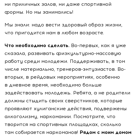
ни приличных залов, ни даже спортивной
формы. Но мы занимались!
Мы знали: надо вести здоровый образ жизни,
что пригодится нам в любом возрасте.
Что необходимо сделать.
Во-первых, как я уже
сказала, развивать физкультурно-массовую
работу среди молодежи. Поддерживать, в том
числе материально, тренеров-энтузиастов. Во-
вторых, в рейдовых мероприятиях, особенно
в дневное время, необходимо больше
задействовать молодежь. Ребята, а не родители
должны стыдить своих сверстников, которые
проявляют хулиганские действия, подвержены
алкоголизму, наркомании. Посмотрите, что
творится на спортивных площадках, сколько
там собирается наркоманов!
Рядом с моим домом