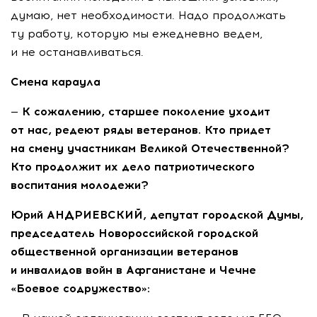
думаю, нет необходимости. Надо продолжать
ту работу, которую мы ежедневно ведем,
и не останавливаться.
Смена караула
— К сожалению, старшее поколение уходит
от нас, редеют ряды ветеранов. Кто придет
на смену участникам Великой Отечественной?
Кто продолжит их дело патриотического
воспитания молодежи?
Юрий АНДРИЕВСКИЙ, депутат городской Думы,
председатель Новороссийской городской
общественной организации ветеранов
и инвалидов войн в Афганистане и Чечне
«Боевое содружество»: