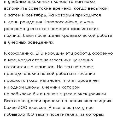
в учебных школьных планах, то нам надо
вспомнить советские времена, когда весь май,
а затем и сентябрь, на который приходится
и день рождения Новороссийска, и день
разгрома у его стен немецко-фашистских
полчищ, были посвящены краеведческой работе
в учебных заведениях.
К сожалению, ЕГЭ нарушил эту работу, особенно
в мае, когда старшеклассники усиленно
готовятся к экзаменам. Но тем не менее,
проведя анализ нашей работы в течение
прошлого года, мы знаем, что в городе нет
ни одной школы, ученики которой
не побывала бы в нашем музее с экскурсиями.
Всего экскурсии провели на наших экспозициях
более 300 классов. А всего за год у нас
побывало 160 тысяч посетителей, из которых