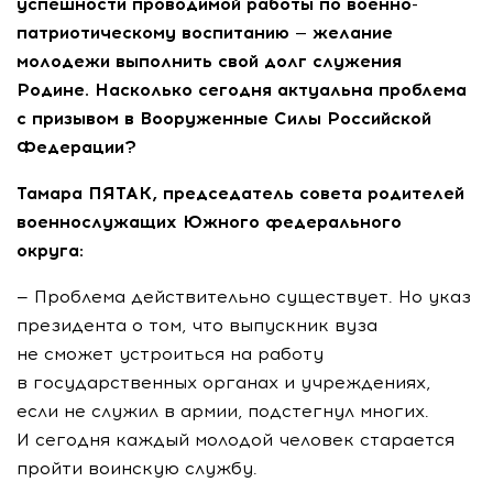
успешности проводимой работы по военно-
патриотическому воспитанию — желание
молодежи выполнить свой долг служения
Родине. Насколько сегодня актуальна проблема
с призывом в Вооруженные Силы Российской
Федерации?
Тамара ПЯТАК, председатель совета родителей
военнослужащих Южного федерального
округа:
— Проблема действительно существует. Но указ
президента о том, что выпускник вуза
не сможет устроиться на работу
в государственных органах и учреждениях,
если не служил в армии, подстегнул многих.
И сегодня каждый молодой человек старается
пройти воинскую службу.