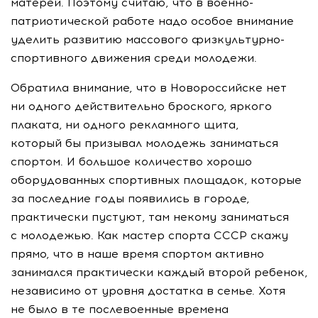
матерей. Поэтому считаю, что в военно-
патриотической работе надо особое внимание
уделить развитию массового физкультурно-
спортивного движения среди молодежи.
Обратила внимание, что в Новороссийске нет
ни одного действительно броского, яркого
плаката, ни одного рекламного щита,
который бы призывал молодежь заниматься
спортом. И большое количество хорошо
оборудованных спортивных площадок, которые
за последние годы появились в городе,
практически пустуют, там некому заниматься
с молодежью. Как мастер спорта СССР скажу
прямо, что в наше время спортом активно
занимался практически каждый второй ребенок,
независимо от уровня достатка в семье. Хотя
не было в те послевоенные времена