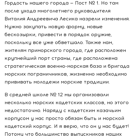
Гордость нашего города — Пост № 1. Но там
после ухода многолетнего руководителя
Виталия Андреевича Лесика назрели изменения.
Нужно закупать новую форму, новые
бескозырки, привести в порядок оружие,
поскольку все уже обветшало. Также нам,
жителям приморского города, где расположен
крупнейший порт страны, где расположена
стратегическая военно-морская база и бригада
морских пограничников, жизненно необходимо
прививать молодежи морские традиции.
В средней школе № 12 мы организовали
несколько морских кадетских классов, но этого
недостаточно. Наряду с кадетским казачьим
корпусом у нас просто обязан быть и морской
кадетский корпус. И я верю, что он у нас будет!
Потому что большинство выпускников наших