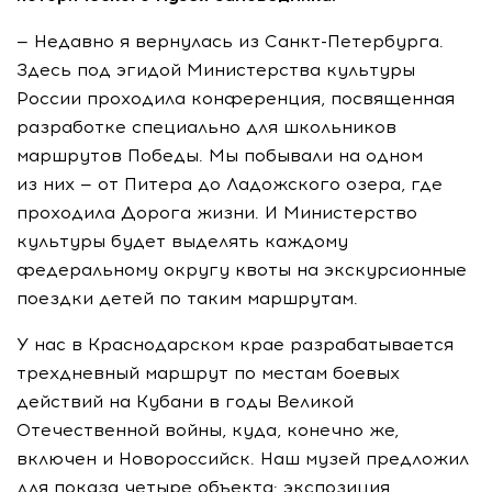
— Недавно я вернулась из Санкт-Петербурга.
Здесь под эгидой Министерства культуры
России проходила конференция, посвященная
разработке специально для школьников
маршрутов Победы. Мы побывали на одном
из них — от Питера до Ладожского озера, где
проходила Дорога жизни. И Министерство
культуры будет выделять каждому
федеральному округу квоты на экскурсионные
поездки детей по таким маршрутам.
У нас в Краснодарском крае разрабатывается
трехдневный маршрут по местам боевых
действий на Кубани в годы Великой
Отечественной войны, куда, конечно же,
включен и Новороссийск. Наш музей предложил
для показа четыре объекта: экспозиция