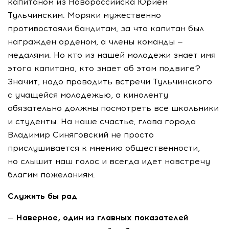
капитаном из Новороссийска Юрием
Тульчинским. Моряки мужественно
противостояли бандитам, за что капитан был
награжден орденом, а члены команды —
медалями. Но кто из нашей молодежи знает имя
этого капитана, кто знает об этом подвиге?
Значит, надо проводить встречи Тульчинского
с учащейся молодежью, а киноленту
обязательно должны посмотреть все школьники
и студенты. На наше счастье, глава города
Владимир Синяговский не просто
прислушивается к мнению общественности,
но слышит наш голос и всегда идет навстречу
благим пожеланиям.
Служить бы рад
— Наверное, один из главных показателей