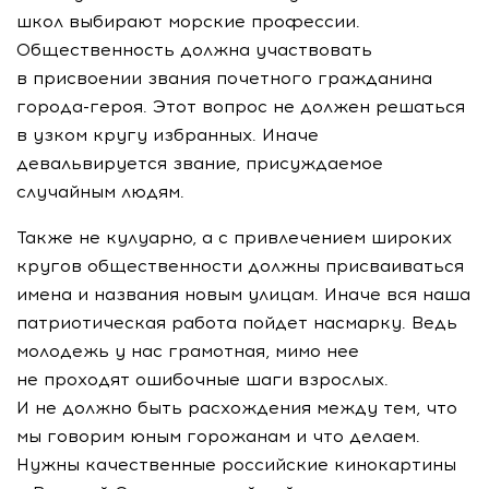
школ выбирают морские профессии.
Общественность должна участвовать
в присвоении звания почетного гражданина
города-героя. Этот вопрос не должен решаться
в узком кругу избранных. Иначе
девальвируется звание, присуждаемое
случайным людям.
Также не кулуарно, а с привлечением широких
кругов общественности должны присваиваться
имена и названия новым улицам. Иначе вся наша
патриотическая работа пойдет насмарку. Ведь
молодежь у нас грамотная, мимо нее
не проходят ошибочные шаги взрослых.
И не должно быть расхождения между тем, что
мы говорим юным горожанам и что делаем.
Нужны качественные российские кинокартины