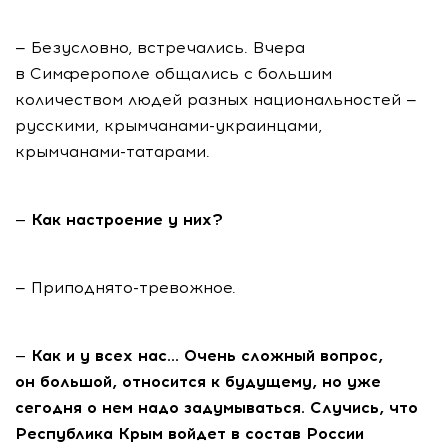
— Безусловно, встречались. Вчера
в Симферополе общались с большим
количеством людей разных национальностей —
русскими, крымчанами-украинцами,
крымчанами-татарами.
— Как настроение у них?
— Приподнято-тревожное.
— Как и у всех нас... Очень сложный вопрос,
он большой, относится к будущему, но уже
сегодня о нем надо задумываться. Случись, что
Республика Крым войдет в состав России