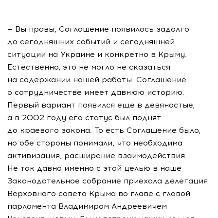
— Вы правы, Соглашение появилось задолго
до сегодняшних событий и сегодняшней
ситуации на Украине и конкретно в Крыму.
Естественно, это не могло не сказаться
на содержании нашей работы. Соглашение
о сотрудничестве имеет давнюю историю.
Первый вариант появился еще в девяностые,
а в 2002 году его статус был поднят
до краевого закона. То есть Соглашение было,
но обе стороны понимали, что необходима
активизация, расширение взаимодействия.
Не так давно именно с этой целью в наше
Законодательное собрание приехала делегация
Верховного совета Крыма во главе с главой
парламента Владимиром Андреевичем