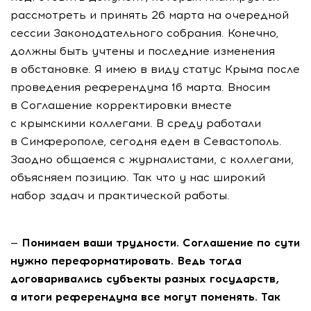
рассмотреть и принять 26 марта на очередной
сессии Законодательного собрания. Конечно,
должны быть учтены и последние изменения
в обстановке. Я имею в виду статус Крыма после
проведения референдума 16 марта. Вносим
в Соглашение корректировки вместе
с крымскими коллегами. В среду работали
в Симферополе, сегодня едем в Севастополь.
Заодно общаемся с журналистами, с коллегами,
объясняем позицию. Так что у нас широкий
набор задач и практической работы.
— Понимаем ваши трудности. Соглашение по сути
нужно переформатировать. Ведь тогда
договаривались субъекты разных государств,
а итоги референдума все могут поменять. Так