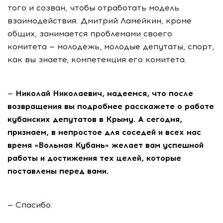
того и созван, чтобы отработать модель
взаимодействия. Дмитрий Ламейкин, кроме
общих, занимается проблемами своего
комитета — молодежь, молодые депутаты, спорт,
как вы знаете, компетенция его комитета.
— Николай Николаевич, надеемся, что после
возвращения вы подробнее расскажете о работе
кубанских депутатов в Крыму. А сегодня,
признаем, в непростое для соседей и всех нас
время «Вольная Кубань» желает вам успешной
работы и достижения тех целей, которые
поставлены перед вами.
— Спасибо.