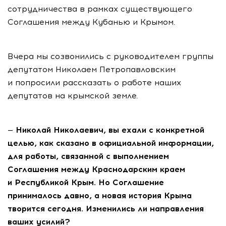
сотрудничества в рамках существующего
Соглашения между Кубанью и Крымом.
Вчера мы созвонились с руководителем группы
депутатом Николаем Петропавловским
и попросили рассказать о работе наших
депутатов на крымской земле.
— Николай Николаевич, вы ехали с конкретной
целью, как сказано в официальной информации,
для работы, связанной с выполнением
Соглашения между Краснодарским краем
и Республикой Крым. Но Соглашение
принималось давно, а новая история Крыма
творится сегодня. Изменились ли направления
ваших усилий?