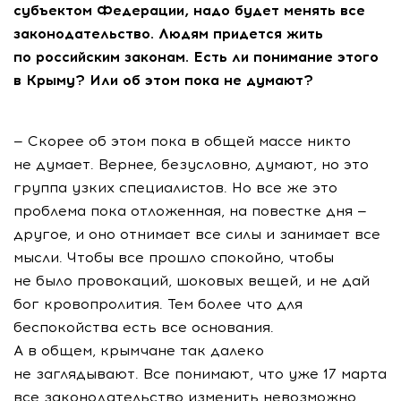
субъектом Федерации, надо будет менять все
законодательство. Людям придется жить
по российским законам. Есть ли понимание этого
в Крыму? Или об этом пока не думают?
— Скорее об этом пока в общей массе никто
не думает. Вернее, безусловно, думают, но это
группа узких специалистов. Но все же это
проблема пока отложенная, на повестке дня —
другое, и оно отнимает все силы и занимает все
мысли. Чтобы все прошло спокойно, чтобы
не было провокаций, шоковых вещей, и не дай
бог кровопролития. Тем более что для
беспокойства есть все основания.
А в общем, крымчане так далеко
не заглядывают. Все понимают, что уже 17 марта
все законодательство изменить невозможно.