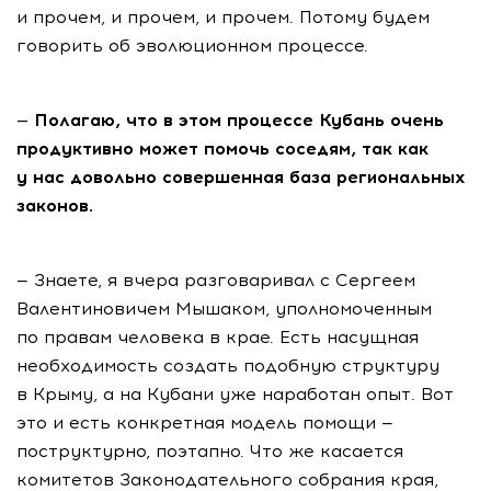
и прочем, и прочем, и прочем. Потому будем
говорить об эволюционном процессе.
— Полагаю, что в этом процессе Кубань очень
продуктивно может помочь соседям, так как
у нас довольно совершенная база региональных
законов.
— Знаете, я вчера разговаривал с Сергеем
Валентиновичем Мышаком, уполномоченным
по правам человека в крае. Есть насущная
необходимость создать подобную структуру
в Крыму, а на Кубани уже наработан опыт. Вот
это и есть конкретная модель помощи —
поструктурно, поэтапно. Что же касается
комитетов Законодательного собрания края,