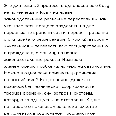
Это длительный процесс, в одночасье всю базу
не поменяешь и Крым на новые
законодательные рельсы не переставишь. Так
что надо весь процесс разделить на две
неравные по времени части: первая — решение
о статусе (это референдум 16 марта), вторая —
длительная — перевести всю государственную
и гражданскую машину на новые
законодательные рельсы. Называю
элементарную проблему: номера на автомобили.
Можно в одночасье поменять украинские
на российские? Нет, конечно. Даже эта,
казалось бы, техническая формальность
требует времени, сил, затрат и системы,
которую за один день не отстроишь. Я уже
не говорю о налоговом законодательстве,
регламентах в социальной проблематике