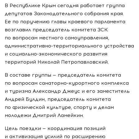
В Республике Крым сегодня работает группа
депутатов Законодательного собрания края.
Ее по поручению главы краевого парламента
возглавил председатель комитета ЗСК
по вопросам местного самоуправления,
административно-территориального устройства
и социально-экономического развития
территорий Николай Петропавловский.
В составе группы — председатель комитета
по вопросам санаторно-курортного комплекса
и туризма Александр Джеус и его заместитель
Андрей Булдин, председатель комитета
по физической культуре, спорту и делам
молодежи Дмитрий Ламейкин.
Цель поездки — координация позиций
и активизация усилий по расширению