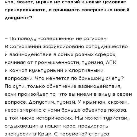
что, может, нужно не старый к новым условиям
приноравливать, а принимать совершенно новый
документ?
— По поводу «совершенно» не согласен.
В Соглашении зафиксировано сотрудничество
и взаимодействие в самых разных сферах,
начиная от промышленности, туризма, АПК
и кончая культурными и спортивными
вопросами. Что меняется по большому счету?
По сути, только облегчение взаимодействия,
если произойдет то, что вы имели в виду в своем
вопросе. Допустим, туризм. У крымчан, скажем,
несоизмеримо с нами больше объектов показа,
в том числе исторических. Мы можем туристам,
отдыхающим в нашем крае, предлагать
экскурсии в Крым. С переменой статуса