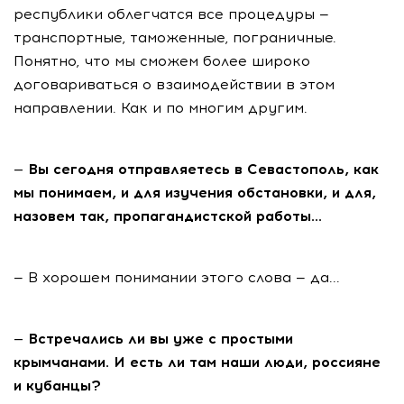
республики облегчатся все процедуры —
транспортные, таможенные, пограничные.
Понятно, что мы сможем более широко
договариваться о взаимодействии в этом
направлении. Как и по многим другим.
— Вы сегодня отправляетесь в Севастополь, как
мы понимаем, и для изучения обстановки, и для,
назовем так, пропагандистской работы...
— В хорошем понимании этого слова — да...
— Встречались ли вы уже с простыми
крымчанами. И есть ли там наши люди, россияне
и кубанцы?