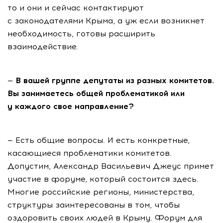
то и они и сейчас контактируют
с законодателями Крыма, а уж если возникнет
необходимость, готовы расширить
взаимодействие.
— В вашей группе депутаты из разных комитетов.
Вы занимаетесь общей проблематикой или
у каждого свое направление?
— Есть общие вопросы. И есть конкретные,
касающиеся проблематики комитетов.
Допустим, Александр Васильевич Джеус примет
участие в форуме, который состоится здесь.
Многие российские регионы, министерства,
структуры заинтересованы в том, чтобы
оздоровить своих людей в Крыму. Форум для