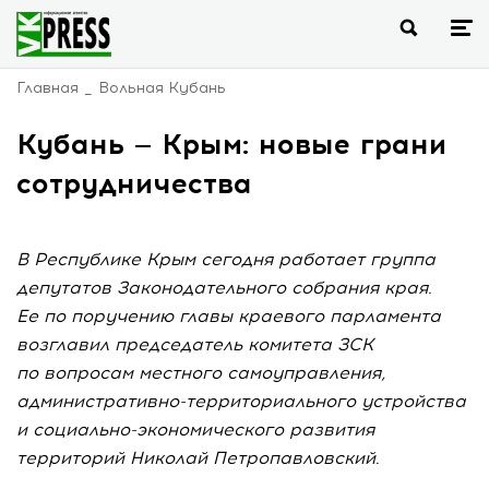
Главная
Вольная Кубань
Кубань — Крым: новые грани
сотрудничества
В Республике Крым сегодня работает группа
депутатов Законодательного собрания края.
Ее по поручению главы краевого парламента
возглавил председатель комитета ЗСК
по вопросам местного самоуправления,
административно-территориального устройства
и социально-экономического развития
территорий Николай Петропавловский.