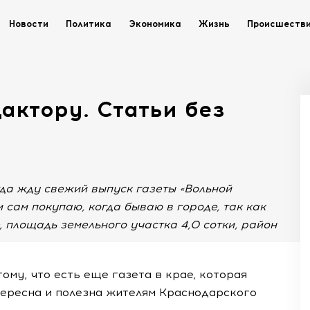
Новости
Политика
Экономика
Жизнь
Происшеств
актору. Статьи без
да жду свежий выпуск газеты «Вольной
и сам покупаю, когда бываю в городе, так как
 площадь земельного участка 4,0 сотки, район
ому, что есть еще газета в крае, которая
тересна и полезна жителям Краснодарского