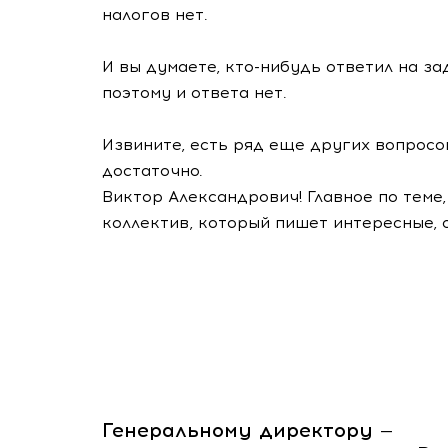
налогов нет.
И вы думаете,
кто-нибудь
ответил на за
поэтому и ответа нет.
Извините, есть ряд еще других вопросо
достаточно.
Виктор Александрович! Главное по теме
коллектив, который пишет интересные, 
Генеральному директору —