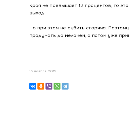
края не превышает 12 процентов, то это
выход.
Но при этом не рубить сгоряча. Поэтом
продумать до мелочей, а потом уже при
16 ноября 2015