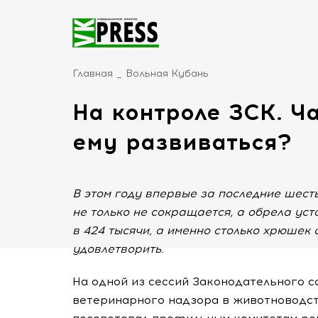
Главная
Вольная Кубань
На контроле ЗСК. Ч
ему развиваться?
В этом году впервые за последние шест
не только не сокращается, а обрела у
в 424 тысячи, а именно столько хрюшек 
удовлетворить.
На одной из сессий Законодательного с
ветеринарного надзора в животноводст