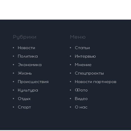
Рубрики
Меню
Новости
Статьи
Политика
Интервью
Экономика
Мнение
Жизнь
Спецпроекты
Происшествия
Новости партнеров
Культура
Фото
Отдых
Видео
Спорт
О нас