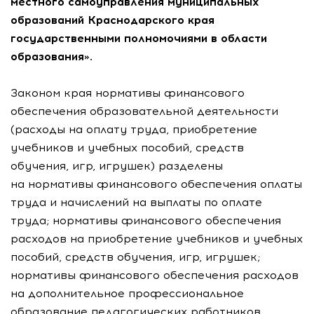
местного самоуправления муниципальных
образований Краснодарского края
государственными полномочиями в области
образования».
Законом края нормативы финансового
обеспечения образовательной деятельности
(расходы на оплату труда, приобретение
учебников и учебных пособий, средств
обучения, игр, игрушек) разделены
на нормативы финансового обеспечения оплаты
труда и начислений на выплаты по оплате
труда; нормативы финансового обеспечения
расходов на приобретение учебников и учебных
пособий, средств обучения, игр, игрушек;
нормативы финансового обеспечения расходов
на дополнительное профессиональное
образование педагогических работников.