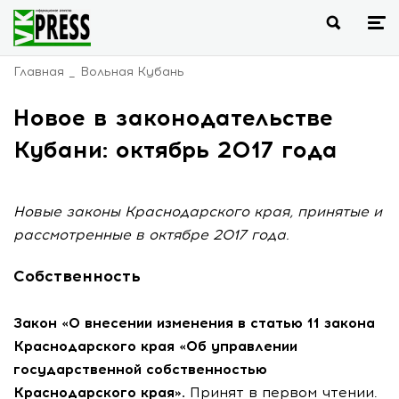
Главная
Вольная Кубань
Новое в законодательстве
Кубани: октябрь 2017 года
Новые законы Краснодарского края, принятые и
рассмотренные в октябре 2017 года.
Собственность
Закон «О внесении изменения в статью 11 закона
Краснодарского края «Об управлении
государственной собственностью
Краснодарского края».
Принят в первом чтении.