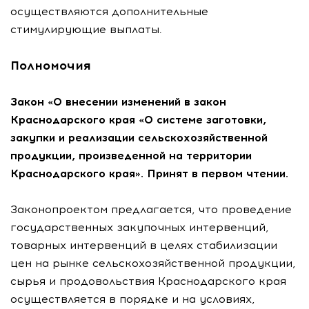
осуществляются дополнительные
стимулирующие выплаты.
Полномочия
Закон «О внесении изменений в закон
Краснодарского края «О системе заготовки,
закупки и реализации сельскохозяйственной
продукции, произведенной на территории
Краснодарского края». Принят в первом чтении.
Законопроектом предлагается, что проведение
государственных закупочных интервенций,
товарных интервенций в целях стабилизации
цен на рынке сельскохозяйственной продукции,
сырья и продовольствия Краснодарского края
осуществляется в порядке и на условиях,