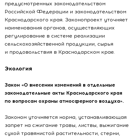
предусмотренных законодательством
Российской Федерации и законодательством
Краснодарского края. Законопроект уточняет
наименования органов, осуществляющих
регулирование в системе реализации
сельскохозяйственной продукции, сырья
и продовольствия в Краснодарском крае.
Экология
Закон «О внесении изменений в отдельные
законодательные акты Краснодарского края
по вопросам охраны атмосферного воздуха».
Законом уточняется норма, устанавливающая
запрет на сжигание травы, листвы, выжигание
сухой травянистой растительности, стерни,