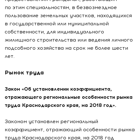
по этим специальностям, в безвозмездное
пользование земельных участков, находящихся
в государственной или муниципальной
собственности, для индивидуального
жилищного строительства или ведения личного
подсобного хозяйства на срок не более шести
лет.
Рынок труда
Закон «Об установлении коэффициента,
отражающего региональные особенности рынка
труда Краснодарского края, на 2018 год».
Законом установлен региональный
коэффициент, отражающий особенности рынка
труда Краснодарского края, на 2018 год