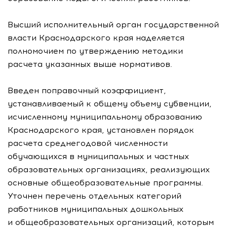
Высший исполнительный орган государственной
власти Краснодарского края наделяется
полномочием по утверждению методики
расчета указанных выше нормативов.
Введен поправочный коэффициент,
устанавливаемый к общему объему субвенции,
исчисленному муниципальному образованию
Краснодарского края, установлен порядок
расчета среднегодовой численности
обучающихся в муниципальных и частных
образовательных организациях, реализующих
основные общеобразовательные программы.
Уточнен перечень отдельных категорий
работников муниципальных дошкольных
и общеобразовательных организаций, которым