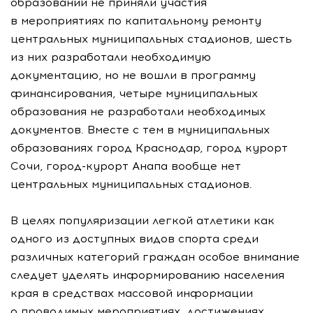
образований не приняли участия
в мероприятиях по капитальному ремонту
центральных муниципальных стадионов, шесть
из них разработали необходимую
документацию, но не вошли в программу
финансирования, четыре муниципальных
образования не разработали необходимых
документов. Вместе с тем в муниципальных
образованиях город Краснодар, город курорт
Сочи,
город-курорт
Анапа вообще нет
центральных муниципальных стадионов.
В целях популяризации легкой атлетики как
одного из доступных видов спорта среди
различных категорий граждан особое внимание
следует уделять информированию населения
края в средствах массовой информации
о проводимых мероприятиях, достижениях