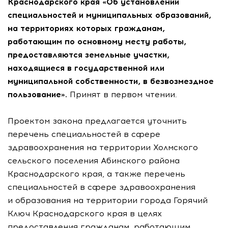
Краснодарского края «Об установлении
специальностей и муниципальных образований,
на территориях которых гражданам,
работающим по основному месту работы,
предоставляются земельные участки,
находящиеся в государственной или
муниципальной собственности, в безвозмездное
пользование».
Принят в первом чтении.
Проектом закона предлагается уточнить
перечень специальностей в сфере
здравоохранения на территории Холмского
сельского поселения Абинского района
Краснодарского края, а также перечень
специальностей в сфере здравоохранения
и образования на территории города Горячий
Ключ Краснодарского края в целях
предоставления гражданам, работающим