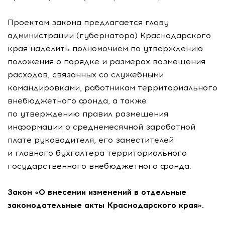
Проектом закона предлагается главу
администрации (губернатора) Краснодарского
края наделить полномочием по утверждению
положения о порядке и размерах возмещения
расходов, связанных со служебными
командировками, работникам территориального
внебюджетного фонда, а также
по утверждению правил размещения
информации о среднемесячной заработной
плате руководителя, его заместителей
и главного бухгалтера территориального
государственного внебюджетного фонда.
Закон «О внесении изменений в отдельные
законодательные акты Краснодарского края».