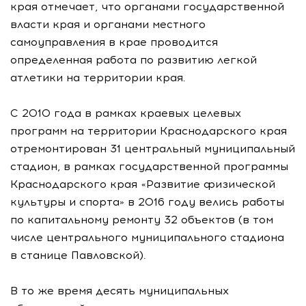
края отмечает, что органами государственной
власти края и органами местного
самоуправления в крае проводится
определенная работа по развитию легкой
атлетики на территории края.
С 2010 года в рамках краевых целевых
программ на территории Краснодарского края
отремонтирован 31 центральный муниципальный
стадион, в рамках государственной программы
Краснодарского края «Развитие физической
культуры и спорта» в 2016 году велись работы
по капитальному ремонту 32 объектов (в том
числе центрального муниципального стадиона
в станице Павловской).
В то же время десять муниципальных