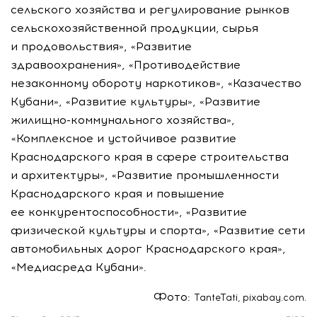
сельского хозяйства и регулирование рынков
сельскохозяйственной продукции, сырья
и продовольствия», «Развитие
здравоохранения», «Противодействие
незаконному обороту наркотиков», «Казачество
Кубани», «Развитие культуры», «Развитие
жилищно-коммунального
хозяйства»,
«Комплексное и устойчивое развитие
Краснодарского края в сфере строительства
и архитектуры», «Развитие промышленности
Краснодарского края и повышение
ее конкурентоспособности», «Развитие
физической культуры и спорта», «Развитие сети
автомобильных дорог Краснодарского края»,
«Медиасреда Кубани».
Фото:
TanteTati, pixabay.com.