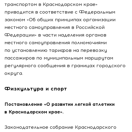
транспортом в Краснодарском крае»
приводится в соответствие с Федеральным
законом «Об общих принципах организации
местного самоуправления в Российской
Федерации» в части наделения органов
местного самоуправления полномочиями
по установлению тарифов на перевозку
пассажиров по муниципальным маршрутам
регулярного сообщения в границах городского
округа.
Физкультура и спорт
Постановление «О развитии легкой атлетики
в Краснодарском крае».
Законодательное собрание Краснодарского