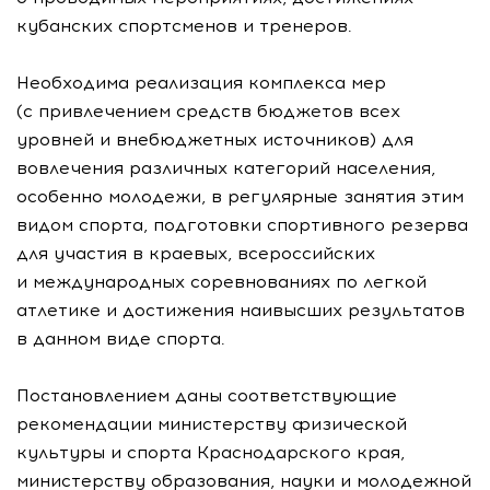
кубанских спортсменов и тренеров.
Необходима реализация комплекса мер
(с привлечением средств бюджетов всех
уровней и внебюджетных источников) для
вовлечения различных категорий населения,
особенно молодежи, в регулярные занятия этим
видом спорта, подготовки спортивного резерва
для участия в краевых, всероссийских
и международных соревнованиях по легкой
атлетике и достижения наивысших результатов
в данном виде спорта.
Постановлением даны соответствующие
рекомендации министерству физической
культуры и спорта Краснодарского края,
министерству образования, науки и молодежной