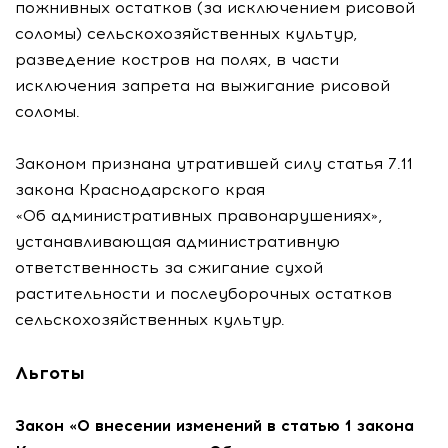
пожнивных остатков (за исключением рисовой
соломы) сельскохозяйственных культур,
разведение костров на полях, в части
исключения запрета на выжигание рисовой
соломы.
Законом признана утратившей силу статья 7.11
закона Краснодарского края
«Об административных правонарушениях»,
устанавливающая административную
ответственность за сжигание сухой
растительности и послеуборочных остатков
сельскохозяйственных культур.
Льготы
Закон «О внесении изменений в статью 1 закона