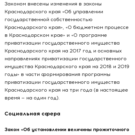
Законом внесены изменения в законы
Краснодарского края «Об управлении
государственной собственностью
Краснодарского края», «О бюджетном процессе
в Краснодарском крае» и «О программе
приватизации государственного имущества
Краснодарского края на 2017 год и основных
направлениях приватизации государственного
имущества Краснодарского края на 2018 и 2019
годы» в части формирования программы
приватизации государственного имущества
Краснодарского края на три года (в настоящее
время — на один год).
Социальная сфера
Закон «Об установлении величины прожиточного