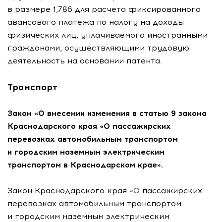
в размере 1,786 для расчета фиксированного
авансового платежа по налогу на доходы
физических лиц, уплачиваемого иностранными
гражданами, осуществляющими трудовую
деятельность на основании патента.
Транспорт
Закон «О внесении изменения в статью 9 закона
Краснодарского края «О пассажирских
перевозках автомобильным транспортом
и городским наземным электрическим
транспортом в Краснодарском крае».
Закон Краснодарского края «О пассажирских
перевозках автомобильным транспортом
и городским наземным электрическим