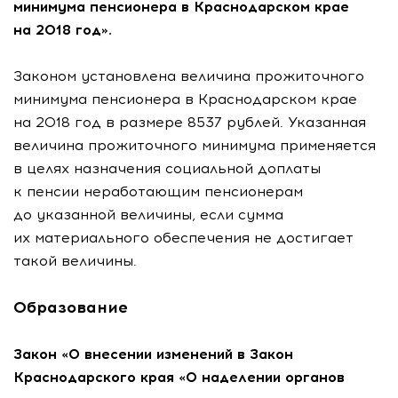
минимума пенсионера в Краснодарском крае
на 2018 год».
Законом установлена величина прожиточного
минимума пенсионера в Краснодарском крае
на 2018 год в размере 8537 рублей. Указанная
величина прожиточного минимума применяется
в целях назначения социальной доплаты
к пенсии неработающим пенсионерам
до указанной величины, если сумма
их материального обеспечения не достигает
такой величины.
Образование
Закон «О внесении изменений в Закон
Краснодарского края «О наделении органов