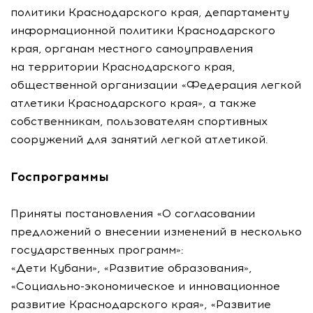
политики Краснодарского края, департаменту
информационной политики Краснодарского
края, органам местного самоуправления
на территории Краснодарского края,
общественной организации «Федерация легкой
атлетики Краснодарского края», а также
собственникам, пользователям спортивных
сооружений для занятий легкой атлетикой.
Госпрограммы
Приняты постановления «О согласовании
предложений о внесении изменений в несколько
государственных программ»:
«Дети Кубани», «Развитие образования»,
«
Социально-экономическое
и инновационное
развитие Краснодарского края», «Развитие