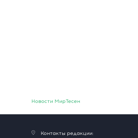
Новости МирТесен
Контакты редакции: