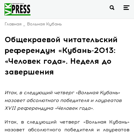
Главная
Вольная Кубань
Общекраевой читательский
референдум «Кубань-2013:
«Человек года». Неделя до
завершения
Итак, в следующий четверг «Вольная Кубань»
назовет абсолютного победителя и лауреатов
XVII референдума «Человек года».
Итак, в следующий четверг «Вольная Кубань»
назовет абсолютного победителя и лауреатов