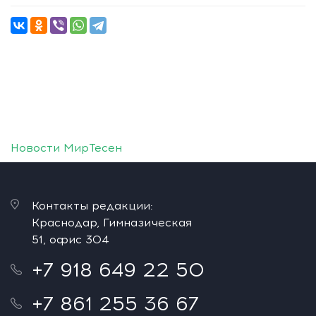
Новости МирТесен
Контакты редакции:
Краснодар, Гимназическая
51, офис 304
+7 918 649 22 50
+7 861 255 36 67