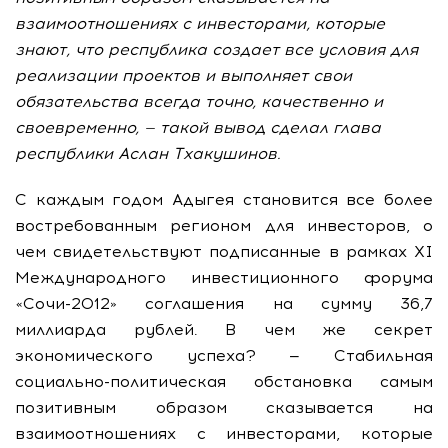
взаимоотношениях с инвесторами, которые
знают, что республика создает все условия для
реализации проектов и выполняет свои
обязательства всегда точно, качественно и
своевременно, — такой вывод сделал глава
республики Аслан Тхакушинов.
С каждым годом Адыгея становится все более
востребованным регионом для инвесторов, о
чем свидетельствуют подписанные в рамках XI
Международного инвестиционного форума
«Сочи-2012» соглашения на сумму 36,7
миллиарда рублей. В чем же секрет
экономического успеха? — Стабильная
социально-политическая обстановка самым
позитивным образом сказывается на
взаимоотношениях с инвесторами, которые