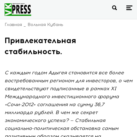
Главная
Вольная Кубань
Привлекательная
стабильность.
С каждым годом Адыгея становится все более
востребованным регионом для инвесторов, о чем
свидетельствуют подписанные в рамках XI
Международного инвестиционного форума
«Сочи-2012» соглашения на сумму 36,7
миллиарда рублей. В чем же секрет
экономического успеха? — Стабильная
социально-политическая обстановка самым
позитивным образом сказывается на