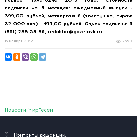
подписки на 6 месяцев: ежедневный выпуск -
399,00 рублей, четверговый (толстушка, тираж
32 000 экз.) - 198,00 рублей. Отдел подписки: 8
(861) 255-35-56, redaktor@gazetavk.ru .
15 ноября 2012
2590
Новости МирТесен
Контакты редакции: