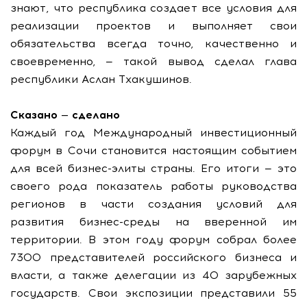
знают, что республика создает все условия для
реализации проектов и выполняет свои
обязательства всегда точно, качественно и
своевременно, — такой вывод сделал глава
республики Аслан Тхакушинов.
Сказано — сделано
Каждый год Международный инвестиционный
форум в Сочи становится настоящим событием
для всей бизнес-элиты страны. Его итоги — это
своего рода показатель работы руководства
регионов в части создания условий для
развития бизнес-среды на вверенной им
территории. В этом году форум собрал более
7300 представителей российского бизнеса и
власти, а также делегации из 40 зарубежных
государств. Свои экспозиции представили 55