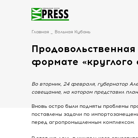
Главная
Вольная Кубань
Продовольственная 
формате «круглого 
Во вторник, 24 февраля, губернатор А
совещание, на котором представил план
Вновь остро были подняты проблемы пр
поставлены задачи по импортозамещени
перед агропромышленным комплексом.