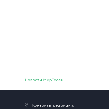
Новости МирТесен
Контакты редакции: