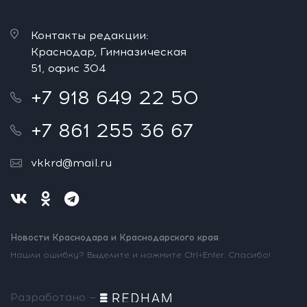
Контакты редакции:
Краснодар, Гимназическая
51, офис 304
+7 918 649 22 50
+7 861 255 36 67
vkkrd@mail.ru
Новости Краснодара и Краснодарского края
Нашли ошибку? Выделите и нажмите Ctrl+Enter. Спасибо!
Разработано —