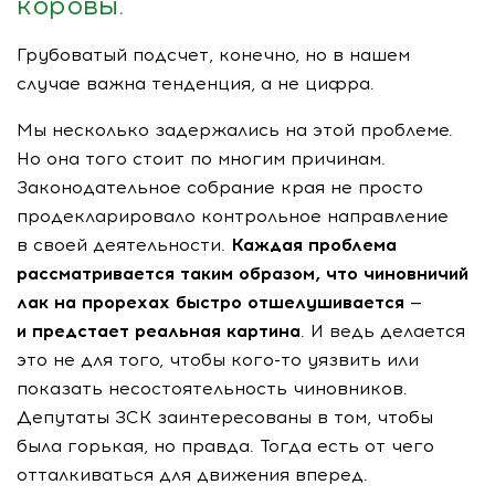
коровы.
Грубоватый подсчет, конечно, но в нашем
случае важна тенденция, а не цифра.
Мы несколько задержались на этой проблеме.
Но она того стоит по многим причинам.
Законодательное собрание края не просто
продекларировало контрольное направление
в своей деятельности.
Каждая проблема
рассматривается таким образом, что чиновничий
лак на прорехах быстро отшелушивается —
и предстает реальная картина
. И ведь делается
это не для того, чтобы
кого-то
уязвить или
показать несостоятельность чиновников.
Депутаты ЗСК заинтересованы в том, чтобы
была горькая, но правда. Тогда есть от чего
отталкиваться для движения вперед.