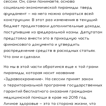
сессии. Он, сами понимаете, основа
социально-экономической
пирамиды: тверд
фундамент — на него можно опираться всей
конструкции. В этот раз изменения в текущий
бюджет продиктовали дополнительные доходы,
поступившие из федеральной казны. Депутатам
предстояло внести это в приходную часть
финансового документа и утвердить
распределение средств в расходных статьях.
Что они и сделали.
Но мы в этой части обратимся еще к той грани
пирамиды, которая носит название
«Здравоохранение». На сессии принят закон
о территориальной программе государственных
гарантий бесплатного оказания гражданам
медицинской помощи в крае на 2016 год.
Личное здоровье — это та сторона жизни, что