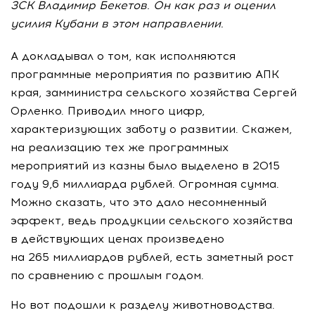
ЗСК Владимир Бекетов. Он как раз и оценил
усилия Кубани в этом направлении.
А докладывал о том, как исполняются
программные мероприятия по развитию АПК
края, замминистра сельского хозяйства Сергей
Орленко. Приводил много цифр,
характеризующих заботу о развитии. Скажем,
на реализацию тех же программных
мероприятий из казны было выделено в 2015
году 9,6 миллиарда рублей. Огромная сумма.
Можно сказать, что это дало несомненный
эффект, ведь продукции сельского хозяйства
в действующих ценах произведено
на 265 миллиардов рублей, есть заметный рост
по сравнению с прошлым годом.
Но вот подошли к разделу животноводства.