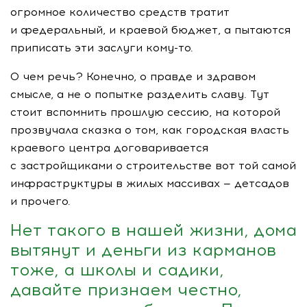
огромное количество средств тратит
и федеральный, и краевой бюджет, а пытаются
приписать эти заслуги
кому-то
.
О чем речь? Конечно, о правде и здравом
смысле, а не о попытке разделить славу. Тут
стоит вспомнить прошлую сессию, на которой
прозвучала сказка о том, как городская власть
краевого центра договаривается
с застройщиками о строительстве вот той самой
инфраструктуры в жилых массивах — детсадов
и прочего.
Нет такого в нашей жизни, дома
вытянут и деньги из карманов
тоже, а школы и садики,
давайте признаем честно,