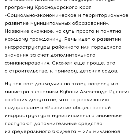
программу Краснодарского края
«
Социально-экономическое
и территориальное
развитие муниципальных образований».
Название сложное, но суть проста и понятна
каждому гражданину. Речь идет о развитии
инфраструктуры районного или городского
значения за счет дополнительного
финансирования. Скажем еще проще: это
о строительстве, к примеру, детских садов.
Ну так вот: докладчик по этому вопросу и.о.
министра экономики Кубани Александр Руппель
сообщил депутатам, что на реализацию
подпрограммы «Развитие общественной
инфраструктуры муниципального значения»
поступают дополнительные средства:
из федерального бюджета — 275 миллионов