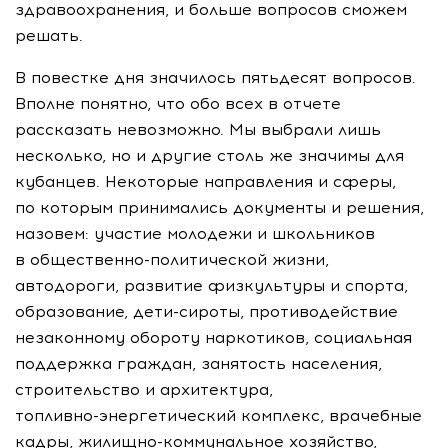
здравоохранения, и больше вопросов сможем
решать.
В повестке дня значилось пятьдесят вопросов.
Вполне понятно, что обо всех в отчете
рассказать невозможно. Мы выбрали лишь
несколько, но и другие столь же значимы для
кубанцев. Некоторые направления и сферы,
по которым принимались документы и решения,
назовем: участие молодежи и школьников
в
общественно-политической
жизни,
автодороги, развитие физкультуры и спорта,
образование,
дети-сироты
, противодействие
незаконному обороту наркотиков, социальная
поддержка граждан, занятость населения,
строительство и архитектура,
топливно-энергетический
комплекс, врачебные
кадры,
жилищно-коммунальное
хозяйство,