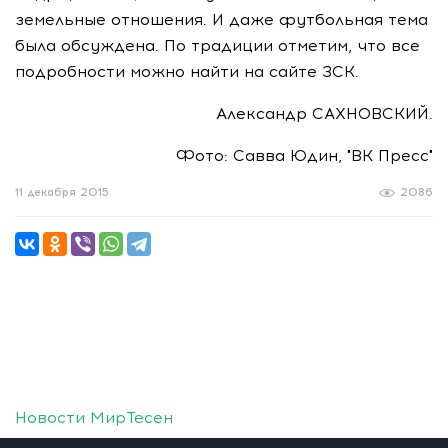
земельные отношения. И даже футбольная тема
была обсуждена. По традиции отметим, что все
подробности можно найти на сайте ЗСК.
Александр САХНОВСКИЙ.
Фото: Савва Юдин, "ВК Пресс"
11 декабря 2015
2086
Новости МирТесен