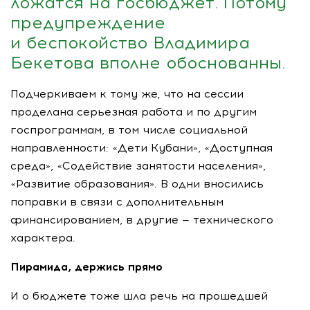
ложатся на госбюджет. Потому
предупреждение
и беспокойство Владимира
Бекетова вполне обоснованны.
Подчеркиваем к тому же, что на сессии
проделана серьезная работа и по другим
госпрограммам, в том числе социальной
направленности: «Дети Кубани», «Доступная
среда», «Содействие занятости населения»,
«Развитие образования». В одни вносились
поправки в связи с дополнительным
финансированием, в другие — технического
характера.
Пирамида, держись прямо
И о бюджете тоже шла речь на прошедшей