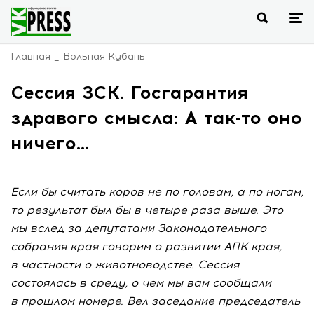
Главная
Вольная Кубань
Сессия ЗСК. Госгарантия
здравого смысла: А так-то оно
ничего...
Если бы считать коров не по головам, а по ногам,
то результат был бы в четыре раза выше. Это
мы вслед за депутатами Законодательного
собрания края говорим о развитии АПК края,
в частности о животноводстве. Сессия
состоялась в среду, о чем мы вам сообщали
в прошлом номере. Вел заседание председатель