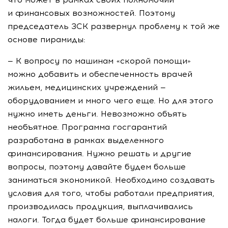
и финансовых возможностей. Поэтому
председатель ЗСК развернул проблему к той же
основе пирамиды:
— К вопросу по машинам «скорой помощи»
можно добавить и обеспеченность врачей
жильем, медицинских учреждений —
оборудованием и много чего еще. Но для этого
нужно иметь деньги. Невозможно объять
необъятное. Программа госгарантий
разработана в рамках выделенного
финансирования. Нужно решать и другие
вопросы, поэтому давайте будем больше
заниматься экономикой. Необходимо создавать
условия для того, чтобы работали предприятия,
производилась продукция, выплачивались
налоги. Тогда будет больше финансирование