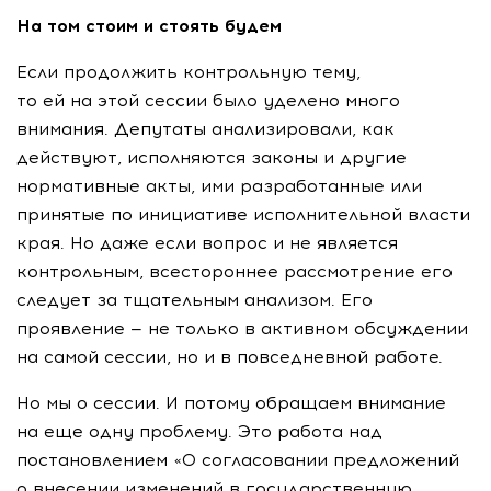
На том стоим и стоять будем
Если продолжить контрольную тему,
то ей на этой сессии было уделено много
внимания. Депутаты анализировали, как
действуют, исполняются законы и другие
нормативные акты, ими разработанные или
принятые по инициативе исполнительной власти
края. Но даже если вопрос и не является
контрольным, всестороннее рассмотрение его
следует за тщательным анализом. Его
проявление — не только в активном обсуждении
на самой сессии, но и в повседневной работе.
Но мы о сессии. И потому обращаем внимание
на еще одну проблему. Это работа над
постановлением «О согласовании предложений
о внесении изменений в государственную