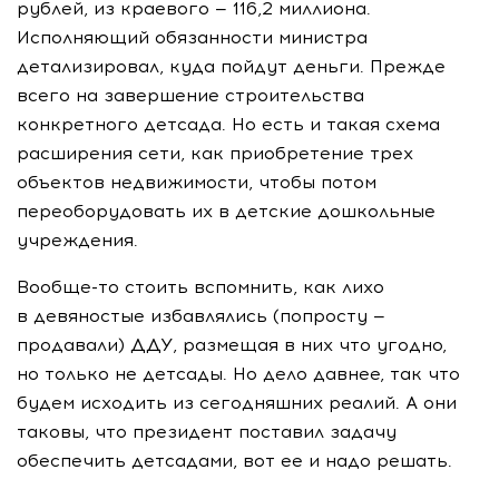
рублей, из краевого — 116,2 миллиона.
Исполняющий обязанности министра
детализировал, куда пойдут деньги. Прежде
всего на завершение строительства
конкретного детсада. Но есть и такая схема
расширения сети, как приобретение трех
объектов недвижимости, чтобы потом
переоборудовать их в детские дошкольные
учреждения.
Вообще-то
стоить вспомнить, как лихо
в девяностые избавлялись (попросту —
продавали) ДДУ, размещая в них что угодно,
но только не детсады. Но дело давнее, так что
будем исходить из сегодняшних реалий. А они
таковы, что президент поставил задачу
обеспечить детсадами, вот ее и надо решать.