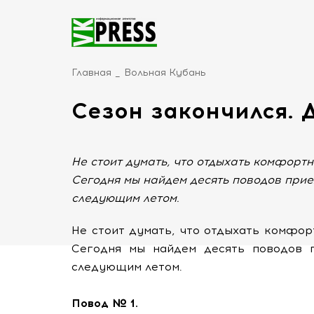
Главная
Вольная Кубань
Сезон закончился. 
Не стоит думать, что отдыхать комфортн
Сегодня мы найдем десять поводов прие
следующим летом.
Не стоит думать, что отдыхать комфор
Сегодня мы найдем десять поводов 
следующим летом.
Повод № 1.