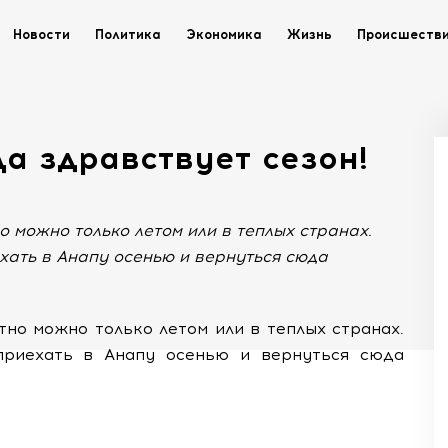
Новости
Политика
Экономика
Жизнь
Происшеств
Да здравствует сезон!
о можно только летом или в теплых странах.
хать в Анапу осенью и вернуться сюда
тно можно только летом или в теплых странах.
приехать в Анапу осенью и вернуться сюда