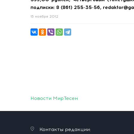
подписки: 8 (861) 255-35-56, redaktor@ga
15 ноября 2012
Новости МирТесен
Контакты редакции: