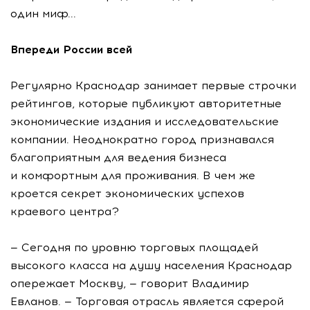
один миф...
Впереди России всей
Регулярно Краснодар занимает первые строчки
рейтингов, которые публикуют авторитетные
экономические издания и исследовательские
компании. Неоднократно город признавался
благоприятным для ведения бизнеса
и комфортным для проживания. В чем же
кроется секрет экономических успехов
краевого центра?
— Сегодня по уровню торговых площадей
высокого класса на душу населения Краснодар
опережает Москву, — говорит Владимир
Евланов. — Торговая отрасль является сферой