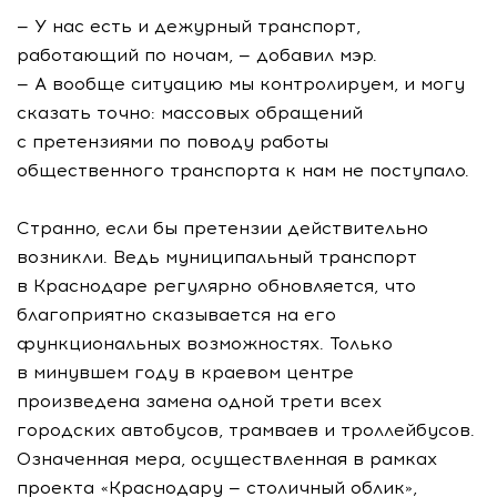
— У нас есть и дежурный транспорт,
работающий по ночам, — добавил мэр.
— А вообще ситуацию мы контролируем, и могу
сказать точно: массовых обращений
с претензиями по поводу работы
общественного транспорта к нам не поступало.
Странно, если бы претензии действительно
возникли. Ведь муниципальный транспорт
в Краснодаре регулярно обновляется, что
благоприятно сказывается на его
функциональных возможностях. Только
в минувшем году в краевом центре
произведена замена одной трети всех
городских автобусов, трамваев и троллейбусов.
Означенная мера, осуществленная в рамках
проекта «Краснодару — столичный облик»,