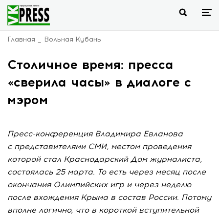
Главная
Вольная Кубань
Столичное время: пресса
«сверила часы» в диалоге с
мэром
Пресс-конференция Владимира Евланова
с представителями СМИ, местом проведения
которой стал Краснодарский Дом журналиста,
состоялась 25 марта. То есть через месяц после
окончания Олимпийских игр и через неделю
после вхождения Крыма в состав России. Потому
вполне логично, что в короткой вступительной