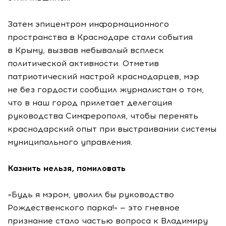
Затем эпицентром информационного
пространства в Краснодаре стали события
в Крыму, вызвав небывалый всплеск
политической активности. Отметив
патриотический настрой краснодарцев, мэр
не без гордости сообщил журналистам о том,
что в наш город прилетает делегация
руководства Симферополя, чтобы перенять
краснодарский опыт при выстраивании системы
муниципального управления.
Казнить нельзя, помиловать
«Будь я мэром, уволил бы руководство
Рождественского парка!» — это гневное
признание стало частью вопроса к Владимиру