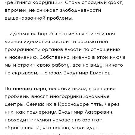
«рейтинга коррупции». Столь отрадный факт,
впрочем, не снижает злободневности
вышеназванной проблемы.
— Идеология борьбы с этим явлением и моя
личная идеология состоит в абсолютной
прозрачности органов власти по отношению
к населению. Собственно, именно в этом ключе
мы и строим свою работу: все на виду, ничего
не скрываем, — сказал Владимир Евланов.
По мнению мэра, весомый вклад в решение
проблемы вносят многофункциональные
центры. Сейчас их в Краснодаре пять; через
них, как подчеркнул Владимир Лазаревич,
проходит миллион человек по фактам
обращения. И, что важно, люди идут