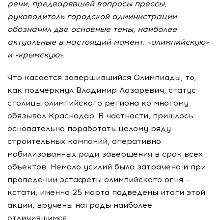
речи, предварявшей вопросы прессы,
руководитель городской администрации
обозначил две основные темы, наиболее
актуальные в настоящий момент: «олимпийскую»
и «крымскую».
Что касается завершившийся Олимпиады, то,
как подчеркнул Владимир Лазаревич, статус
столицы олимпийского региона ко многому
обязывал Краснодар. В частности, пришлось
основательно поработать целому ряду
строительных компаний, оперативно
мобилизованных ради завершения в срок всех
объектов. Немало усилий было затрачено и при
проведении эстафеты олимпийского огня —
кстати, именно 25 марта подведены итоги этой
акции, вручены награды наиболее
отличившимся.