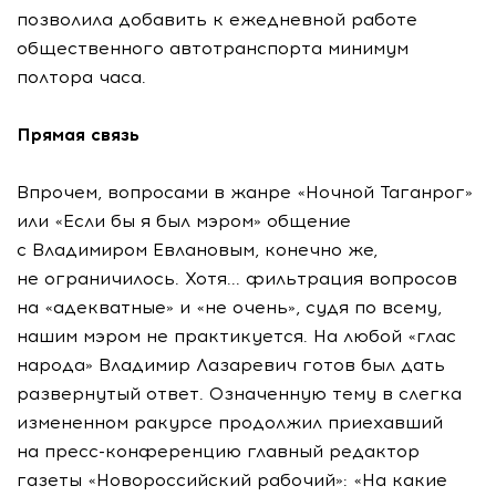
позволила добавить к ежедневной работе
общественного автотранспорта минимум
полтора часа.
Прямая связь
Впрочем, вопросами в жанре «Ночной Таганрог»
или «Если бы я был мэром» общение
с Владимиром Евлановым, конечно же,
не ограничилось. Хотя... фильтрация вопросов
на «адекватные» и «не очень», судя по всему,
нашим мэром не практикуется. На любой «глас
народа» Владимир Лазаревич готов был дать
развернутый ответ. Означенную тему в слегка
измененном ракурсе продолжил приехавший
на пресс-конференцию главный редактор
газеты «Новороссийский рабочий»: «На какие