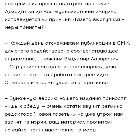
выступления прессы вы отреагировали?
Доходит ли до Вас журналистский импульс,
исповедуется ли принцип «Газета выступила —
меры приняты?».
— Каждый день отслеживаем публикации в СМИ:
для этого задействовано соответствующее
управление, — пояснил Владимир Лазаревич.
— Сгруппировав однотипные вопросы, даю
на них ответ — так работа быстрее идет.
Отвечать и впрямь удается оперативно.
— Бумажную версию нашего издания приносят
лишь к обеду, — очень кстати звучит реплика
редактора "Новой газеты«,- но уже утром нам
звонят из мэрии: ваш материал прочитали
на сайте, принимаем такие-то меры.