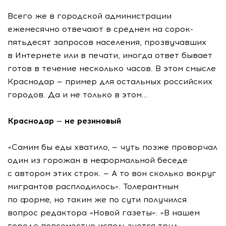
Всего же в городской администрации
ежемесячно отвечают в среднем на сорок-
пятьдесят запросов населения, прозвучавших
в Интернете или в печати, иногда ответ бывает
готов в течение несколько часов. В этом смысле
Краснодар — пример для остальных российских
городов. Да и не только в этом...
Краснодар — не резиновый
«Самим бы еды хватило, — чуть позже проворчал
один из горожан в неформальной беседе
с автором этих строк. — А то вон сколько вокруг
мигрантов расплодилось». Толерантным
по форме, но таким же по сути получился
вопрос редактора «Новой газеты»: «В нашем
городе повсеместно используется труд