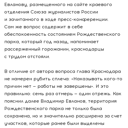
Евланову, размещенного на сайте краевого
отделения Союза журналистов России
и зачитанного в ходе пресс-конференции.
Сам же вопрос содержит в себе
обеспокоенность состоянием Рождественского
парка, который год назад, напоминает
рассерженный горожанин, краснодарцы
с трудом отстояли.
В отличие от автора вопроса глава Краснодара
не намерен рубить сплеча: «Наказывать кого-то
причин нет — работы не завершены». И это
правильно: семь раз отмерь — один отрежь. Как
пояснил далее Владимир Евланов, территория
Рождественского парка не только была
сохранена, но и значительно расширена за счет
участков, которые ранее были выделены