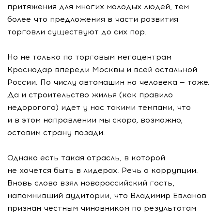
притяжения для многих молодых людей, тем
более что предложения в части развития
торговли существуют до сих пор.
Но не только по торговым мегацентрам
Краснодар впереди Москвы и всей остальной
России. По числу автомашин на человека — тоже.
Да и строительство жилья (как правило
недорогого) идет у нас такими темпами, что
и в этом направлении мы скоро, возможно,
оставим страну позади.
Однако есть такая отрасль, в которой
не хочется быть в лидерах. Речь о коррупции.
Вновь слово взял новороссийский гость,
напомнивший аудитории, что Владимир Евланов
признан честным чиновником по результатам