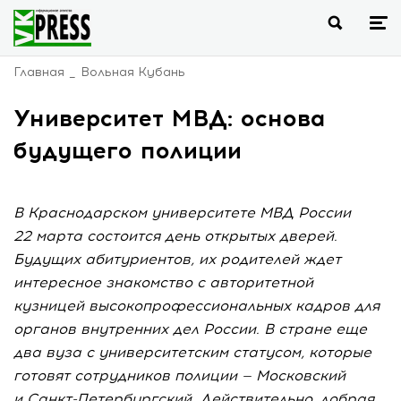
Главная
Вольная Кубань
Университет МВД: основа
будущего полиции
В Краснодарском университете МВД России
22 марта состоится день открытых дверей.
Будущих абитуриентов, их родителей ждет
интересное знакомство с авторитетной
кузницей высокопрофессиональных кадров для
органов внутренних дел России. В стране еще
два вуза с университетским статусом, которые
готовят сотрудников полиции — Московский
и Санкт-Петербургский. Действительно, добрая