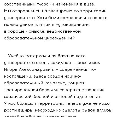
собственными глазами изменения в вузе.
Мы отправились на экскурсию по территории
университета. Хотя были сомнения: что нового
можно увидеть и так в «упакованном»,
в хорошем смысле, ведомственном
образовательном учреждении?
— Учебно-материальная база нашего
университета очень солидная, — рассказал
Игорь Александрович, — современная по-
настоящему, здесь создан научно-
образовательный комплекс, мощная
тренировочная база для совершенствования
физической, боевой и огневой подготовки.
У нас большая территория. Теперь уже не надо
расти вширь, необходимо сделать рывок вглубь:
достойно обучать и воспитывать