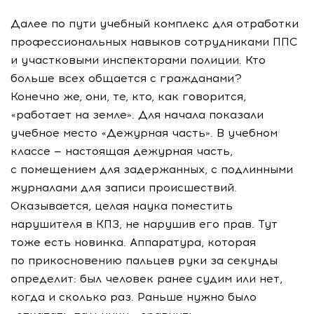
Далее по пути учебный комплекс для отработки
профессиональных навыков сотрудниками ППС
и участковыми инспекторами полиции. Кто
больше всех общается с гражданами?
Конечно же, они, те, кто, как говорится,
«работает на земле». Для начала показали
учебное место «Дежурная часть». В учебном
классе — настоящая дежурная часть,
с помещением для задержанных, с подлинными
журналами для записи происшествий.
Оказывается, целая наука поместить
нарушителя в КПЗ, не нарушив его прав. Тут
тоже есть новинка. Аппаратура, которая
по прикосновению пальцев руки за секунды
определит: был человек ранее судим или нет,
когда и сколько раз. Раньше нужно было