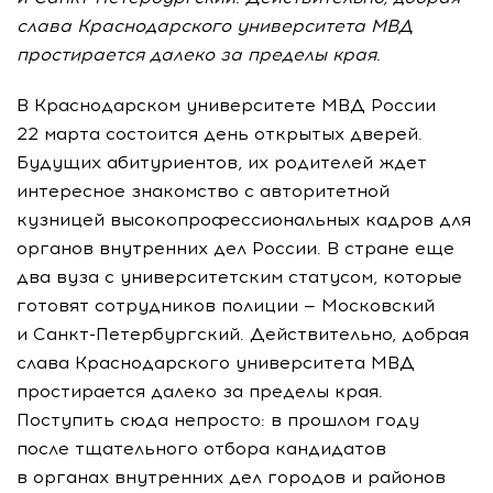
слава Краснодарского университета МВД
простирается далеко за пределы края.
В Краснодарском университете МВД России
22 марта состоится день открытых дверей.
Будущих абитуриентов, их родителей ждет
интересное знакомство с авторитетной
кузницей высокопрофессиональных кадров для
органов внутренних дел России. В стране еще
два вуза с университетским статусом, которые
готовят сотрудников полиции — Московский
и Санкт-Петербургский. Действительно, добрая
слава Краснодарского университета МВД
простирается далеко за пределы края.
Поступить сюда непросто: в прошлом году
после тщательного отбора кандидатов
в органах внутренних дел городов и районов