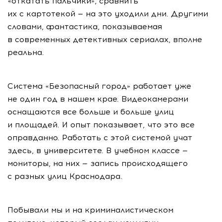
«откатать пальчики», сравнить
их с картотекой — на это уходили дни. Другими
словами, фантастика, показываемая
в современных детективных сериалах, вполне
реальна.
Система «Безопасный город» работает уже
не один год в нашем крае. Видеокамерами
оснащаются все больше и больше улиц
и площадей. И опыт показывает, что это все
оправданно. Работать с этой системой учат
здесь, в университете. В учебном классе —
мониторы, на них — запись происходящего
с разных улиц Краснодара.
Побывали мы и на криминалистическом