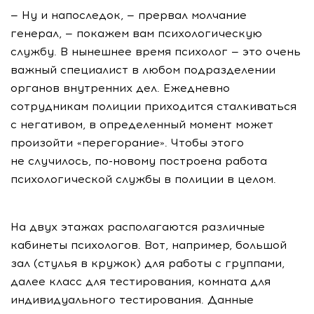
— Ну и напоследок, — прервал молчание
генерал, — покажем вам психологическую
службу. В нынешнее время психолог — это очень
важный специалист в любом подразделении
органов внутренних дел. Ежедневно
сотрудникам полиции приходится сталкиваться
с негативом, в определенный момент может
произойти «перегорание». Чтобы этого
не случилось, по-новому построена работа
психологической службы в полиции в целом.
На двух этажах располагаются различные
кабинеты психологов. Вот, например, большой
зал (стулья в кружок) для работы с группами,
далее класс для тестирования, комната для
индивидуального тестирования. Данные