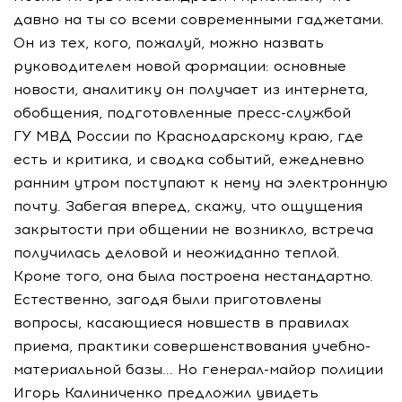
давно на ты со всеми современными гаджетами.
Он из тех, кого, пожалуй, можно назвать
руководителем новой формации: основные
новости, аналитику он получает из интернета,
обобщения, подготовленные пресс-службой
ГУ МВД России по Краснодарскому краю, где
есть и критика, и сводка событий, ежедневно
ранним утром поступают к нему на электронную
почту. Забегая вперед, скажу, что ощущения
закрытости при общении не возникло, встреча
получилась деловой и неожиданно теплой.
Кроме того, она была построена нестандартно.
Естественно, загодя были приготовлены
вопросы, касающиеся новшеств в правилах
приема, практики совершенствования учебно-
материальной базы... Но генерал-майор полиции
Игорь Калиниченко предложил увидеть