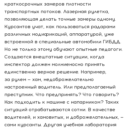
краткосрочных замеров плотности
транспортных потоков. Лазерная рулетка,
позволяющая делать точные замеры одному.
Курсантов учат, как пользоваться радарами
различных модификаций, аппаратурой, уже
встроенной в специальные автомобили ГИБДД.
Но не только этому обучают опытные педагоги.
Создаются внештатные ситуации, когда
инспектор должен молниеносно принять
единственно верное решение. Например,
за рулем — хам, недоброжелательно
настроенный водитель. Или предполагаемый
преступник. Что предпринять? Что говорить?
Как подходить к машине с напарником? Таких
ситуаций отрабатываются сотни. В качестве
водителей, и хамовитых, и доброжелательных, —
сами курсанты. Другая учебная лаборатория