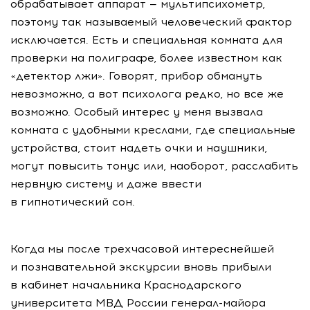
обрабатывает аппарат — мультипсихометр,
поэтому так называемый человеческий фактор
исключается. Есть и специальная комната для
проверки на полиграфе, более известном как
«детектор лжи». Говорят, прибор обмануть
невозможно, а вот психолога редко, но все же
возможно. Особый интерес у меня вызвала
комната с удобными креслами, где специальные
устройства, стоит надеть очки и наушники,
могут повысить тонус или, наоборот, расслабить
нервную систему и даже ввести
в гипнотический сон.
Когда мы после трехчасовой интереснейшей
и познавательной экскурсии вновь прибыли
в кабинет начальника Краснодарского
университета МВД России генерал-майора