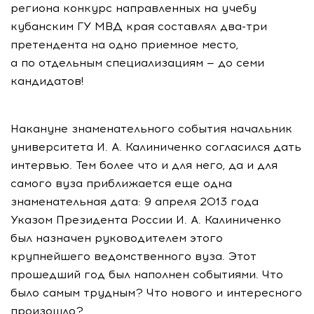
региона конкурс направленных на учебу
кубанским ГУ МВД края составлял два-три
претендента на одно приемное место,
а по отдельным специализациям — до семи
кандидатов!
Накануне знаменательного события начальник
университета И. А. Калиниченко согласился дать
интервью. Тем более что и для него, да и для
самого вуза приближается еще одна
знаменательная дата: 9 апреля 2013 года
Указом Президента России И. А. Калиниченко
был назначен руководителем этого
крупнейшего ведомственного вуза. Этот
прошедший год был наполнен событиями. Что
было самым трудным? Что нового и интересного
произошло?