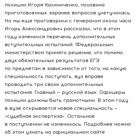
полиции Игоря Калиниченко, половина
приготовленных заранее вопросов улетучилась.
Но мы еще проговорили с генералом около часа.
Игорь Александрович рассказал, что в этом
году изменился перечень дополнительных
вступительных испытаний. Федеральным
министерством принято решение, что помимо
двух обязательных результатов ЕГЭ
по предметам в зависимости от того, на какую
специальность поступать, вуз вправе
проводить три своих дополнительных
испытания. Главный — русский язык. Офицеры
полиции должны быть грамотными. В этом году
в вузе открывается новая специальность —
«судебная экспертиза». Остальное
в поступлении не изменилось. Подробнее можно
об этом узнать на официальном сайте