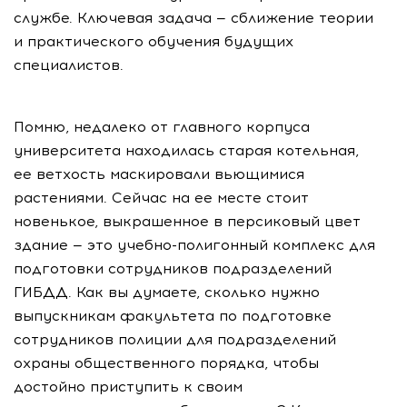
службе. Ключевая задача — сближение теории
и практического обучения будущих
специалистов.
Помню, недалеко от главного корпуса
университета находилась старая котельная,
ее ветхость маскировали вьющимися
растениями. Сейчас на ее месте стоит
новенькое, выкрашенное в персиковый цвет
здание — это учебно-полигонный комплекс для
подготовки сотрудников подразделений
ГИБДД. Как вы думаете, сколько нужно
выпускникам факультета по подготовке
сотрудников полиции для подразделений
охраны общественного порядка, чтобы
достойно приступить к своим