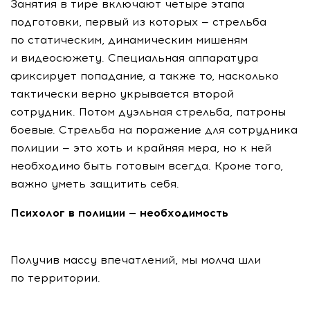
Занятия в тире включают четыре этапа
подготовки, первый из которых — стрельба
по статическим, динамическим мишеням
и видеосюжету. Специальная аппаратура
фиксирует попадание, а также то, насколько
тактически верно укрывается второй
сотрудник. Потом дуэльная стрельба, патроны
боевые. Стрельба на поражение для сотрудника
полиции — это хоть и крайняя мера, но к ней
необходимо быть готовым всегда. Кроме того,
важно уметь защитить себя.
Психолог в полиции — необходимость
Получив массу впечатлений, мы молча шли
по территории.