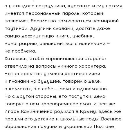
а у каждого сотрудника, курсанта и слушателя
имеется персональный пароль, который
позволяет бесплатно пользоваться всемирной
паутиной. Другими словами, достать даже
самую дефицитную книгу, учебник,
монографию, ознакомиться с новинками —
не проблема.
Хотелось, чтобы «принимающая сторона»
ответила на вопросы личного характера.
Но генерал так увлекся достижениями
и планами на будущее, говорил о деле,
о коллегах, а о себе — мало и односложно.
Но с другой стороны, его поступки, дела
говорят о нем красноречивее слов. И все же.
Игорь Калиниченко родился в Крыму, здесь же
прошли его детские и школьные годы. Военное
образование получил в украинской Полтаве.