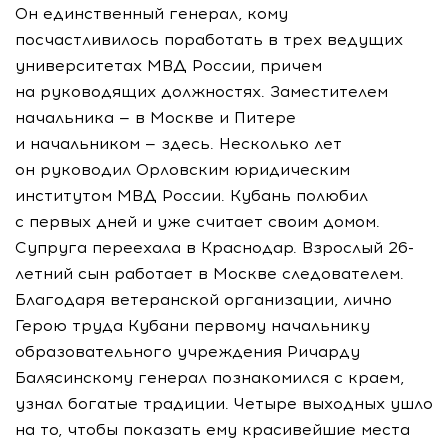
Он единственный генерал, кому
посчастливилось поработать в трех ведущих
университетах МВД России, причем
на руководящих должностях. Заместителем
начальника — в Москве и Питере
и начальником — здесь. Несколько лет
он руководил Орловским юридическим
институтом МВД России. Кубань полюбил
с первых дней и уже считает своим домом.
Супруга переехала в Краснодар. Взрослый 26-
летний сын работает в Москве следователем.
Благодаря ветеранской организации, лично
Герою труда Кубани первому начальнику
образовательного учреждения Ричарду
Балясинскому генерал познакомился с краем,
узнал богатые традиции. Четыре выходных ушло
на то, чтобы показать ему красивейшие места