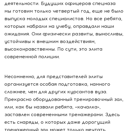
деятельности. Будущих офицеров спецназа
мы готовим только четвертый год, еще не было
выпуска молодых специалистов. Но все ребята,
которых набрали на учебу, оправдали наши
ожидания. Они физически развиты, выносливы,
устойчивы к внешним воздействиям,
высоконравственны. По сути, это элита
современной полиции.
Несомненно, для представителей элиты
организуется особая подготовка, намного
сложнее, чем для других курсантов вуза.
Прекрасно оборудованный тренировочный зал,
или, как бы назвали ребята, «качалка»,
заставлен современными тренажерами. Здесь
есть снаряды, о которых даже дорогущий
тренажерный зал может только мечтать.