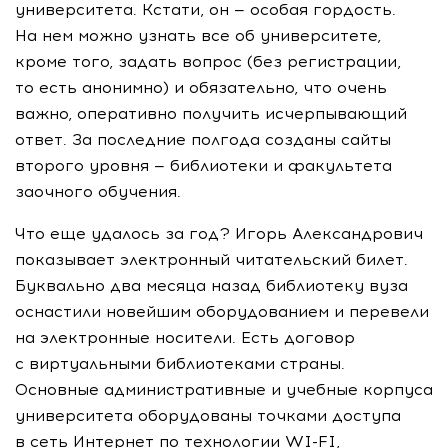
университета. Кстати, он — особая гордость.
На нем можно узнать все об университете,
кроме того, задать вопрос (без регистрации,
то есть анонимно) и обязательно, что очень
важно, оперативно получить исчерпывающий
ответ. За последние полгода созданы сайты
второго уровня — библиотеки и факультета
заочного обучения.
Что еще удалось за год? Игорь Александрович
показывает электронный читательский билет.
Буквально два месяца назад библиотеку вуза
оснастили новейшим оборудованием и перевели
на электронные носители. Есть договор
с виртуальными библиотеками страны.
Основные административные и учебные корпуса
университета оборудованы точками доступа
в сеть Интернет по технологии WI-FI,