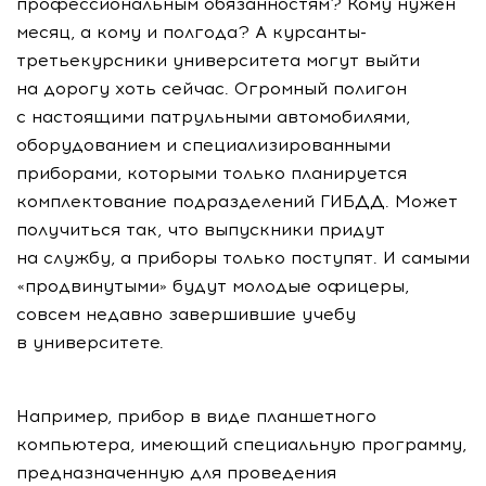
профессиональным обязанностям? Кому нужен
месяц, а кому и полгода? А курсанты-
третьекурсники университета могут выйти
на дорогу хоть сейчас. Огромный полигон
с настоящими патрульными автомобилями,
оборудованием и специализированными
приборами, которыми только планируется
комплектование подразделений ГИБДД. Может
получиться так, что выпускники придут
на службу, а приборы только поступят. И самыми
«продвинутыми» будут молодые офицеры,
совсем недавно завершившие учебу
в университете.
Например, прибор в виде планшетного
компьютера, имеющий специальную программу,
предназначенную для проведения