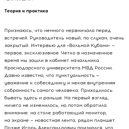
Теория и практика
Признаюсь, что немного нервничала перед
встречей. Руководитель новый, по слухам, очень
закрытый. Интервью для «Вольной Кубани» —
первое, эксклюзивное. Четко в назначенное
время мы зашли в кабинет начальника
Краснодарского университета МВД России.
Давно известно, что пунктуальность —
уважение к собеседнику и некая внутренняя
собранность самого человека. Приходилось
бывать здесь и раньше. На первый взгляд,
ничего не изменилось, но потом обратила
внимание: на столе работающий монитор,
на экране — новостная лента, рядом планшет.
Позже Игорь Александрович признался, что