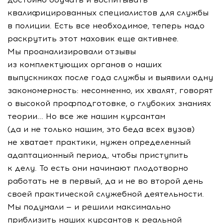
квалифицированных специалистов для службы
в полиции. Есть все необходимое, теперь надо
раскрутить этот маховик еще активнее.
Мы проанализировали отзывы
из комплектующих органов о наших
выпускниках после года службы и выявили одну
закономерность: несомненно, их хвалят, говорят
о высокой профподготовке, о глубоких знаниях
теории... Но все же нашим курсантам
(да и не только нашим, это беда всех вузов)
не хватает практики, нужен определенный
адаптационный период, чтобы приступить
к делу. То есть они начинают плодотворно
работать не в первый, да и не во второй день
своей практической служебной деятельности.
Мы подумали — и решили максимально
приблизить наших курсантов к реальной