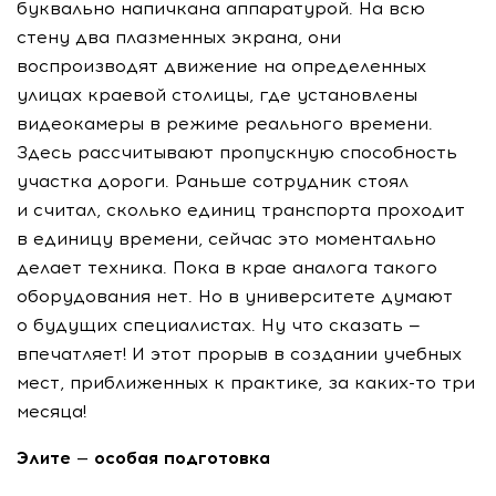
буквально напичкана аппаратурой. На всю
стену два плазменных экрана, они
воспроизводят движение на определенных
улицах краевой столицы, где установлены
видеокамеры в режиме реального времени.
Здесь рассчитывают пропускную способность
участка дороги. Раньше сотрудник стоял
и считал, сколько единиц транспорта проходит
в единицу времени, сейчас это моментально
делает техника. Пока в крае аналога такого
оборудования нет. Но в университете думают
о будущих специалистах. Ну что сказать —
впечатляет! И этот прорыв в создании учебных
мест, приближенных к практике, за каких-то три
месяца!
Элите — особая подготовка