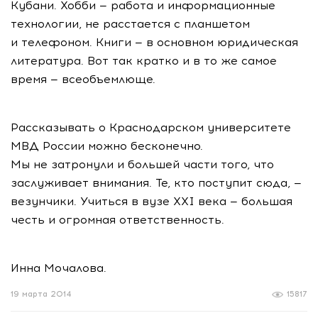
Кубани. Хобби — работа и информационные
технологии, не расстается с планшетом
и телефоном. Книги — в основном юридическая
литература. Вот так кратко и в то же самое
время — всеобъемлюще.
Рассказывать о Краснодарском университете
МВД России можно бесконечно.
Мы не затронули и большей части того, что
заслуживает внимания. Те, кто поступит сюда, —
везунчики. Учиться в вузе ХХI века — большая
честь и огромная ответственность.
Инна Мочалова.
19 марта 2014
15817