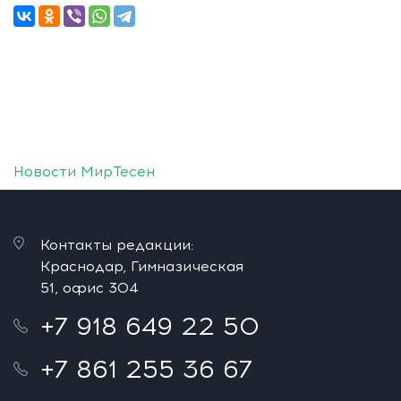
Новости МирТесен
Контакты редакции:
Краснодар, Гимназическая
51, офис 304
+7 918 649 22 50
+7 861 255 36 67