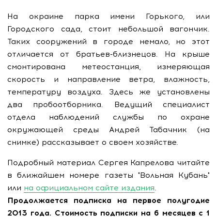
На окраине парка имени Горького, или
Городского сада, стоит небольшой вагончик.
Таких сооружений в городе немало, но этот
отличается от братьев-близнецов. На крыше
смонтирована метеостанция, измеряющая
скорость и направление ветра, влажность,
температуру воздуха. Здесь же установлены
два пробоотборника. Ведущий специалист
отдела наблюдений службы по охране
окружающей среды Андрей Табачник (на
снимке) рассказывает о своем хозяйстве.
Подробный материал Сергея Капрелова читайте
в ближайшем номере газеты "Вольная Кубань"
или
на официальном сайте издания
.
Продолжается подписка на первое полугодие
2013 года. Стоимость подписки на 6 месяцев с 1