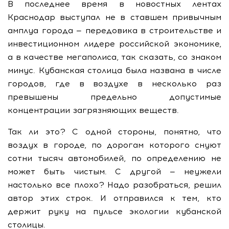
В последнее время в новостных лентах
Краснодар выступал не в ставшем привычным
амплуа города — передовика в строительстве и
инвестиционном лидере российской экономике,
а в качестве мегаполиса, так сказать, со знаком
минус. Кубанская столица была названа в числе
городов, где в воздухе в несколько раз
превышены предельно допустимые
концентрации загрязняющих веществ.
Так ли это? С одной стороны, понятно, что
воздух в городе, по дорогам которого снуют
сотни тысяч автомобилей, по определению не
может быть чистым. С другой — неужели
настолько все плохо? Надо разобраться, решил
автор этих строк. И отправился к тем, кто
держит руку на пульсе экологии кубанской
столицы.