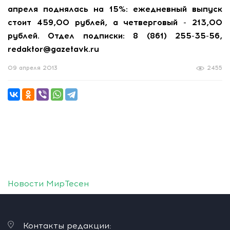
апреля поднялась на 15%: ежедневный выпуск
стоит 459,00 рублей, а четверговый - 213,00
рублей. Отдел подписки: 8 (861) 255-35-56,
redaktor@gazetavk.ru
09 апреля 2013
2455
Новости МирТесен
Контакты редакции: