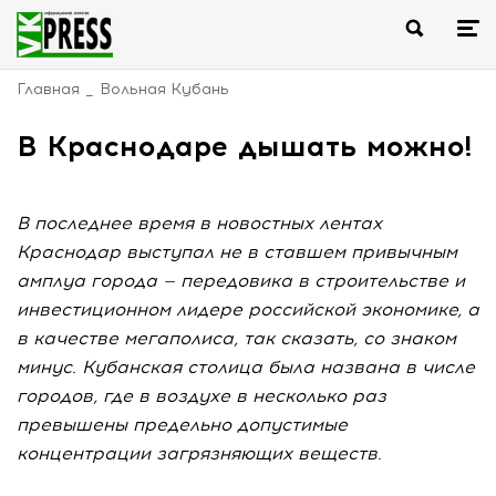
Главная
Вольная Кубань
В Краснодаре дышать можно!
В последнее время в новостных лентах
Краснодар выступал не в ставшем привычным
амплуа города — передовика в строительстве и
инвестиционном лидере российской экономике, а
в качестве мегаполиса, так сказать, со знаком
минус. Кубанская столица была названа в числе
городов, где в воздухе в несколько раз
превышены предельно допустимые
концентрации загрязняющих веществ.