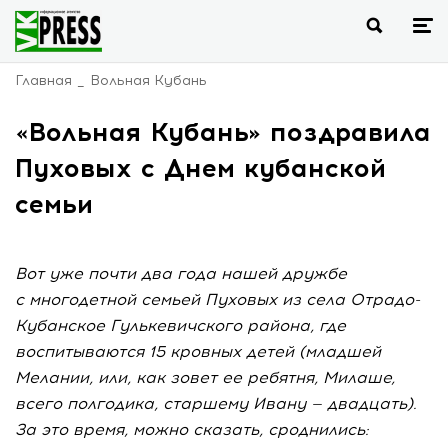
Главная
Вольная Кубань
«Вольная Кубань» поздравила
Пуховых с Днем кубанской
семьи
Вот уже почти два года нашей дружбе
с многодетной семьей Пуховых из села Отрадо-
Кубанское Гулькевичского района, где
воспитываются 15 кровных детей (младшей
Мелании, или, как зовет ее ребятня, Милаше,
всего полгодика, старшему Ивану — двадцать).
За это время, можно сказать, сроднились: