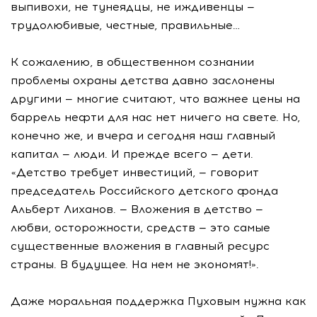
выпивохи, не тунеядцы, не иждивенцы —
трудолюбивые, честные, правильные…
К сожалению, в общественном сознании
проблемы охраны детства давно заслонены
другими — многие считают, что важнее цены на
баррель нефти для нас нет ничего на свете. Но,
конечно же, и вчера и сегодня наш главный
капитал — люди. И прежде всего — дети.
«Детство требует инвестиций, — говорит
председатель Российского детского фонда
Альберт Лиханов. — Вложения в детство —
любви, осторожности, средств — это самые
существенные вложения в главный ресурс
страны. В будущее. На нем не экономят!».
Даже моральная поддержка Пуховым нужна как