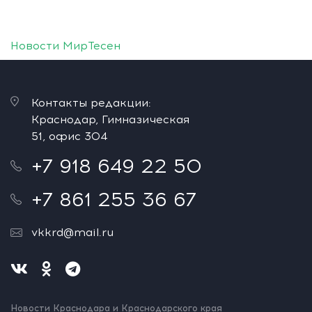
Новости МирТесен
Контакты редакции:
Краснодар, Гимназическая
51, офис 304
+7 918 649 22 50
+7 861 255 36 67
vkkrd@mail.ru
Новости Краснодара и Краснодарского края