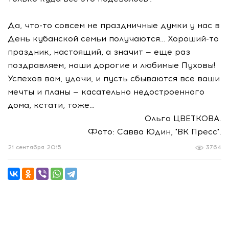
Да, что-то совсем не праздничные думки у нас в
День кубанской семьи получаются… Хороший-то
праздник, настоящий, а значит — еще раз
поздравляем, наши дорогие и любимые Пуховы!
Успехов вам, удачи, и пусть сбываются все ваши
мечты и планы — касательно недостроенного
дома, кстати, тоже…
Ольга ЦВЕТКОВА.
Фото: Савва Юдин, "ВК Пресс".
21 сентября 2015
3764