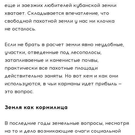
еще и заезжих любителей кубанской земли
хватает. Складывается впечатление, что
свободной пахотной земли у нас ни клочка
не осталось.
Если не брать в расчет земли явно неудобные,
участки, отведенные под лесополосы,
затапливаемые и каменистые почвы,
практически все пахотные площади
действительно заняты. Но вот кем и как они
используются, в чьи карманы идет прибыль —
это вопрос.
Земля как кормилица
В последние годы земельные вопросы, несмотря
на то и дело возникающие очаги социальной