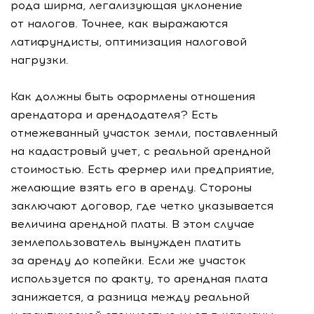
рода ширма, легализующая уклонение
от налогов. Точнее, как выражаются
латифундисты, оптимизация налоговой
нагрузки.
Как должны быть оформлены отношения
арендатора и арендодателя? Есть
отмежеванный участок земли, поставленный
на кадастровый учет, с реальной арендной
стоимостью. Есть фермер или предприятие,
желающие взять его в аренду. Стороны
заключают договор, где четко указывается
величина арендной платы. В этом случае
землепользователь вынужден платить
за аренду до копейки. Если же участок
используется по факту, то арендная плата
занижается, а разница между реальной