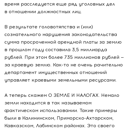
время расследуется еще ряд уголовных дел
в отношении должностных лиц.
В результате головотяпства и (или)
сознательного нарушения законодательства
сумма просроченной арендной платы за землю
в прошлом году составила 3,5 миллиарда
рублей. При этом более 735 миллионов рублей —
за краевую землю.
Как-то
не очень рачительно
департамент имущественных отношений
управляет краевыми земельными ресурсами.
А теперь скажем О ЗЕМЛЕ И НАЛОГАХ. Немало
земли находится в так называемом
фактическом использовании. Такие примеры
были в Калининском,
Приморско-Ахтарском
,
Кавказском, Лабинском районах. Это своего