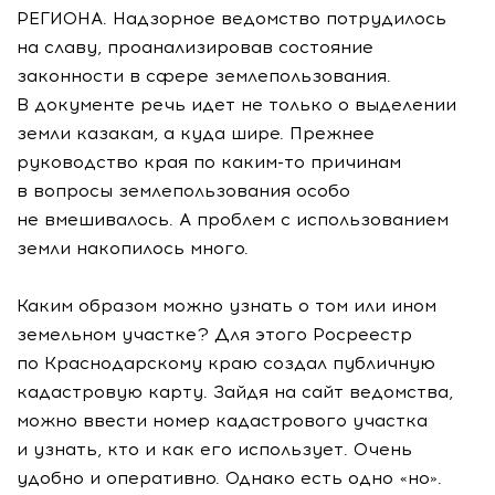
РЕГИОНА. Надзорное ведомство потрудилось
на славу, проанализировав состояние
законности в сфере землепользования.
В документе речь идет не только о выделении
земли казакам, а куда шире. Прежнее
руководство края по
каким-то
причинам
в вопросы землепользования особо
не вмешивалось. А проблем с использованием
земли накопилось много.
Каким образом можно узнать о том или ином
земельном участке? Для этого Росреестр
по Краснодарскому краю создал публичную
кадастровую карту. Зайдя на сайт ведомства,
можно ввести номер кадастрового участка
и узнать, кто и как его использует. Очень
удобно и оперативно. Однако есть одно «но».