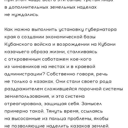
в дополнительных земельных наделах
не нуждались.
Как можно выполнить установку губернатора
края о создании экономической базы
Кубанского войска и возрождении на Кубани
казачьего образа жизни, сталкиваясь
с откровенным саботажем
кое-кого
из чиновников на местах и в краевой
администрации? Собственно говоря, речь
не только о казаках. Они стали своего рода
раздражителем сложившейся порочной системы
землепользования, и эта система
отреагировала, защищая себя. Замысел
примерно такой. Тянуть время, ссылаясь
на высосанные из пальца проблемы, якобы
не позволяющие наделить казаков землей.