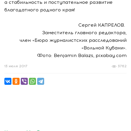
а стабильность и поступательное развитие
благодатного родного края!
Сергей КАПРЕЛОВ.
Заместитель главного редактора,
член «Бюро журналистских расследований
«Вольной Кубани».
Фото: Benjamin Balazs, pixabay.com
13 июля 2017
3762