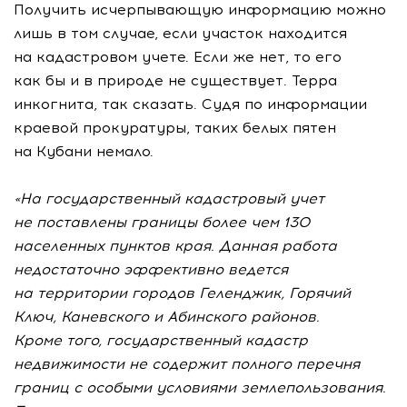
Получить исчерпывающую информацию можно
лишь в том случае, если участок находится
на кадастровом учете. Если же нет, то его
как бы и в природе не существует. Терра
инкогнита, так сказать. Судя по информации
краевой прокуратуры, таких белых пятен
на Кубани немало.
«На государственный кадастровый учет
не поставлены границы более чем 130
населенных пунктов края. Данная работа
недостаточно эффективно ведется
на территории городов Геленджик, Горячий
Ключ, Каневского и Абинского районов.
Кроме того, государственный кадастр
недвижимости не содержит полного перечня
границ с особыми условиями землепользования.