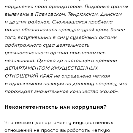
нарушения прав арендаторов. Подобные факты
выявлены в Павловском, Темрюкском, Динском
и других районах. Сложившаяся проблема
ранее обозначалась прокуратурой края, более
того, вступившими в силу судебными актами
арбитражного суда деятельность
уполномоченного органа признавалась
незаконной. Однако до настоящего времени
ДЕПАРТАМЕНТОМ ИМУЩЕСТВЕННЫХ
ОТНОШЕНИЙ КРАЯ не определена четкая
и однозначная позиция по данному вопросу, что
порождает значительное количество жалоб».
Некомпетентность или коррупция?
Что мешает департаменту имущественных
отношений не просто выработать четкую