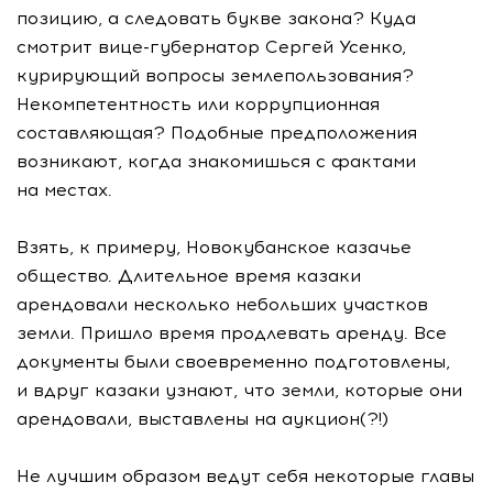
позицию, а следовать букве закона? Куда
смотрит
вице-губернатор
Сергей Усенко,
курирующий вопросы землепользования?
Некомпетентность или коррупционная
составляющая? Подобные предположения
возникают, когда знакомишься с фактами
на местах.
Взять, к примеру, Новокубанское казачье
общество. Длительное время казаки
арендовали несколько небольших участков
земли. Пришло время продлевать аренду. Все
документы были своевременно подготовлены,
и вдруг казаки узнают, что земли, которые они
арендовали, выставлены на аукцион(?!)
Не лучшим образом ведут себя некоторые главы