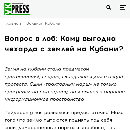
Главная
Вольная Кубань
Вопрос в лоб: Кому выгодна
чехарда с землей на Кубани?
Земля на Кубани стала предметом
противоречий, споров, скандалов и даже акций
протеста. Один «тракторный марш» не только
прогремел на всю страну, но и вышел в мировое
информационное пространство.
Рейдеров у нас развелось предостаточно! Мало
того что землю пытаются подмять под себя
свои, доморощенные маркизы карабасы, так