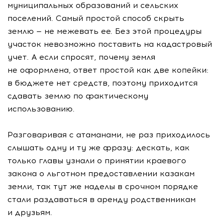
муниципальных образований и сельских
поселений. Самый простой способ скрыть
землю — не межевать ее. Без этой процедуры
участок невозможно поставить на кадастровый
учет. А если спросят, почему земля
не оформлена, ответ простой как две копейки:
в бюджете нет средств, поэтому приходится
сдавать землю по фактическому
использованию.
Разговаривая с атаманами, не раз приходилось
слышать одну и ту же фразу: дескать, как
только главы узнали о принятии краевого
закона о льготном предоставлении казакам
земли, так тут же наделы в срочном порядке
стали раздаваться в аренду родственникам
и друзьям.