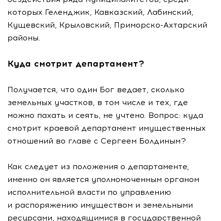
которых Геленджик, Кавказский, Лабинский,
Кущевский, Крыловский,
Приморско-Ахтарский
районы.
Куда смотрит департамент?
Получается, что один Бог ведает, сколько
земельных участков, в том числе и тех, где
можно пахать и сеять, не учтено. Вопрос: куда
смотрит краевой департамент имущественных
отношений во главе с Сергеем Болдиным?
Как следует из положения о департаменте,
именно он является уполномоченным органом
исполнительной власти по управлению
и распоряжению имуществом и земельными
ресурсами, находящимися в государственной