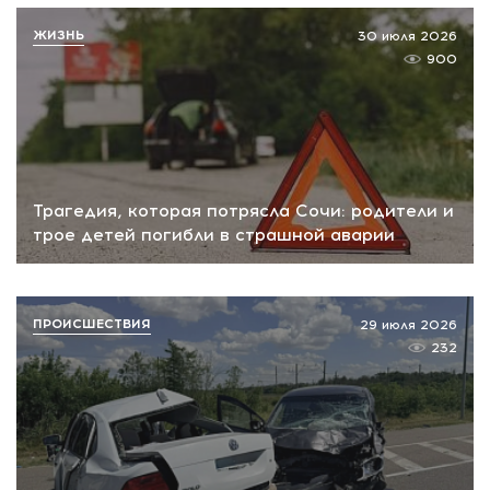
ЖИЗНЬ
30 июля 2026
900
Трагедия, которая потрясла Сочи: родители и
трое детей погибли в страшной аварии
ПРОИСШЕСТВИЯ
29 июля 2026
232