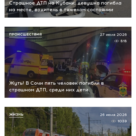
Страшное ДТП на Кубани: девушка погибла
на месте, водитель в тяжелом состоянии
ПРОИСШЕСТВИЯ
27 июля 2026
818
Жуть! В Сочи пять человек погибли в
страшном ДТП, среди них дети
ЖИЗНЬ
26 июля 2026
1039