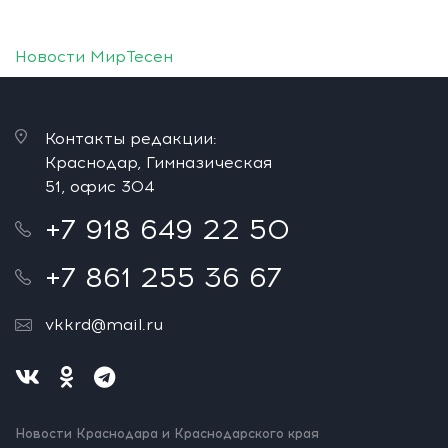
Новости МирТесен
Контакты редакции:
Краснодар, Гимназическая
51, офис 304
+7 918 649 22 50
+7 861 255 36 67
vkkrd@mail.ru
Новости Краснодара и Краснодарского края