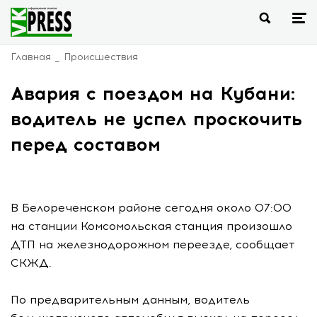
Главная
Происшествия
Авария с поездом на Кубани:
водитель не успел проскочить
перед составом
В Белореченском районе сегодня около 07:00
на станции Комсомольская станция произошло
ДТП на железнодорожном переезде, сообщает
СКЖД.
По предварительным данным, водитель