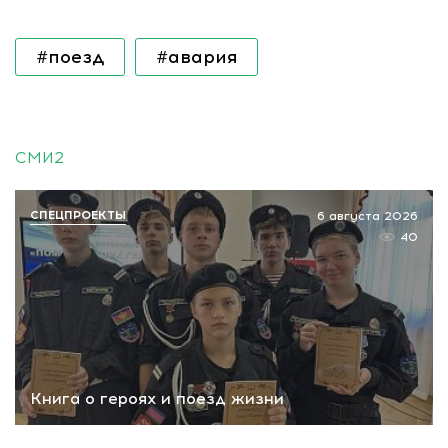
#поезд
#авария
СМИ2
СПЕЦПРОЕКТЫ
6 августа 2026
40
Книга о героях и поезд жизни