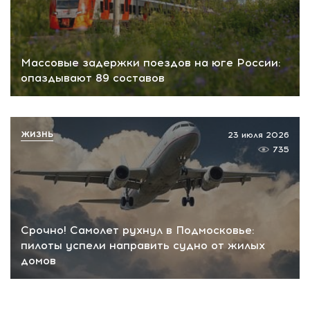
Массовые задержки поездов на юге России:
опаздывают 89 составов
ЖИЗНЬ
23 июля 2026
735
Срочно! Самолет рухнул в Подмосковье:
пилоты успели направить судно от жилых
домов