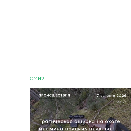
СМИ2
ПРОИСШЕСТВИЯ
7 августа 2026
71
Трагическая ошибка на охоте:
мужчина получил пулю во