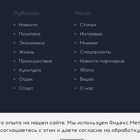
Рубрики
Меню
Новости
Статьи
Политика
Интервью
Экономика
Мнение
Жизнь
Спецпроекты
Происшествия
Новости партнеров
Культура
Фото
Отдых
Видео
Спорт
О нас
го опыта на нашем сайте. Мы используем Яндекс.Ме
 соглашаетесь с этим и даете согласие на обработк