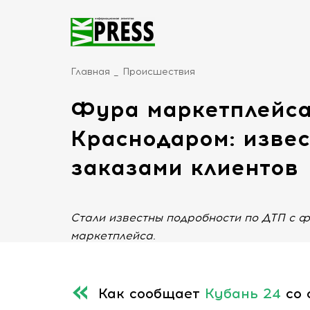
Главная
Происшествия
Фура маркетплейса
Краснодаром: извес
заказами клиентов
Стали известны подробности по ДТП с 
маркетплейса.
Как сообщает
Кубань 24
со 