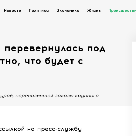
Новости
Политика
Экономика
Жизнь
Происшеств
 перевернулась под
тно, что будет с
фурой, перевозившей заказы крупного
ссылкой на пресс-службу