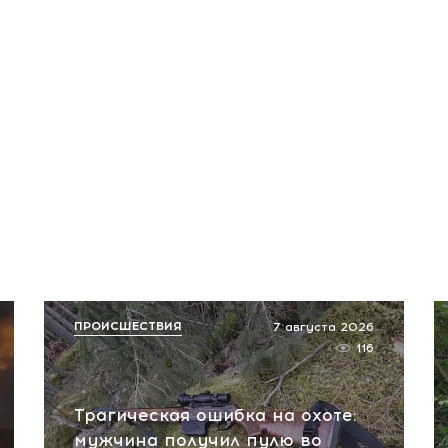
ПРОИСШЕСТВИЯ
7 августа 2026
116
Трагическая ошибка на охоте:
мужчина получил пулю во