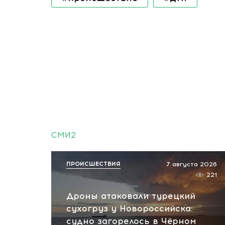
СМИ2
ПРОИСШЕСТВИЯ
7 августа 2026
221
Дроны атаковали турецкий
сухогруз у Новороссийска:
судно загорелось в Чёрном