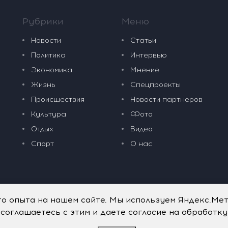
Рубрики
Меню
Новости
Статьи
Политика
Интервью
Экономика
Мнение
Жизнь
Спецпроекты
Происшествия
Новости партнеров
Культура
Фото
Отдых
Видео
Спорт
О нас
го опыта на нашем сайте. Мы используем Яндекс.Ме
 соглашаетесь с этим и даете согласие на обработк