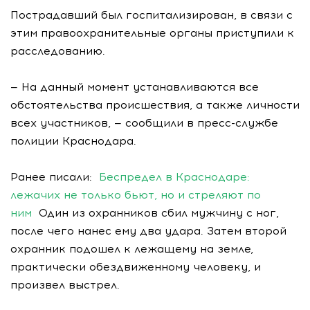
Пострадавший был госпитализирован, в связи с
этим правоохранительные органы приступили к
расследованию.
— На данный момент устанавливаются все
обстоятельства происшествия, а также личности
всех участников, — сообщили в пресс-службе
полиции Краснодара.
Ранее писали:
Беспредел в Краснодаре:
лежачих не только бьют, но и стреляют по
ним
Один из охранников сбил мужчину с ног,
после чего нанес ему два удара. Затем второй
охранник подошел к лежащему на земле,
практически обездвиженному человеку, и
произвел выстрел.