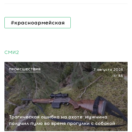
#красноармейская
СМИ2
ПРОИСШЕСТВИЯ
7 августа 2026
88
Трагическая ошибка на охоте: мужчина
получил пулю во время прогулки с собакой