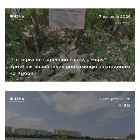
ЖИЗНЬ
7 августа 2026
100
Что скрывает древний город у моря?
Эрмитаж возобновил уникальную экспедицию
на Кубани
ЖИЗНЬ
7 августа 2026
316