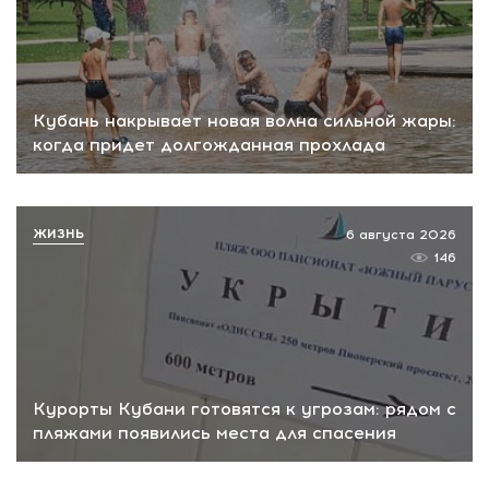
Кубань накрывает новая волна сильной жары:
когда придет долгожданная прохлада
ЖИЗНЬ
6 августа 2026
146
Курорты Кубани готовятся к угрозам: рядом с
пляжами появились места для спасения