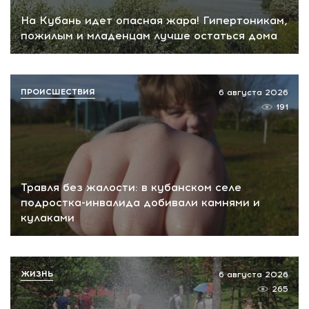
На Кубань идет опасная жара! Гипертоникам,
пожилым и младенцам лучше остаться дома
ПРОИСШЕСТВИЯ
6 августа 2026
191
Травля без жалости: в кубанском селе
подростка-инвалида добивали камнями и
кулаками
ЖИЗНЬ
6 августа 2026
265