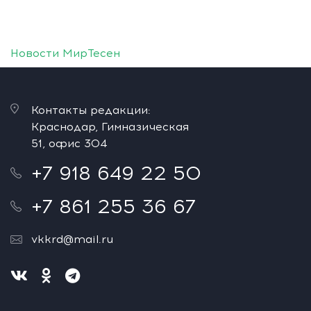
Новости МирТесен
Контакты редакции:
Краснодар, Гимназическая
51, офис 304
+7 918 649 22 50
+7 861 255 36 67
vkkrd@mail.ru