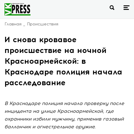
Главная
Происшествия
И снова кровавое
происшествие на ночной
Красноармейской: в
Краснодаре полиция начала
расследование
В Краснодаре полиция начала проверку после
инцидента на улице Красноармейской, где
охранники избили мужчину, применив газовый
баллончик и огнестрельное оружие.