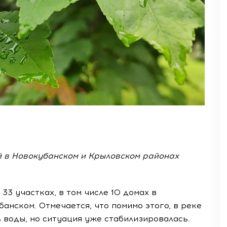
 в Новокубанском и Крыловском районах
33 участках, в том числе 10 домах в
анском. Отмечается, что помимо этого, в реке
 воды, но ситуация уже стабилизировалась.