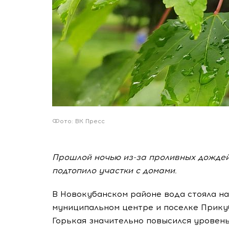
Фото: ВК Пресс
Прошлой ночью из-за проливных дождей
подтопило участки с домами.
В Новокубанском районе вода стояла на 
муниципальном центре и поселке Прикуб
Горькая значительно повысился уровень