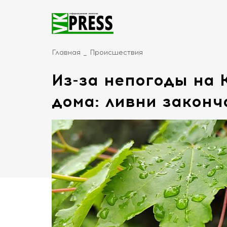
Главная
Происшествия
Из-за непогоды на 
дома: ливни законч