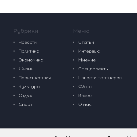
Рубрики
Меню
Новости
Статьи
Политика
Интервью
Экономика
Мнение
Жизнь
Спецпроекты
Происшествия
Новости партнеров
Культура
Фото
Отдых
Видео
Спорт
О нас