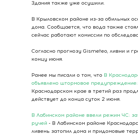
Здания также уже осушили.
В Крыловском районе из-за обильных ос
дома. Сообщается, что вода также стоя
сейчас работают комиссии по обследов
Согласно прогнозу Gismeteo, ливни и г
концу июня.
Ранее мы писали о том, что
В Краснодар
объявлено штормовое предупреждение: 
Краснодарском крае в третий раз прод
действует до конца суток 2 июня.
В Лабинском районе ввели режим ЧС: за
ручей
- В Лабинском районе Краснодарс
ливень затопил дома и придомовые терр