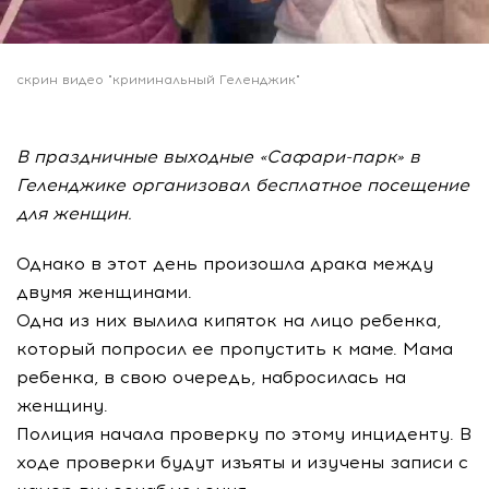
скрин видео "криминальный Геленджик"
В праздничные выходные «Сафари-парк» в
Геленджике организовал бесплатное посещение
для женщин.
Однако в этот день произошла драка между
двумя женщинами.
Одна из них вылила кипяток на лицо ребенка,
который попросил ее пропустить к маме. Мама
ребенка, в свою очередь, набросилась на
женщину.
Полиция начала проверку по этому инциденту. В
ходе проверки будут изъяты и изучены записи с