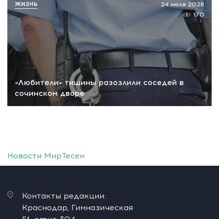
ЖИЗНЬ
24 июля 2026
170
«Любители» тишины разозлили соседей в
сочинском дворе
Новости МирТесен
Контакты редакции:
Краснодар, Гимназическая