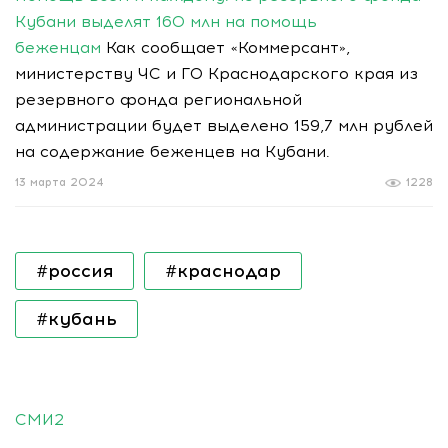
Кубани выделят 160 млн на помощь
беженцам
Как сообщает «Коммерсант»,
министерству ЧС и ГО Краснодарского края из
резервного фонда региональной
администрации будет выделено 159,7 млн рублей
на содержание беженцев на Кубани.
13 марта 2024
1228
#россия
#краснодар
#кубань
СМИ2