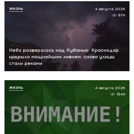
ЖИЗНЬ
4 августа 2026
674
Небо разверзлось над Кубанью: Краснодар
накрыло мощнейшим ливнем: снова улицы
стали реками
ЖИЗНЬ
4 августа 2026
1544