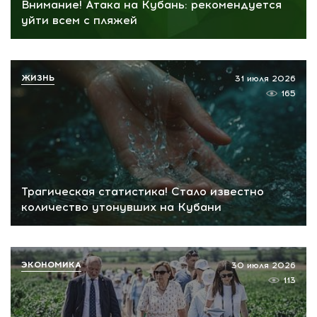
Внимание! Атака на Кубань: рекомендуется
уйти всем с пляжей
ЖИЗНЬ
31 июля 2026
165
Трагическая статистика! Стало известно
количество утонувших на Кубани
ЭКОНОМИКА
30 июля 2026
113