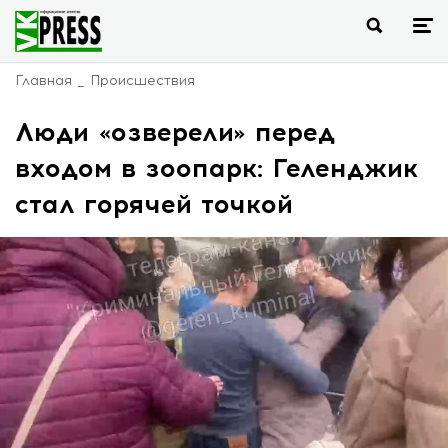
Главная
Происшествия
Люди «озверели» перед
входом в зоопарк: Геленджик
стал горячей точкой