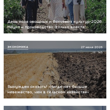
День поля овощных и бахчевых культур-2026.
Наука и производство: только вместе!
ЭКОНОМИКА
27 июля 2026
143
Вынужден сказать! «Нигде нет больше
невежества, чем в сельском хозяйстве»