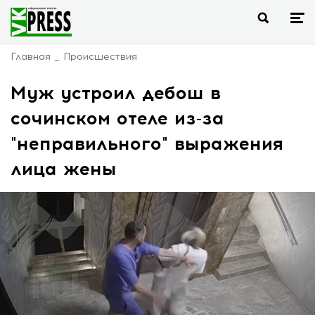
Главная
Происшествия
Муж устроил дебош в
сочинском отеле из-за
"неправильного" выражения
лица жены