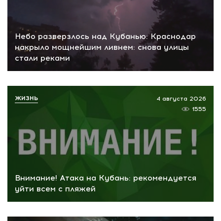
Небо разверзлось над Кубанью: Краснодар
накрыло мощнейшим ливнем: снова улицы
стали реками
ЖИЗНЬ
4 августа 2026
1555
Внимание! Атака на Кубань: рекомендуется
уйти всем с пляжей