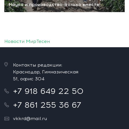
Наука и производство: только вместе!
Новости МирТесен
Контакты редакции:
Краснодар, Гимназическая
51, офис 304
+7 918 649 22 50
+7 861 255 36 67
vkkrd@mail.ru