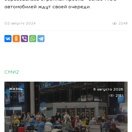
автомобилей ждут своей очереди.
02 августа 2024
2248
СМИ2
ЖИЗНЬ
6 августа 2026
2181