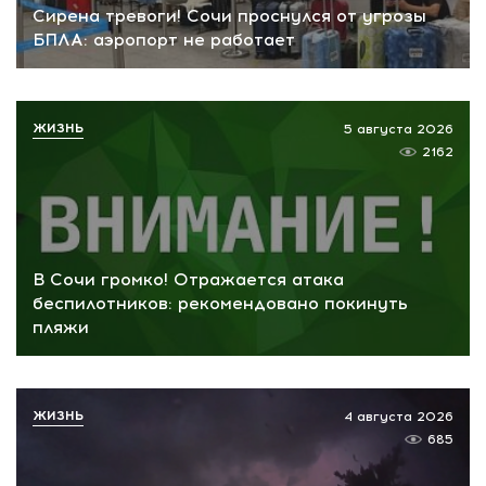
Сирена тревоги! Сочи проснулся от угрозы
БПЛА: аэропорт не работает
ЖИЗНЬ
5 августа 2026
2162
В Сочи громко! Отражается атака
беспилотников: рекомендовано покинуть
пляжи
ЖИЗНЬ
4 августа 2026
685