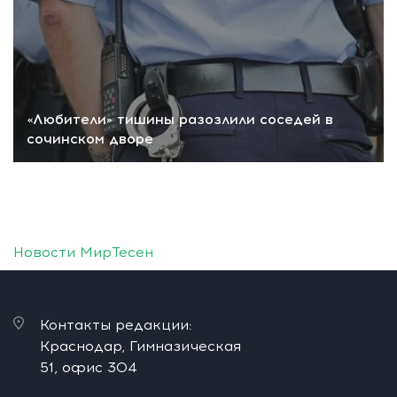
«Любители» тишины разозлили соседей в
сочинском дворе
Новости МирТесен
Контакты редакции:
Краснодар, Гимназическая
51, офис 304