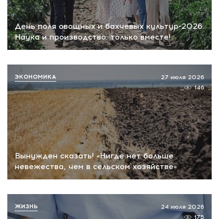
День поля овощных и бахчевых культур-2026.
Наука и производство: только вместе!
ЭКОНОМИКА
27 июля 2026
146
Вынужден сказать! «Нигде нет больше
невежества, чем в сельском хозяйстве»
ЖИЗНЬ
24 июля 2026
175