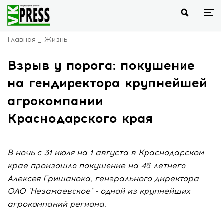
Главная
Жизнь
Взрыв у порога: покушение
на гендиректора крупнейшей
агрокомпании
Краснодарского края
В ночь с 31 июля на 1 августа в Краснодарском
крае произошло покушение на 46-летнего
Алексея Гришанока, генерального директора
ОАО "Незамаевское" - одной из крупнейших
агрокомпаний региона.