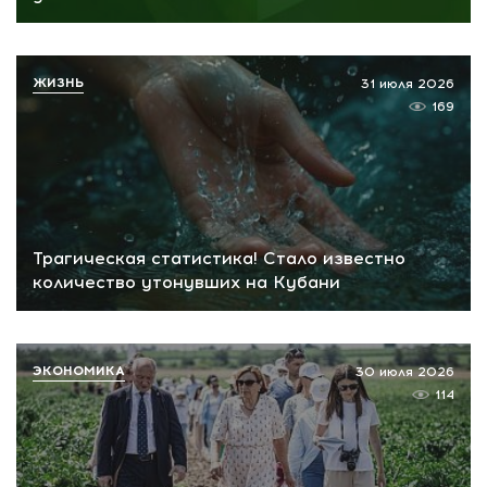
ЖИЗНЬ
31 июля 2026
169
Трагическая статистика! Стало известно
количество утонувших на Кубани
ЭКОНОМИКА
30 июля 2026
114